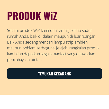
PRODUK WiZ
Selami produk WiZ kami dan terangi setiap sudut
rumah Anda, baik di dalam maupun di luar ruangan!
Baik Anda sedang mencari lampu strip ambien
maupun bohlam serbaguna, jelajahi rangkaian produk
kami dan dapatkan segala manfaat yang ditawarkan
pencahayaan pintar.
TEMUKAN SEKARANG