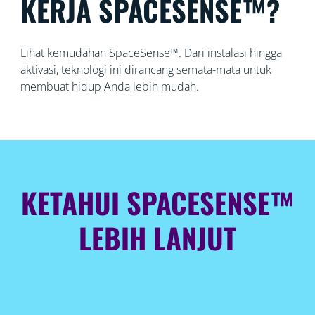
KERJA SPACESENSE™?
Lihat kemudahan SpaceSense™. Dari instalasi hingga
aktivasi, teknologi ini dirancang semata-mata untuk
membuat hidup Anda lebih mudah.
KETAHUI SPACESENSE™
LEBIH LANJUT