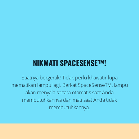
NIKMATI SPACESENSE™!
Saatnya bergerak! Tidak perlu khawatir lupa
mematikan lampu lagi. Berkat SpaceSenseTM, lampu
akan menyala secara otomatis saat Anda
membutuhkannya dan mati saat Anda tidak
membutuhkannya.