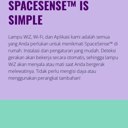
SPACESENSE™ IS
SIMPLE
Lampu WiZ, Wi-Fi, dan Aplikasi kami adalah semua
yang Anda perlukan untuk menikmati SpaceSense™ di
rumah. Instalasi dan pengaturan yang mudah. Deteksi
gerakan akan bekerja secara otomatis, sehingga lampu
WiZ akan menyala atau mati saat Anda bergerak
melewatinya. Tidak perlu mengisi daya atau
menggunakan perangkat tambahan!