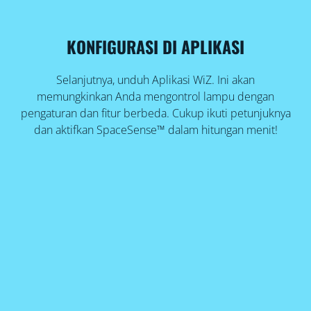
KONFIGURASI DI APLIKASI
Selanjutnya, unduh Aplikasi WiZ. Ini akan
memungkinkan Anda mengontrol lampu dengan
pengaturan dan fitur berbeda. Cukup ikuti petunjuknya
dan aktifkan SpaceSense™ dalam hitungan menit!