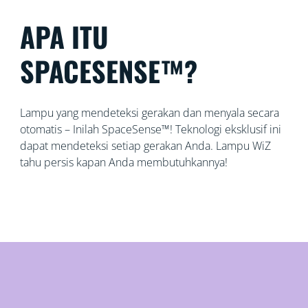
APA ITU
SPACESENSE™?
Lampu yang mendeteksi gerakan dan menyala secara
otomatis – Inilah SpaceSense™! Teknologi eksklusif ini
dapat mendeteksi setiap gerakan Anda. Lampu WiZ
tahu persis kapan Anda membutuhkannya!