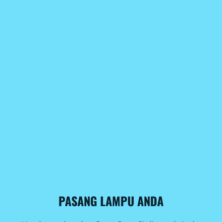
PASANG LAMPU ANDA