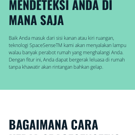
MENDETEKSI ANDA DI
MANA SAJA
Baik Anda masuk dari sisi kanan atau kiri ruangan,
teknologi SpaceSenseTM kami akan menyalakan lampu
walau banyak perabot rumah yang menghalangi Anda.
Dengan fitur ini, Anda dapat bergerak leluasa di rumah
tanpa khawatir akan rintangan bahkan gelap.
BAGAIMANA CARA