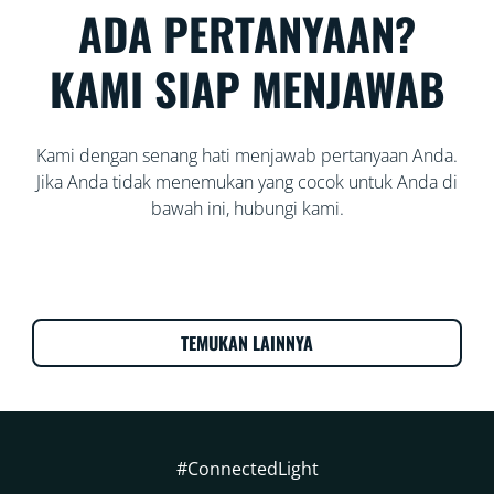
ADA PERTANYAAN?
KAMI SIAP MENJAWAB
Kami dengan senang hati menjawab pertanyaan Anda.
Jika Anda tidak menemukan yang cocok untuk Anda di
bawah ini, hubungi kami.
TEMUKAN LAINNYA
#ConnectedLight