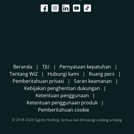
Beranda
TJU
Pernyataan kepatuhan
Tentang WiZ
Hubungi kami
Ruang pers
Pemberitahuan privasi
Saran keamanan
Kebijakan penghentian dukungan
Ketentuan penggunaan
Ketentuan penggunaan produk
Pemberitahuan cookie
© 2018-2026 Signify Holding. Semua hak dilindungi undang-undang.