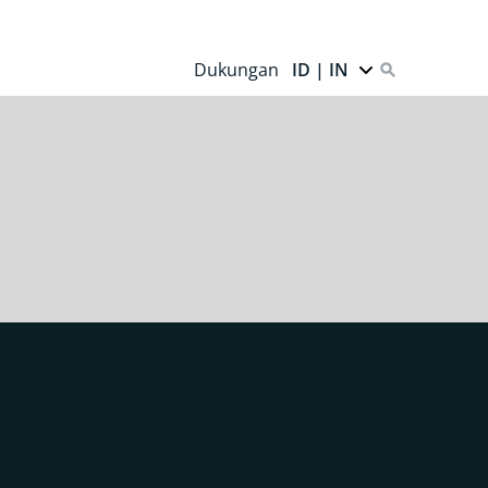
Dukungan
ID | IN