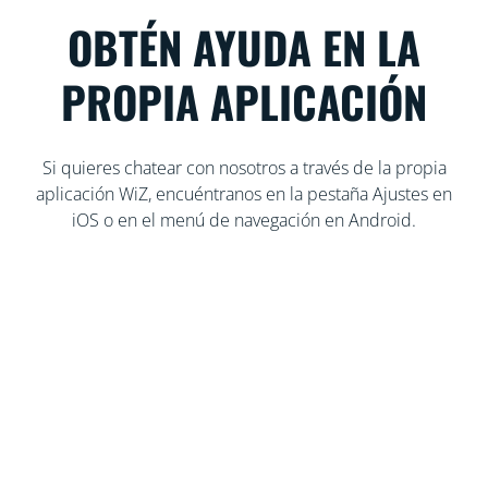
OBTÉN AYUDA EN LA
PROPIA APLICACIÓN
Si quieres chatear con nosotros a través de la propia
aplicación WiZ, encuéntranos en la pestaña Ajustes en
iOS o en el menú de navegación en Android.