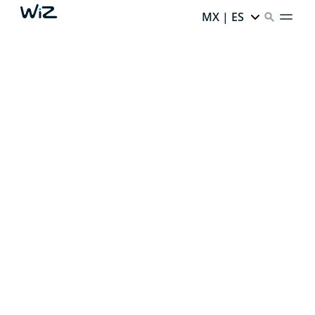
MX | ES