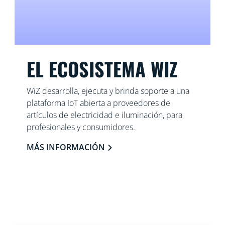
EL ECOSISTEMA WIZ
WiZ desarrolla, ejecuta y brinda soporte a una
plataforma IoT abierta a proveedores de
artículos de electricidad e iluminación, para
profesionales y consumidores.
MÁS INFORMACIÓN