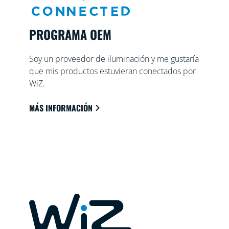
PROGRAMA OEM
Soy un proveedor de iluminación y me gustaría
que mis productos estuvieran conectados por
WiZ.
MÁS INFORMACIÓN