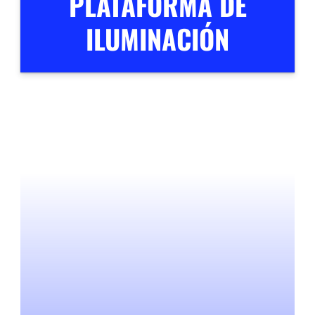
PLATAFORMA DE
ILUMINACIÓN