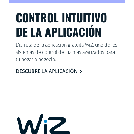
CONTROL INTUITIVO
DE LA APLICACIÓN
Disfruta de la aplicación gratuita WiZ, uno de los
sistemas de control de luz más avanzados para
tu hogar o negocio.
DESCUBRE LA APLICACIÓN