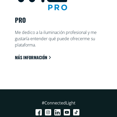
PRO
Me dedico a la iluminación profesional y me
gustaría entender qué puede ofrecerme su
plataforma.
MÁS INFORMACIÓN
#ConnectedLight