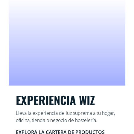
EXPERIENCIA WIZ
Lleva la experiencia de luz suprema a tu hogar,
oficina, tienda o negocio de hostelería.
EXPLORA LA CARTERA DE PRODUCTOS