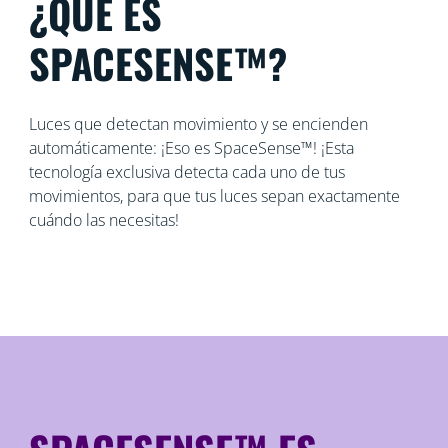
¿QUÉ ES
SPACESENSE™?
Luces que detectan movimiento y se encienden
automáticamente: ¡Eso es SpaceSense™! ¡Esta
tecnología exclusiva detecta cada uno de tus
movimientos, para que tus luces sepan exactamente
cuándo las necesitas!