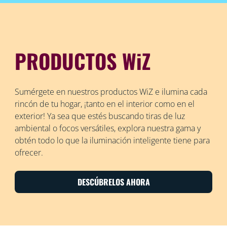
PRODUCTOS WiZ
Sumérgete en nuestros productos WiZ e ilumina cada
rincón de tu hogar, ¡tanto en el interior como en el
exterior! Ya sea que estés buscando tiras de luz
ambiental o focos versátiles, explora nuestra gama y
obtén todo lo que la iluminación inteligente tiene para
ofrecer.
DESCÚBRELOS AHORA