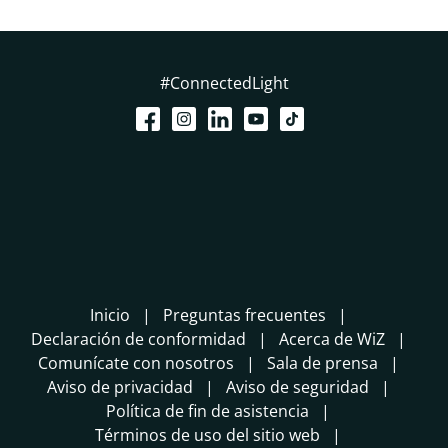
#ConnectedLight
Inicio
Preguntas frecuentes
Declaración de conformidad
Acerca de WiZ
Comunícate con nosotros
Sala de prensa
Aviso de privacidad
Aviso de seguridad
Política de fin de asistencia
Términos de uso del sitio web