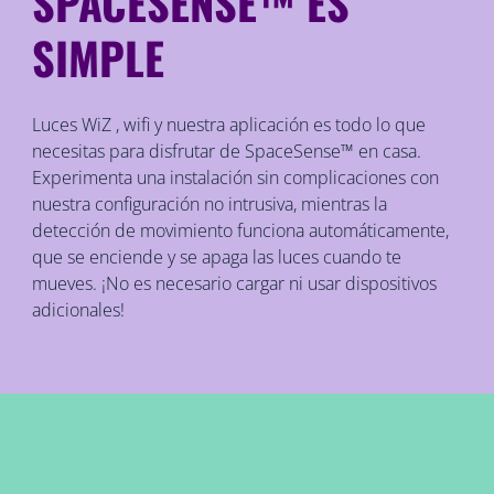
SPACESENSE™ ES
SIMPLE
Luces WiZ , wifi y nuestra aplicación es todo lo que
necesitas para disfrutar de SpaceSense™ en casa.
Experimenta una instalación sin complicaciones con
nuestra configuración no intrusiva, mientras la
detección de movimiento funciona automáticamente,
que se enciende y se apaga las luces cuando te
mueves. ¡No es necesario cargar ni usar dispositivos
adicionales!