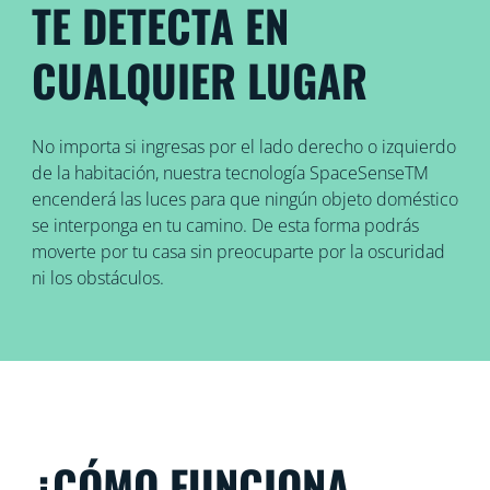
TE DETECTA EN
CUALQUIER LUGAR
No importa si ingresas por el lado derecho o izquierdo
de la habitación, nuestra tecnología SpaceSenseTM
encenderá las luces para que ningún objeto doméstico
se interponga en tu camino. De esta forma podrás
moverte por tu casa sin preocuparte por la oscuridad
ni los obstáculos.
¿CÓMO FUNCIONA