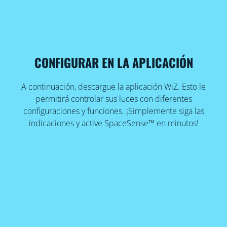
CONFIGURAR EN LA APLICACIÓN
A continuación, descargue la aplicación WiZ. Esto le
permitirá controlar sus luces con diferentes
configuraciones y funciones. ¡Simplemente siga las
indicaciones y active SpaceSense™ en minutos!