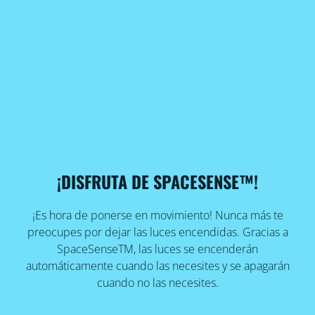
¡DISFRUTA DE SPACESENSE™!
¡Es hora de ponerse en movimiento! Nunca más te
preocupes por dejar las luces encendidas. Gracias a
SpaceSenseTM, las luces se encenderán
automáticamente cuando las necesites y se apagarán
cuando no las necesites.