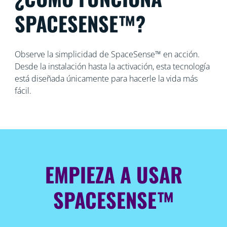
SPACESENSE™?
Observe la simplicidad de SpaceSense™ en acción.
Desde la instalación hasta la activación, esta tecnología
está diseñada únicamente para hacerle la vida más
fácil.
EMPIEZA A USAR
SPACESENSE™