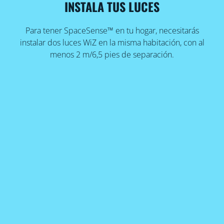
INSTALA TUS LUCES
Para tener SpaceSense™ en tu hogar, necesitarás
instalar dos luces WiZ en la misma habitación, con al
menos 2 m/6,5 pies de separación.