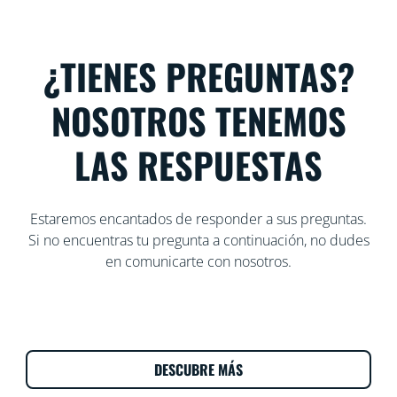
¿TIENES PREGUNTAS?
NOSOTROS TENEMOS
LAS RESPUESTAS
Estaremos encantados de responder a sus preguntas.
Si no encuentras tu pregunta a continuación, no dudes
en comunicarte con nosotros.
DESCUBRE MÁS