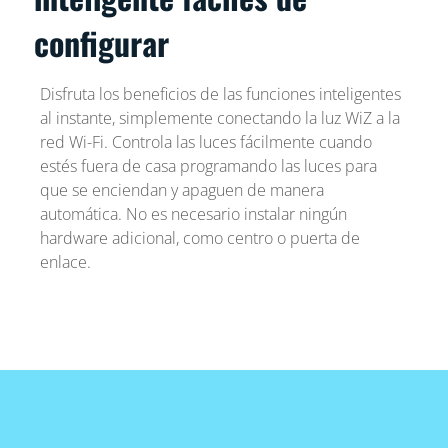
configurar
Disfruta los beneficios de las funciones inteligentes
al instante, simplemente conectando la luz WiZ a la
red Wi-Fi. Controla las luces fácilmente cuando
estés fuera de casa programando las luces para
que se enciendan y apaguen de manera
automática. No es necesario instalar ningún
hardware adicional, como centro o puerta de
enlace.