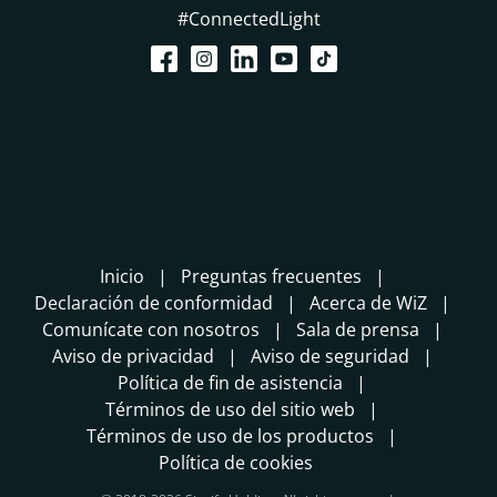
#ConnectedLight
Inicio
Preguntas frecuentes
Declaración de conformidad
Acerca de WiZ
Comunícate con nosotros
Sala de prensa
Aviso de privacidad
Aviso de seguridad
Política de fin de asistencia
Términos de uso del sitio web
Términos de uso de los productos
Política de cookies