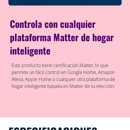
Controla con cualquier
plataforma Matter de hogar
inteligente
Este producto tiene certificación Matter, lo que
permite un fácil control en Google Home, Amazon
Alexa, Apple Home o cualquier otra plataforma de
hogar inteligente basada en Matter de tu elección.