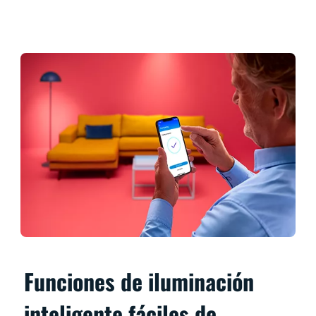
Funciones de iluminación
inteligente fáciles de