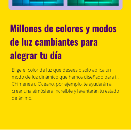
Millones de colores y modos
de luz cambiantes para
alegrar tu día
Elige el color de luz que desees o solo aplica un
modo de luz dinámico que hemos diseñado para ti.
Chimenea u Océano, por ejemplo, te ayudarán a
crear una atmósfera increíble y levantarán tu estado
de ánimo.