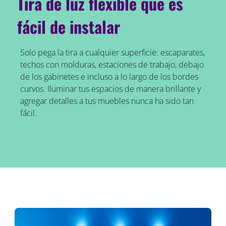
Tira de luz flexible que es
fácil de instalar
Solo pega la tira a cualquier superficie: escaparates,
techos con molduras, estaciones de trabajo, debajo
de los gabinetes e incluso a lo largo de los bordes
curvos. Iluminar tus espacios de manera brillante y
agregar detalles a tus muebles nunca ha sido tan
fácil.