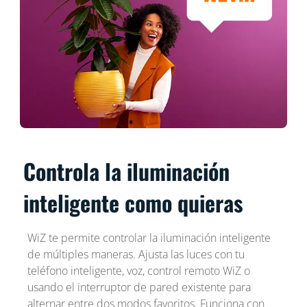
Controla la iluminación
inteligente como quieras
WiZ te permite controlar la iluminación inteligente
de múltiples maneras. Ajusta las luces con tu
teléfono inteligente, voz, control remoto WiZ o
usando el interruptor de pared existente para
alternar entre dos modos favoritos. Funciona con