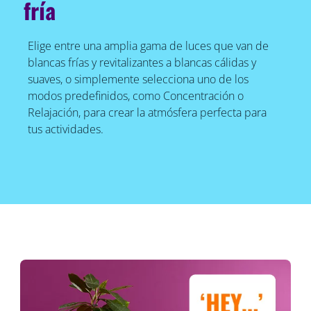
fría
Elige entre una amplia gama de luces que van de
blancas frías y revitalizantes a blancas cálidas y
suaves, o simplemente selecciona uno de los
modos predefinidos, como Concentración o
Relajación, para crear la atmósfera perfecta para
tus actividades.