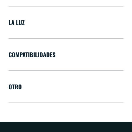
LA LUZ
COMPATIBILIDADES
OTRO