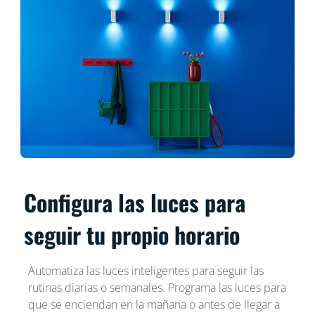
Configura las luces para
seguir tu propio horario
Automatiza las luces inteligentes para seguir las
rutinas diarias o semanales. Programa las luces para
que se enciendan en la mañana o antes de llegar a