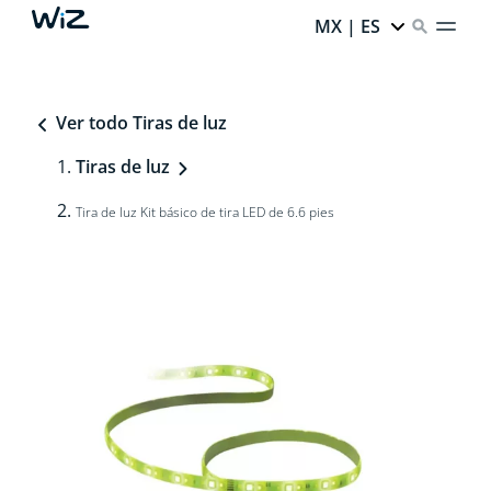
MX | ES
Ver todo Tiras de luz
Tiras de luz
Tira de luz Kit básico de tira LED de 6.6 pies