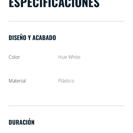
ESPECIFICACIONES
DISEÑO Y ACABADO
Color
Hue White
Material
Plástico
DURACIÓN