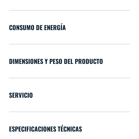
CONSUMO DE ENERGÍA
DIMENSIONES Y PESO DEL PRODUCTO
SERVICIO
ESPECIFICACIONES TÉCNICAS