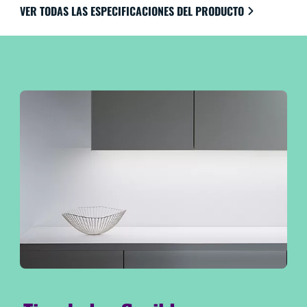
VER TODAS LAS ESPECIFICACIONES DEL PRODUCTO