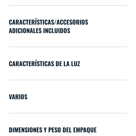
CARACTERÍSTICAS/ACCESORIOS
ADICIONALES INCLUIDOS
CARACTERÍSTICAS DE LA LUZ
VARIOS
DIMENSIONES Y PESO DEL EMPAQUE