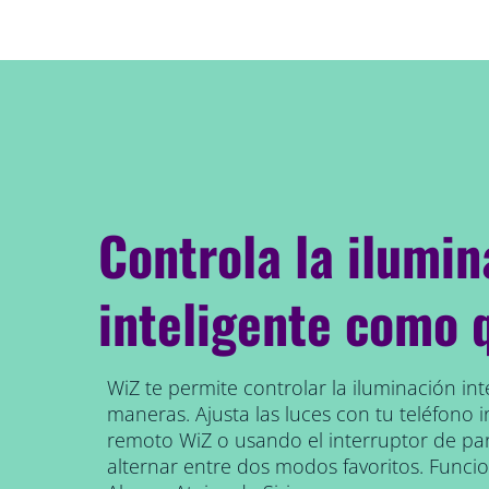
Controla la ilumin
inteligente como 
WiZ te permite controlar la iluminación int
maneras. Ajusta las luces con tu teléfono in
remoto WiZ o usando el interruptor de pa
alternar entre dos modos favoritos. Func