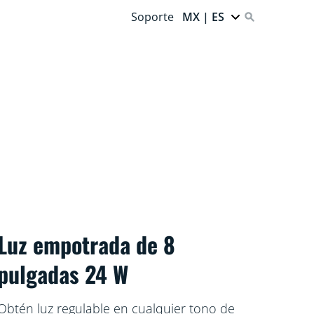
Soporte
MX | ES
Luz empotrada de 8
pulgadas 24 W
Obtén luz regulable en cualquier tono de