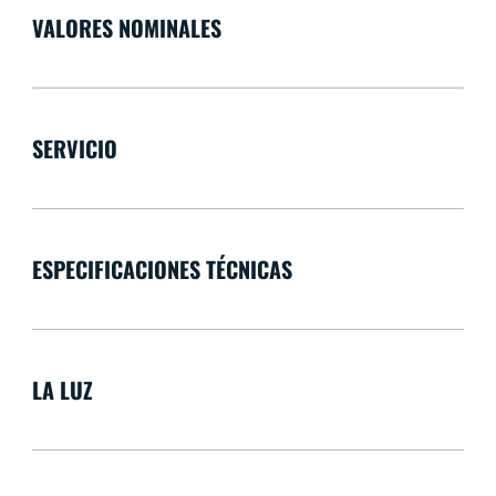
VALORES NOMINALES
SERVICIO
ESPECIFICACIONES TÉCNICAS
LA LUZ