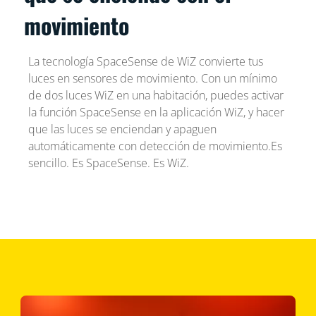
movimiento
La tecnología SpaceSense de WiZ convierte tus
luces en sensores de movimiento. Con un mínimo
de dos luces WiZ en una habitación, puedes activar
la función SpaceSense en la aplicación WiZ, y hacer
que las luces se enciendan y apaguen
automáticamente con detección de movimiento.Es
sencillo. Es SpaceSense. Es WiZ.