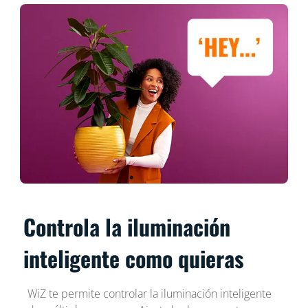
Controla la iluminación
inteligente como quieras
WiZ te permite controlar la iluminación inteligente