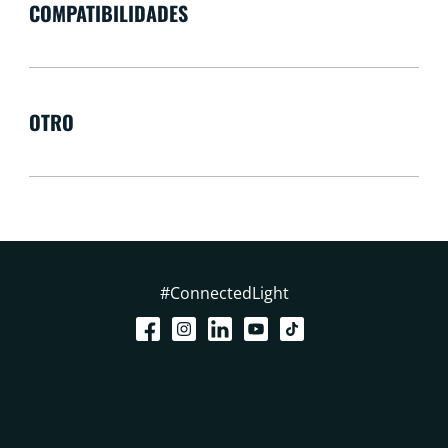
COMPATIBILIDADES
OTRO
#ConnectedLight