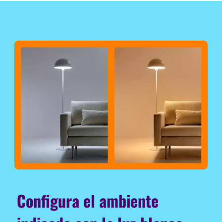
Configura el ambiente