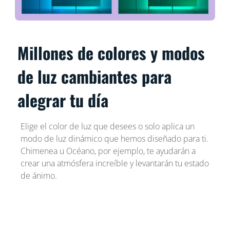
Millones de colores y modos
de luz cambiantes para
alegrar tu día
Elige el color de luz que desees o solo aplica un
modo de luz dinámico que hemos diseñado para ti.
Chimenea u Océano, por ejemplo, te ayudarán a
crear una atmósfera increíble y levantarán tu estado
de ánimo.