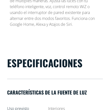
de múltiples maneras. Ajusta las luces con tu
teléfono inteligente, voz, control remoto WiZ o
usando el interruptor de pared existente para
alternar entre dos modos favoritos. Funciona con
Google Home, Alexa y Atajos de Siri.
ESPECIFICACIONES
CARACTERÍSTICAS DE LA FUENTE DE LUZ
Uso previsto
Interiores