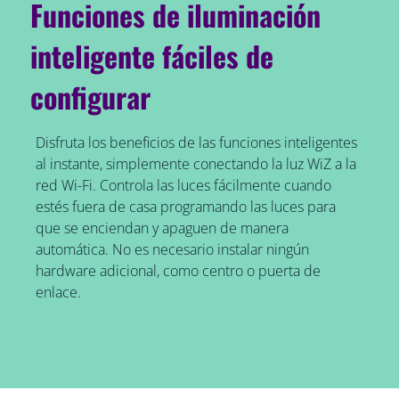
Funciones de iluminación
inteligente fáciles de
configurar
Disfruta los beneficios de las funciones inteligentes
al instante, simplemente conectando la luz WiZ a la
red Wi-Fi. Controla las luces fácilmente cuando
estés fuera de casa programando las luces para
que se enciendan y apaguen de manera
automática. No es necesario instalar ningún
hardware adicional, como centro o puerta de
enlace.