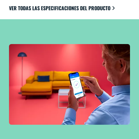
VER TODAS LAS ESPECIFICACIONES DEL PRODUCTO