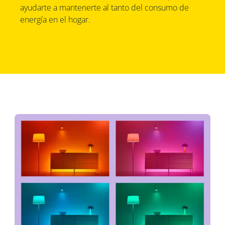
ayudarte a mantenerte al tanto del consumo de
energía en el hogar.