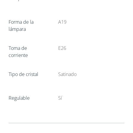
Forma de la
A19
lámpara
Toma de
E26
corriente
Tipo de cristal
Satinado
Regulable
Sí