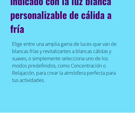
indicado con la luz blanca
personalizable de cálida a
fría
Elige entre una amplia gama de luces que van de
blancas frías y revitalizantes a blancas cálidas y
suaves, o simplemente selecciona uno de los
modos predefinidos, como Concentración o
Relajación, para crear la atmósfera perfecta para
tus actividades.