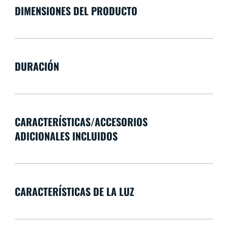
DIMENSIONES DEL PRODUCTO
DURACIÓN
CARACTERÍSTICAS/ACCESORIOS
ADICIONALES INCLUIDOS
CARACTERÍSTICAS DE LA LUZ