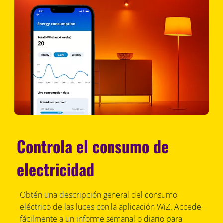
Controla el consumo de
electricidad
Obtén una descripción general del consumo
eléctrico de las luces con la aplicación WiZ. Accede
fácilmente a un informe semanal o diario para