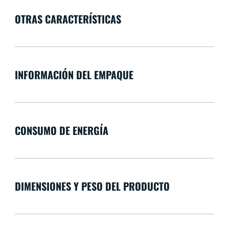
OTRAS CARACTERÍSTICAS
INFORMACIÓN DEL EMPAQUE
CONSUMO DE ENERGÍA
DIMENSIONES Y PESO DEL PRODUCTO