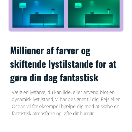
Millioner af farver og
skiftende lystilstande for at
gøre din dag fantastisk
Vælg en lysfarve, du kan lide, eller anvend blot en
dynamisk lystilstand, vi har designet til dig. Pejs eller
Ocean vil for eksempel hjælpe dig med at skabe en
fantastisk atmosfære og løfte dit humør.