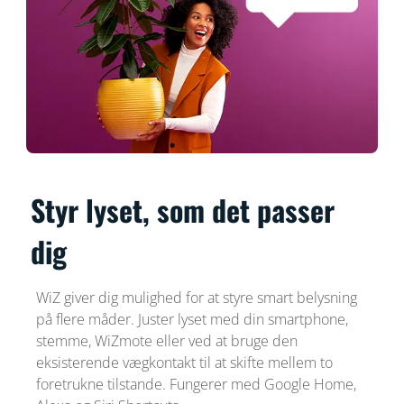
Styr lyset, som det passer
dig
WiZ giver dig mulighed for at styre smart belysning
på flere måder. Juster lyset med din smartphone,
stemme, WiZmote eller ved at bruge den
eksisterende vægkontakt til at skifte mellem to
foretrukne tilstande. Fungerer med Google Home,