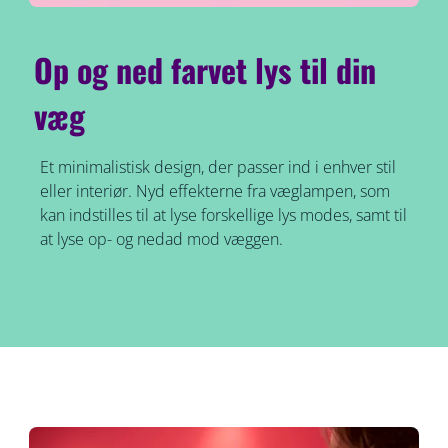
Op og ned farvet lys til din
væg
Et minimalistisk design, der passer ind i enhver stil
eller interiør. Nyd effekterne fra væglampen, som
kan indstilles til at lyse forskellige lys modes, samt til
at lyse op- og nedad mod væggen.