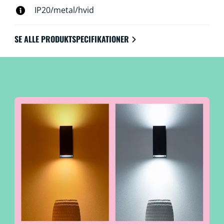
IP20/metal/hvid
SE ALLE PRODUKTSPECIFIKATIONER