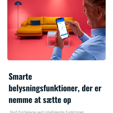
Smarte
belysningsfunktioner, der er
nemme at sætte op
Nyd fordelene ved intelligente funktioner