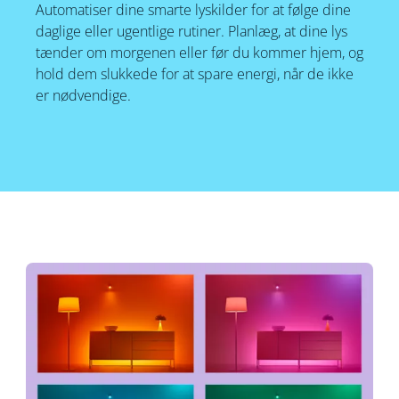
Automatiser dine smarte lyskilder for at følge dine
daglige eller ugentlige rutiner. Planlæg, at dine lys
tænder om morgenen eller før du kommer hjem, og
hold dem slukkede for at spare energi, når de ikke
er nødvendige.