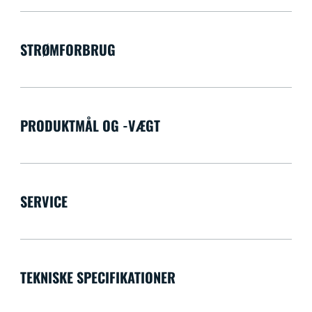
STRØMFORBRUG
PRODUKTMÅL OG -VÆGT
SERVICE
TEKNISKE SPECIFIKATIONER