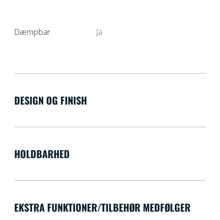
Dæmpbar
Ja
DESIGN OG FINISH
HOLDBARHED
EKSTRA FUNKTIONER/TILBEHØR MEDFØLGER