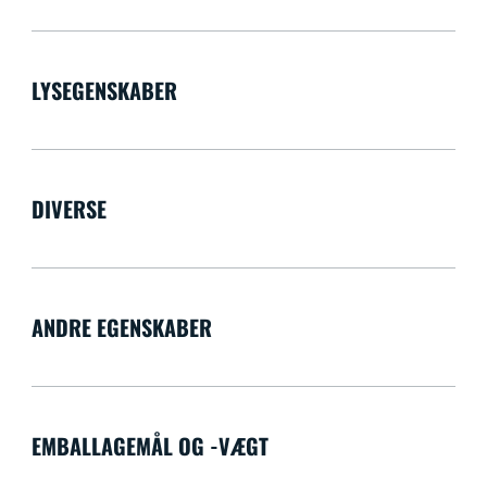
LYSEGENSKABER
DIVERSE
ANDRE EGENSKABER
EMBALLAGEMÅL OG -VÆGT