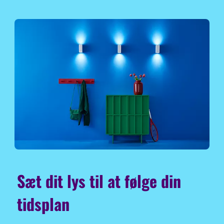
Sæt dit lys til at følge din
tidsplan