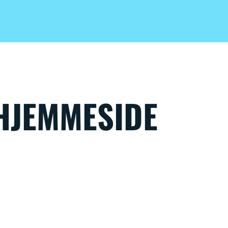
HJEMMESIDE