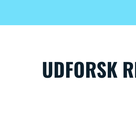
UDFORSK R