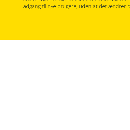
adgang til nye brugere, uden at det ændrer di