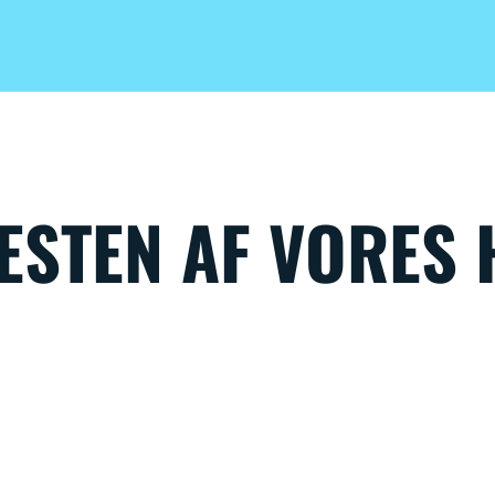
ESTEN AF VORES 