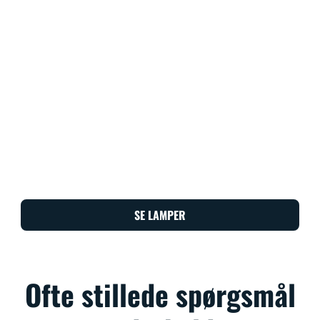
SE LAMPER
Ofte stillede spørgsmål