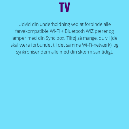
TV
Udvid din underholdning ved at forbinde alle
farvekompatible Wi-Fi + Bluetooth WiZ pærer og
lamper med din Sync box. Tilføj så mange, du vil (de
skal være forbundet til det samme Wi-Fi-netværk), og
synkroniser dem alle med din skærm samtidigt.