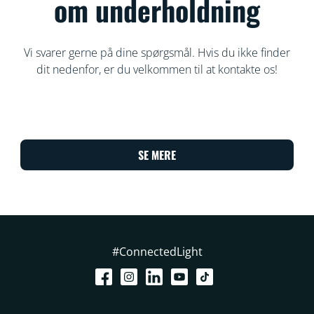
om underholdning
Vi svarer gerne på dine spørgsmål. Hvis du ikke finder
dit nedenfor, er du velkommen til at kontakte os!
SE MERE
#ConnectedLight