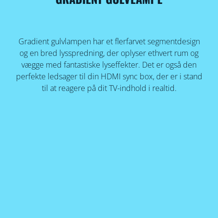
Gradient gulvlampen har et flerfarvet segmentdesign
og en bred lysspredning, der oplyser ethvert rum og
vægge med fantastiske lyseffekter. Det er også den
perfekte ledsager til din HDMI sync box, der er i stand
til at reagere på dit TV-indhold i realtid.