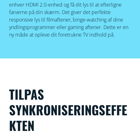
enhver HDMI 2.0-enhed og få dit lys til at efterligne
farverne på din skærm. Det giver det perfekte
responsive lys til filmaftener, binge-watching af dine
yndlingsprogrammer eller gaming aftener. Dette er en
ny måde at opleve dit foretrukne TV indhold på.
TILPAS
SYNKRONISERINGSEFFE
KTEN