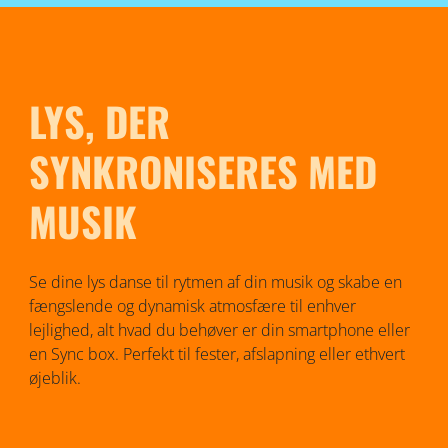
LYS, DER
SYNKRONISERES MED
MUSIK
Se dine lys danse til rytmen af ​​din musik og skabe en
fængslende og dynamisk atmosfære til enhver
lejlighed, alt hvad du behøver er din smartphone eller
en Sync box. Perfekt til fester, afslapning eller ethvert
øjeblik.