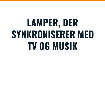
LAMPER, DER
SYNKRONISERER MED
TV OG MUSIK