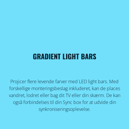
GRADIENT LIGHT BARS
Projicer flere levende farver med LED light bars. Med
forskellige monteringsbeslag inkluderet, kan de places
vandret, lodret eller bag dit TV eller din skærm. De kan
også forbindelses til din Sync box for at udvide din
synkroniseringsoplevelse.