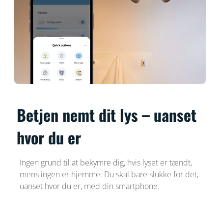
Betjen nemt dit lys – uanset
hvor du er
Ingen grund til at bekymre dig, hvis lyset er tændt,
mens ingen er hjemme. Du skal bare slukke for det,
uanset hvor du er, med din smartphone.