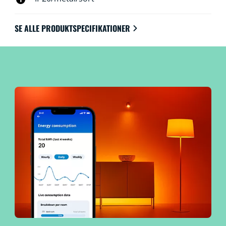
SE ALLE PRODUKTSPECIFIKATIONER