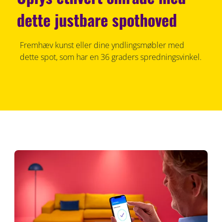
dette justbare spothoved
Fremhæv kunst eller dine yndlingsmøbler med
dette spot, som har en 36 graders spredningsvinkel.