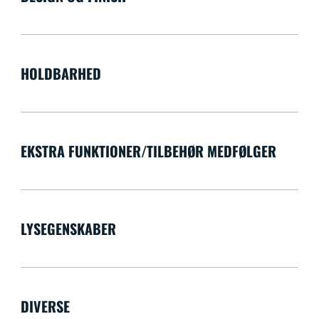
HOLDBARHED
EKSTRA FUNKTIONER/TILBEHØR MEDFØLGER
LYSEGENSKABER
DIVERSE