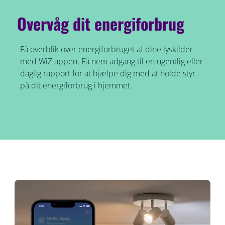
Overvåg dit energiforbrug
Få overblik over energiforbruget af dine lyskilder
med WiZ appen. Få nem adgang til en ugentlig eller
daglig rapport for at hjælpe dig med at holde styr
på dit energiforbrug i hjemmet.