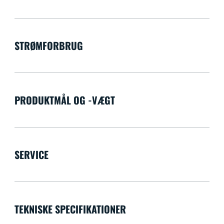
STRØMFORBRUG
PRODUKTMÅL OG -VÆGT
SERVICE
TEKNISKE SPECIFIKATIONER