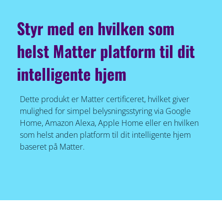
Styr med en hvilken som
helst Matter platform til dit
intelligente hjem
Dette produkt er Matter certificeret, hvilket giver
mulighed for simpel belysningsstyring via Google
Home, Amazon Alexa, Apple Home eller en hvilken
som helst anden platform til dit intelligente hjem
baseret på Matter.