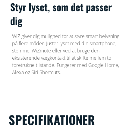
Styr lyset, som det passer
dig
WiZ giver dig mulighed for at styre smart belysning
på flere måder. Juster lyset med din smartphone,
stemme, WiZmote eller ved at bruge den
eksisterende vægkontakt til at skifte mellem to
foretrukne tilstande. Fungerer med Google Home,
Alexa og Siri Shortcuts.
SPECIFIKATIONER