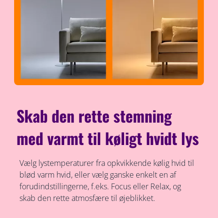
Skab den rette stemning
med varmt til køligt hvidt lys
Vælg lystemperaturer fra opkvikkende kølig hvid til
blød varm hvid, eller vælg ganske enkelt en af
forudindstillingerne, f.eks. Focus eller Relax, og
skab den rette atmosfære til øjeblikket.