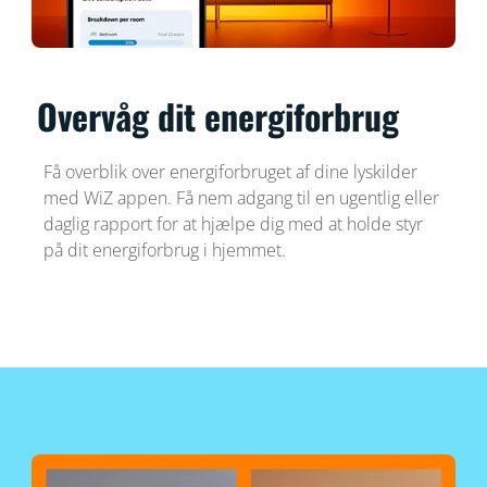
Overvåg dit energiforbrug
Få overblik over energiforbruget af dine lyskilder
med WiZ appen. Få nem adgang til en ugentlig eller
daglig rapport for at hjælpe dig med at holde styr
på dit energiforbrug i hjemmet.