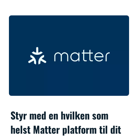
Styr med en hvilken som
helst Matter platform til dit