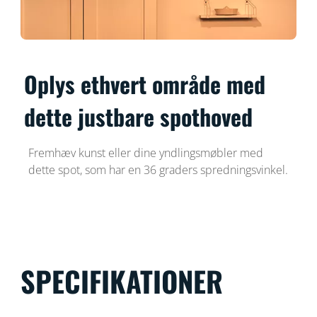
Oplys ethvert område med
dette justbare spothoved
Fremhæv kunst eller dine yndlingsmøbler med
dette spot, som har en 36 graders spredningsvinkel.
SPECIFIKATIONER