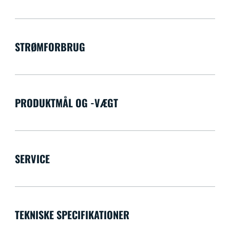
STRØMFORBRUG
PRODUKTMÅL OG -VÆGT
SERVICE
TEKNISKE SPECIFIKATIONER