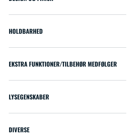
HOLDBARHED
EKSTRA FUNKTIONER/TILBEHØR MEDFØLGER
LYSEGENSKABER
DIVERSE