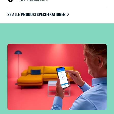
SE ALLE PRODUKTSPECIFIKATIONER