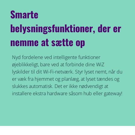
Smarte
belysningsfunktioner, der er
nemme at sætte op
Nyd fordelene ved intelligente funktioner
øjeblikkeligt, bare ved at forbinde dine WiZ
lyskilder til dit Wi-Fi-netværk. Styr lyset nemt, når du
er væk fra hjemmet og planlæg, at lyset tændes og
slukkes automatisk. Det er ikke nødvendigt at
installere ekstra hardware såsom hub eller gateway!