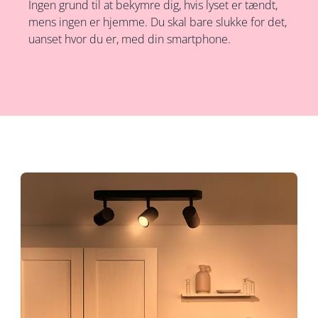
Ingen grund til at bekymre dig, hvis lyset er tændt,
mens ingen er hjemme. Du skal bare slukke for det,
uanset hvor du er, med din smartphone.