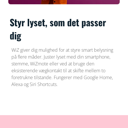
Styr lyset, som det passer
dig
WiZ giver dig mulighed for at styre smart belysning
på flere måder. Juster lyset med din smartphone,
stemme, WiZmote eller ved at bruge den
eksisterende vægkontakt til at skifte mellem to
foretrukne tilstande. Fungerer med Google Home,
Alexa og Siri Shortcuts.