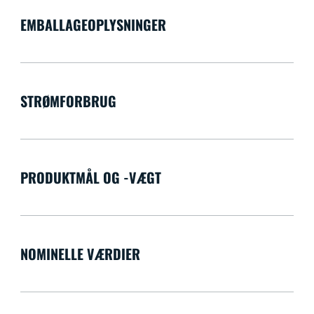
EMBALLAGEOPLYSNINGER
STRØMFORBRUG
PRODUKTMÅL OG -VÆGT
NOMINELLE VÆRDIER