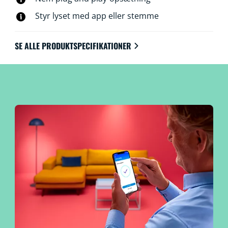
Styr lyset med app eller stemme
SE ALLE PRODUKTSPECIFIKATIONER