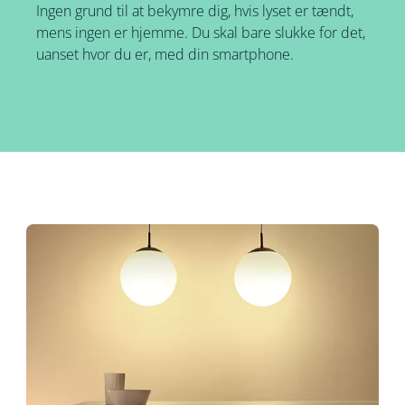
Ingen grund til at bekymre dig, hvis lyset er tændt,
mens ingen er hjemme. Du skal bare slukke for det,
uanset hvor du er, med din smartphone.