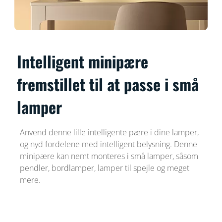
Intelligent minipære
fremstillet til at passe i små
lamper
Anvend denne lille intelligente pære i dine lamper,
og nyd fordelene med intelligent belysning. Denne
minipære kan nemt monteres i små lamper, såsom
pendler, bordlamper, lamper til spejle og meget
mere.