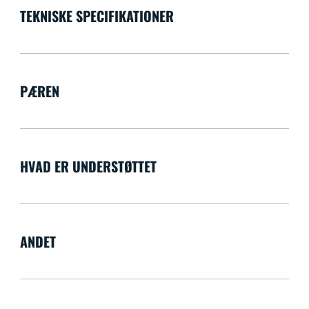
TEKNISKE SPECIFIKATIONER
PÆREN
HVAD ER UNDERSTØTTET
ANDET