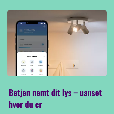
Betjen nemt dit lys – uanset
hvor du er