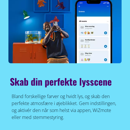
Skab din perfekte lysscene
Bland forskellige farver og hvidt lys, og skab den
perfekte atmosfære i øjeblikket. Gem indstillingen,
og aktivér den når som helst via appen, WiZmote
eller med stemmestyring.