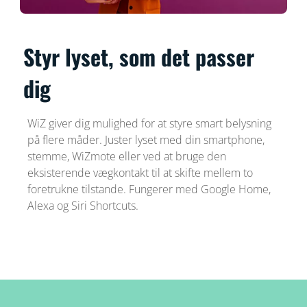
Styr lyset, som det passer
dig
WiZ giver dig mulighed for at styre smart belysning
på flere måder. Juster lyset med din smartphone,
stemme, WiZmote eller ved at bruge den
eksisterende vægkontakt til at skifte mellem to
foretrukne tilstande. Fungerer med Google Home,
Alexa og Siri Shortcuts.