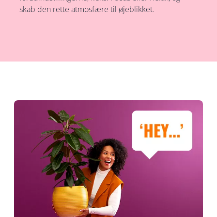
skab den rette atmosfære til øjeblikket.