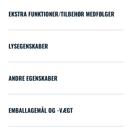
EKSTRA FUNKTIONER/TILBEHØR MEDFØLGER
LYSEGENSKABER
ANDRE EGENSKABER
EMBALLAGEMÅL OG -VÆGT