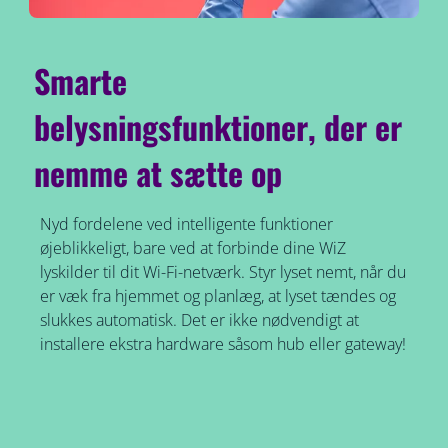
Smarte
belysningsfunktioner, der er
nemme at sætte op
Nyd fordelene ved intelligente funktioner
øjeblikkeligt, bare ved at forbinde dine WiZ
lyskilder til dit Wi-Fi-netværk. Styr lyset nemt, når du
er væk fra hjemmet og planlæg, at lyset tændes og
slukkes automatisk. Det er ikke nødvendigt at
installere ekstra hardware såsom hub eller gateway!