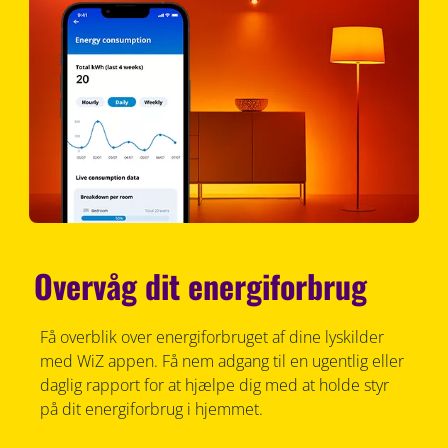
Overvåg dit energiforbrug
Få overblik over energiforbruget af dine lyskilder
med WiZ appen. Få nem adgang til en ugentlig eller
daglig rapport for at hjælpe dig med at holde styr
på dit energiforbrug i hjemmet.