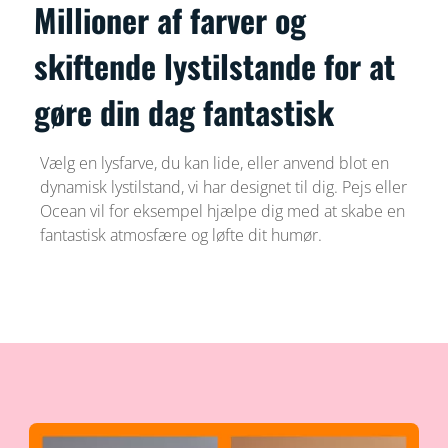
Millioner af farver og
skiftende lystilstande for at
gøre din dag fantastisk
Vælg en lysfarve, du kan lide, eller anvend blot en
dynamisk lystilstand, vi har designet til dig. Pejs eller
Ocean vil for eksempel hjælpe dig med at skabe en
fantastisk atmosfære og løfte dit humør.