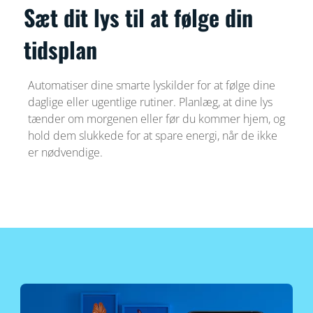
Sæt dit lys til at følge din
tidsplan
Automatiser dine smarte lyskilder for at følge dine
daglige eller ugentlige rutiner. Planlæg, at dine lys
tænder om morgenen eller før du kommer hjem, og
hold dem slukkede for at spare energi, når de ikke
er nødvendige.