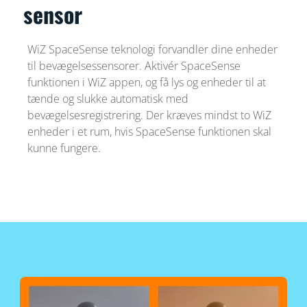
sensor
WiZ SpaceSense teknologi forvandler dine enheder
til bevægelsessensorer. Aktivér SpaceSense
funktionen i WiZ appen, og få lys og enheder til at
tænde og slukke automatisk med
bevægelsesregistrering. Der kræves mindst to WiZ
enheder i et rum, hvis SpaceSense funktionen skal
kunne fungere.