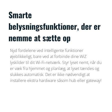
Smarte
belysningsfunktioner, der er
nemme at sætte op
Nyd fordelene ved intelligente funktioner
øjeblikkeligt, bare ved at forbinde dine WiZ
lyskilder til dit Wi-Fi-netværk. Styr lyset nemt, når du
er væk fra hjemmet og planlæg, at lyset tændes og
slukkes automatisk. Det er ikke nødvendigt at
installere ekstra hardware såsom hub eller gateway!