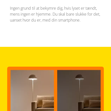
Ingen grund til at bekymre dig, hvis lyset er tændt,
mens ingen er hjemme. Du skal bare slukke for det,
uanset hvor du er, med din smartphone.