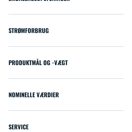
STRØMFORBRUG
PRODUKTMÅL OG -VÆGT
NOMINELLE VÆRDIER
SERVICE