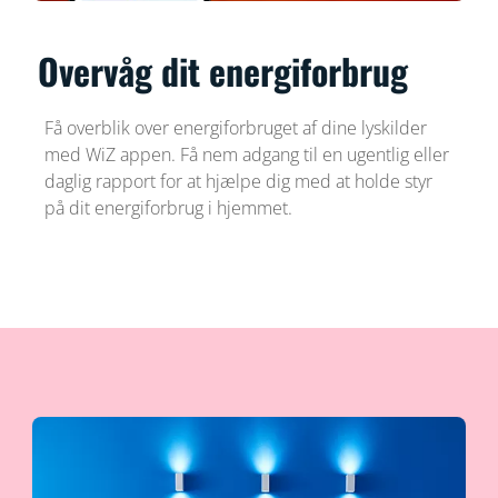
Overvåg dit energiforbrug
Få overblik over energiforbruget af dine lyskilder
med WiZ appen. Få nem adgang til en ugentlig eller
daglig rapport for at hjælpe dig med at holde styr
på dit energiforbrug i hjemmet.