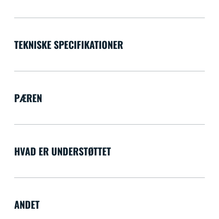
TEKNISKE SPECIFIKATIONER
PÆREN
HVAD ER UNDERSTØTTET
ANDET