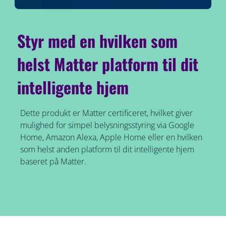
Styr med en hvilken som
helst Matter platform til dit
intelligente hjem
Dette produkt er Matter certificeret, hvilket giver
mulighed for simpel belysningsstyring via Google
Home, Amazon Alexa, Apple Home eller en hvilken
som helst anden platform til dit intelligente hjem
baseret på Matter.