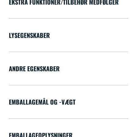
EKSTRA FUNKTIONER/TILBEHØR MEDFØLGER
LYSEGENSKABER
ANDRE EGENSKABER
EMBALLAGEMÅL OG -VÆGT
EMBALLAGEOPLYSNINGER