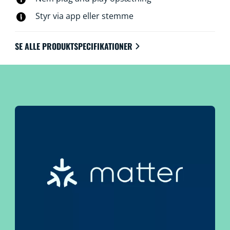
Styr via app eller stemme
SE ALLE PRODUKTSPECIFIKATIONER