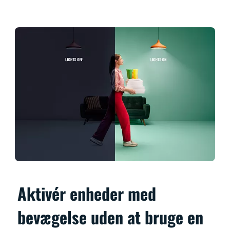
Aktivér enheder med
bevægelse uden at bruge en