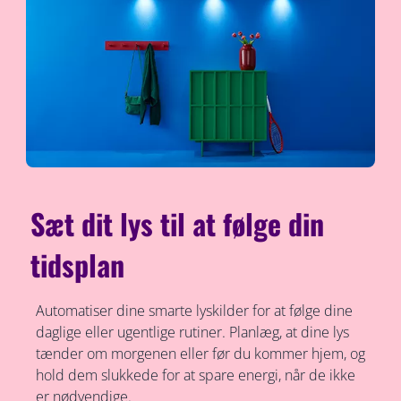
Sæt dit lys til at følge din
tidsplan
Automatiser dine smarte lyskilder for at følge dine
daglige eller ugentlige rutiner. Planlæg, at dine lys
tænder om morgenen eller før du kommer hjem, og
hold dem slukkede for at spare energi, når de ikke
er nødvendige.