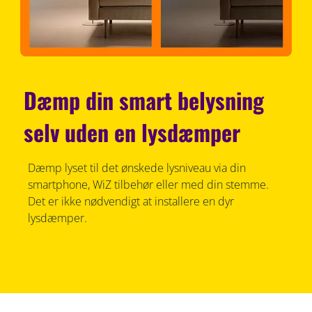
Dæmp din smart belysning
selv uden en lysdæmper
Dæmp lyset til det ønskede lysniveau via din
smartphone, WiZ tilbehør eller med din stemme.
Det er ikke nødvendigt at installere en dyr
lysdæmper.