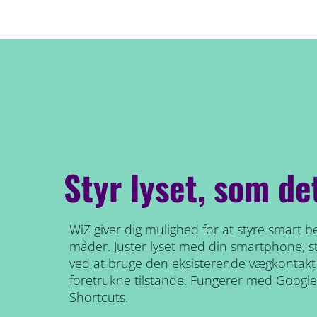
Styr lyset, som de
WiZ giver dig mulighed for at styre smart be
måder. Juster lyset med din smartphone, 
ved at bruge den eksisterende vægkontakt t
foretrukne tilstande. Fungerer med Google
Shortcuts.