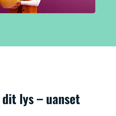
dit lys – uanset