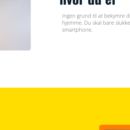
Ingen grund til at bekymre di
hjemme. Du skal bare slukke
smartphone.