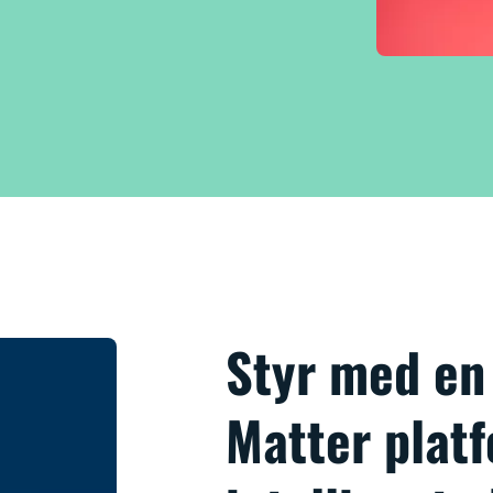
Styr med en
Matter platf