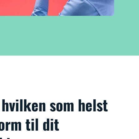
 hvilken som helst
orm til dit