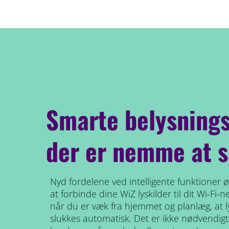
Smarte belysnings
der er nemme at s
Nyd fordelene ved intelligente funktioner øj
at forbinde dine WiZ lyskilder til dit Wi-Fi-n
når du er væk fra hjemmet og planlæg, at 
slukkes automatisk. Det er ikke nødvendigt 