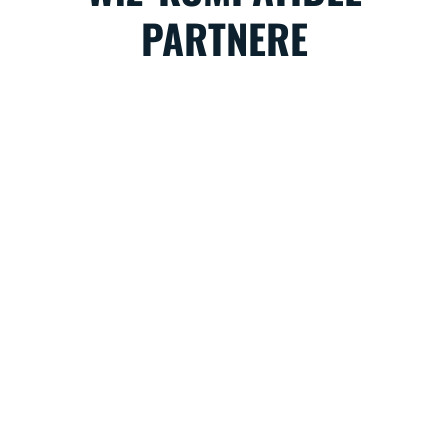
PARTNERE