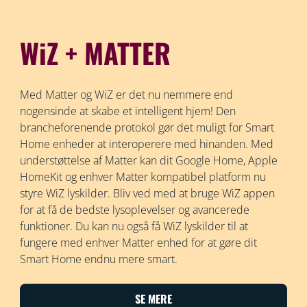
WiZ + MATTER
Med Matter og WiZ er det nu nemmere end
nogensinde at skabe et intelligent hjem! Den
brancheforenende protokol gør det muligt for Smart
Home enheder at interoperere med hinanden. Med
understøttelse af Matter kan dit Google Home, Apple
HomeKit og enhver Matter kompatibel platform nu
styre WiZ lyskilder. Bliv ved med at bruge WiZ appen
for at få de bedste lysoplevelser og avancerede
funktioner. Du kan nu også få WiZ lyskilder til at
fungere med enhver Matter enhed for at gøre dit
Smart Home endnu mere smart.
SE MERE