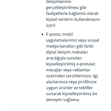
iletişimlerinin
gerçekleştirilmesi gibi
faaliyetlerle bağlantılı olarak
kişisel verilerin kullanılmasını
içerir.
E-posta, mobil
uygulamalarımız veya sosyal
medya kanalları gibi farklı
dijital iletişim noktaları
aracılığıyla sunulan
kişiselleştirilmiş e-postalar,
mesajlar veya reklamlar
üzerinden tercihlerinize, ilgi
alanlarınıza veya profilinize
uygun ürünler ve teklifler
sunarak kişiselleştirilmiş bir
deneyim sağlama.