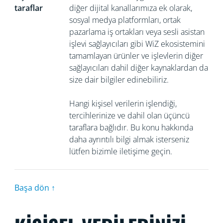
taraflar
diğer dijital kanallarımıza ek olarak,
sosyal medya platformları, ortak
pazarlama iş ortakları veya sesli asistan
işlevi sağlayıcıları gibi WiZ ekosistemini
tamamlayan ürünler ve işlevlerin diğer
sağlayıcıları dahil diğer kaynaklardan da
size dair bilgiler edinebiliriz.
Hangi kişisel verilerin işlendiği,
tercihlerinize ve dahil olan üçüncü
taraflara bağlıdır. Bu konu hakkında
daha ayrıntılı bilgi almak isterseniz
lütfen bizimle iletişime geçin.
Başa dön ↑