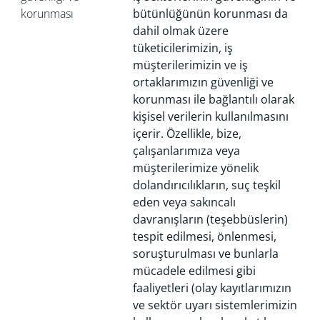
korunması
bütünlüğünün korunması da
dahil olmak üzere
tüketicilerimizin, iş
müşterilerimizin ve iş
ortaklarımızın güvenliği ve
korunması ile bağlantılı olarak
kişisel verilerin kullanılmasını
içerir. Özellikle, bize,
çalışanlarımıza veya
müşterilerimize yönelik
dolandırıcılıkların, suç teşkil
eden veya sakıncalı
davranışların (teşebbüslerin)
tespit edilmesi, önlenmesi,
soruşturulması ve bunlarla
mücadele edilmesi gibi
faaliyetleri (olay kayıtlarımızın
ve sektör uyarı sistemlerimizin