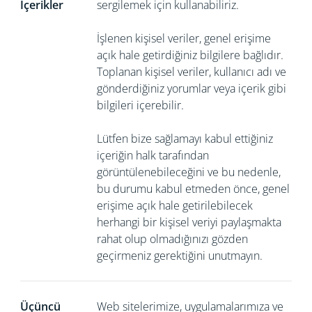
İçerikler
sergilemek için kullanabiliriz.
İşlenen kişisel veriler, genel erişime
açık hale getirdiğiniz bilgilere bağlıdır.
Toplanan kişisel veriler, kullanıcı adı ve
gönderdiğiniz yorumlar veya içerik gibi
bilgileri içerebilir.
Lütfen bize sağlamayı kabul ettiğiniz
içeriğin halk tarafından
görüntülenebileceğini ve bu nedenle,
bu durumu kabul etmeden önce, genel
erişime açık hale getirilebilecek
herhangi bir kişisel veriyi paylaşmakta
rahat olup olmadığınızı gözden
geçirmeniz gerektiğini unutmayın.
Üçüncü
Web sitelerimize, uygulamalarımıza ve