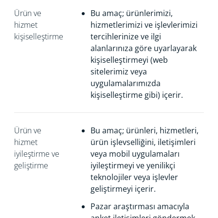
Ürün ve
Bu amaç; ürünlerimizi,
hizmet
hizmetlerimizi ve işlevlerimizi
kişiselleştirme
tercihlerinize ve ilgi
alanlarınıza göre uyarlayarak
kişiselleştirmeyi (web
sitelerimiz veya
uygulamalarımızda
kişiselleştirme gibi) içerir.
Ürün ve
Bu amaç; ürünleri, hizmetleri,
hizmet
ürün işlevselliğini, iletişimleri
iyileştirme ve
veya mobil uygulamaları
geliştirme
iyileştirmeyi ve yenilikçi
teknolojiler veya işlevler
geliştirmeyi içerir.
Pazar araştırması amacıyla