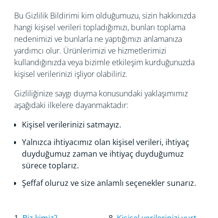
Bu Gizlilik Bildirimi kim olduğumuzu, sizin hakkınızda
hangi kişisel verileri topladığımızı, bunları toplama
nedenimizi ve bunlarla ne yaptığımızı anlamanıza
yardımcı olur. Ürünlerimizi ve hizmetlerimizi
kullandığınızda veya bizimle etkileşim kurduğunuzda
kişisel verilerinizi işliyor olabiliriz.
Gizliliğinize saygı duyma konusundaki yaklaşımımız
aşağıdaki ilkelere dayanmaktadır:
Kişisel verilerinizi satmayız.
Yalnızca ihtiyacımız olan kişisel verileri, ihtiyaç
duyduğumuz zaman ve ihtiyaç duyduğumuz
sürece toplarız.
Şeffaf oluruz ve size anlamlı seçenekler sunarız.