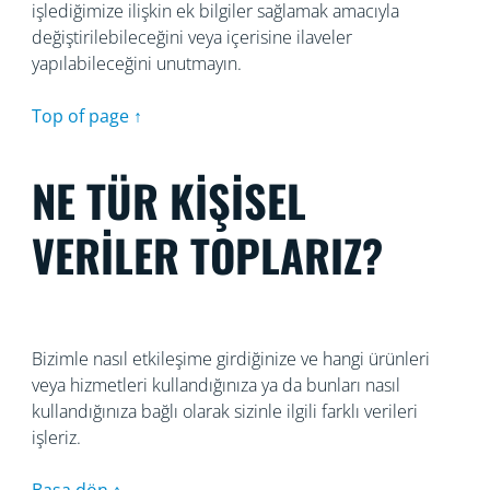
işlediğimize ilişkin ek bilgiler sağlamak amacıyla
değiştirilebileceğini veya içerisine ilaveler
yapılabileceğini unutmayın.
Top of page ↑
NE TÜR KİŞİSEL
VERİLER TOPLARIZ?
Bizimle nasıl etkileşime girdiğinize ve hangi ürünleri
veya hizmetleri kullandığınıza ya da bunları nasıl
kullandığınıza bağlı olarak sizinle ilgili farklı verileri
işleriz.