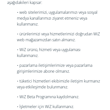
aşağıdakileri kapsar:
• web sitelerimizi, uygulamalarımızı veya sosyal
medya kanallarımızı ziyaret etmeniz veya
kullanmanız.
• ürünlerimizi veya hizmetlerimizi doğrudan WiZ
web mağazamızdan satın almanız.
• WiZ ürünü, hizmeti veya uygulaması
kullanmanız.
• pazarlama iletişimlerimize veya pazarlama
girişimlerimize abone olmanız.
• tüketici hizmetleri ekibimizle iletişim kurmanız
veya etkileşimde bulunmanız.
• WiZ Beta Programına kaydolmanız.
• İşletmeler için WiZ kullanmanız.