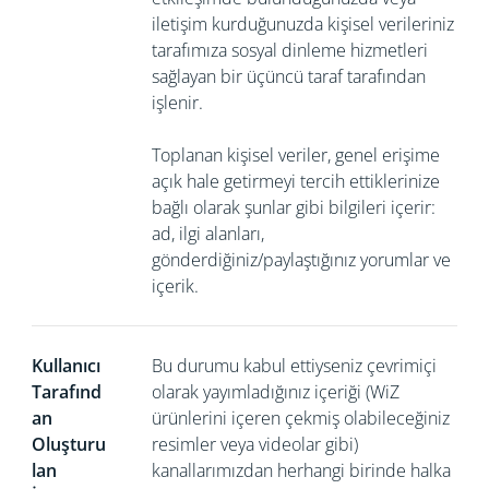
iletişim kurduğunuzda kişisel verileriniz
tarafımıza sosyal dinleme hizmetleri
sağlayan bir üçüncü taraf tarafından
işlenir.
Toplanan kişisel veriler, genel erişime
açık hale getirmeyi tercih ettiklerinize
bağlı olarak şunlar gibi bilgileri içerir:
ad, ilgi alanları,
gönderdiğiniz/paylaştığınız yorumlar ve
içerik.
Kullanıcı
Bu durumu kabul ettiyseniz çevrimiçi
Tarafınd
olarak yayımladığınız içeriği (WiZ
an
ürünlerini içeren çekmiş olabileceğiniz
Oluşturu
resimler veya videolar gibi)
lan
kanallarımızdan herhangi birinde halka