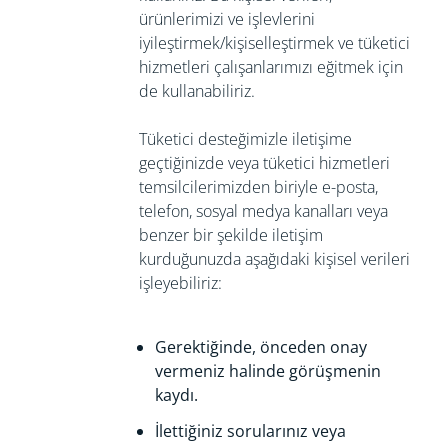
ürünlerimizi ve işlevlerini
iyileştirmek/kişiselleştirmek ve tüketici
hizmetleri çalışanlarımızı eğitmek için
de kullanabiliriz.
Tüketici desteğimizle iletişime
geçtiğinizde veya tüketici hizmetleri
temsilcilerimizden biriyle e-posta,
telefon, sosyal medya kanalları veya
benzer bir şekilde iletişim
kurduğunuzda aşağıdaki kişisel verileri
işleyebiliriz:
Gerektiğinde, önceden onay
vermeniz halinde görüşmenin
kaydı.
İlettiğiniz sorularınız veya