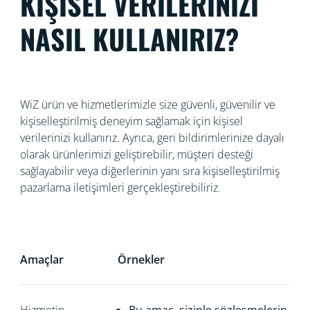
KİŞİSEL VERİLERİNİZİ
NASIL KULLANIRIZ?
WiZ ürün ve hizmetlerimizle size güvenli, güvenilir ve
kişiselleştirilmiş deneyim sağlamak için kişisel
verilerinizi kullanırız. Ayrıca, geri bildirimlerinize dayalı
olarak ürünlerimizi geliştirebilir, müşteri desteği
sağlayabilir veya diğerlerinin yanı sıra kişiselleştirilmiş
pazarlama iletişimleri gerçekleştirebiliriz.
Amaçlar
Örnekler