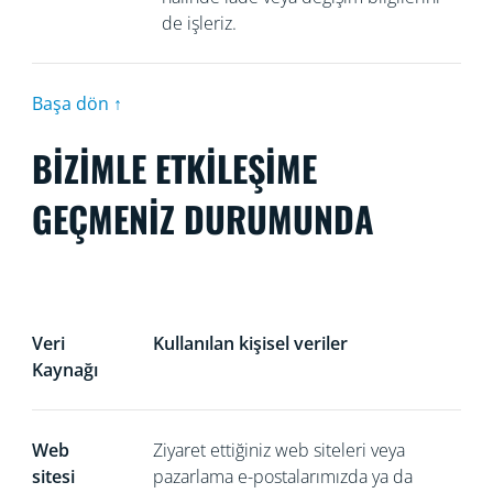
de işleriz.
Başa dön ↑
BİZİMLE ETKİLEŞİME
GEÇMENİZ DURUMUNDA
Veri
Kullanılan kişisel veriler
Kaynağı
Web
Ziyaret ettiğiniz web siteleri veya
sitesi
pazarlama e-postalarımızda ya da