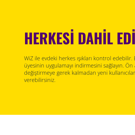
HERKESİ DAHİL ED
WiZ ile evdeki herkes ışıkları kontrol edebilir. 
üyesinin uygulamayı indirmesini sağlayın. Ön a
değiştirmeye gerek kalmadan yeni kullanıcılar
verebilirsiniz.