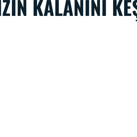
İZİN KALANINI KE