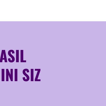
ASIL
INI SIZ