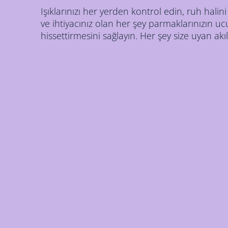
Işıklarınızı her yerden kontrol edin, ruh halini
ve ihtiyacınız olan her şey parmaklarınızın 
hissettirmesini sağlayın. Her şey size uyan akıllı