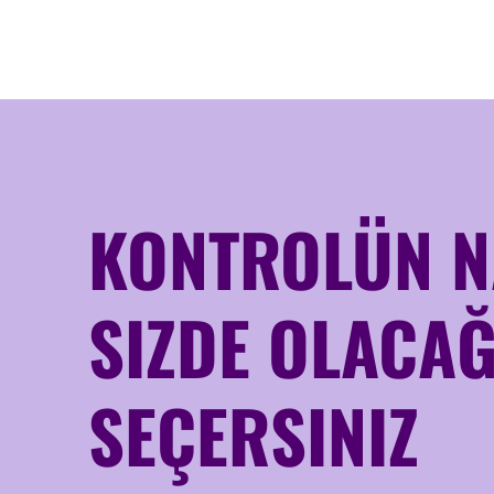
KONTROLÜN N
SIZDE OLACAĞ
SEÇERSINIZ