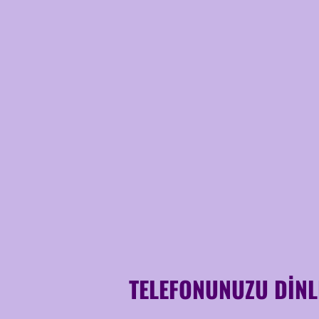
TELEFONUNUZU DİNL