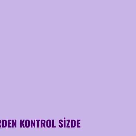
RDEN KONTROL SİZDE