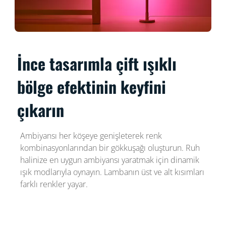
İnce tasarımla çift ışıklı
bölge efektinin keyfini
çıkarın
Ambiyansı her köşeye genişleterek renk
kombinasyonlarından bir gökkuşağı oluşturun. Ruh
halinize en uygun ambiyansı yaratmak için dinamik
ışık modlarıyla oynayın. Lambanın üst ve alt kısımları
farklı renkler yayar.