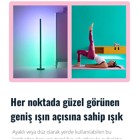
Her noktada güzel görünen
geniş ışın açısına sahip ışık
Ayaklı veya düz olarak yerde kullanılabilen bu