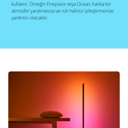
kullanın. Örneğin Fireplace veya Ocean, harika bir
atmosfer yaratmanıza ve ruh halinizi iyileştirmenize
yardımcı olacaktır.