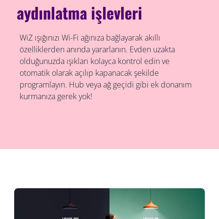
aydınlatma işlevleri
WiZ ışığınızı Wi-Fi ağınıza bağlayarak akıllı
özelliklerden anında yararlanın. Evden uzakta
olduğunuzda ışıkları kolayca kontrol edin ve
otomatik olarak açılıp kapanacak şekilde
programlayın. Hub veya ağ geçidi gibi ek donanım
kurmanıza gerek yok!