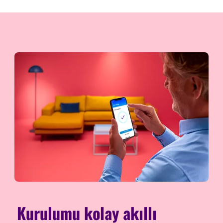
Kurulumu kolay akıllı