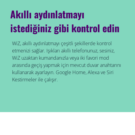
Akıllı aydınlatmayı
istediğiniz gibi kontrol edin
WiZ, akıllı aydınlatmayı çeşitli şekillerde kontrol
etmenizi sağlar. Işıkları akıllı telefonunuz, sesiniz,
WiZ uzaktan kumandanızla veya iki favori mod
arasında geçiş yapmak için mevcut duvar anahtarını
kullanarak ayarlayın. Google Home, Alexa ve Siri
Kestirmeler ile çalışır.