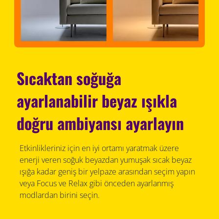
Sıcaktan soğuğa
ayarlanabilir beyaz ışıkla
doğru ambiyansı ayarlayın
Etkinlikleriniz için en iyi ortamı yaratmak üzere
enerji veren soğuk beyazdan yumuşak sıcak beyaz
ışığa kadar geniş bir yelpaze arasından seçim yapın
veya Focus ve Relax gibi önceden ayarlanmış
modlardan birini seçin.