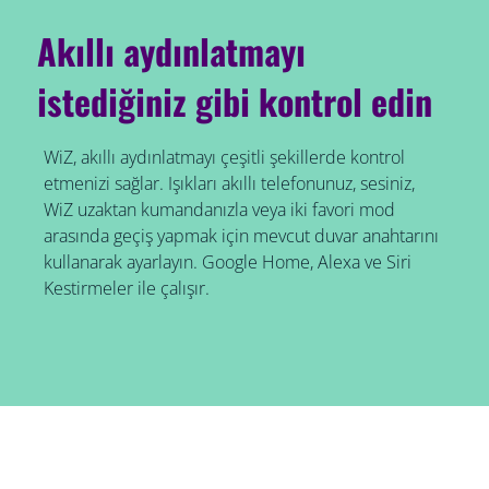
Akıllı aydınlatmayı
istediğiniz gibi kontrol edin
WiZ, akıllı aydınlatmayı çeşitli şekillerde kontrol
etmenizi sağlar. Işıkları akıllı telefonunuz, sesiniz,
WiZ uzaktan kumandanızla veya iki favori mod
arasında geçiş yapmak için mevcut duvar anahtarını
kullanarak ayarlayın. Google Home, Alexa ve Siri
Kestirmeler ile çalışır.