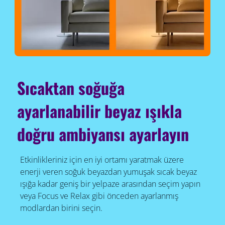
Sıcaktan soğuğa
ayarlanabilir beyaz ışıkla
doğru ambiyansı ayarlayın
Etkinlikleriniz için en iyi ortamı yaratmak üzere
enerji veren soğuk beyazdan yumuşak sıcak beyaz
ışığa kadar geniş bir yelpaze arasından seçim yapın
veya Focus ve Relax gibi önceden ayarlanmış
modlardan birini seçin.