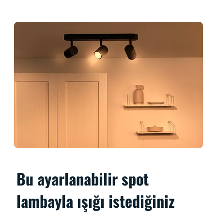
Bu ayarlanabilir spot
lambayla ışığı istediğiniz