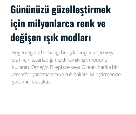
Gününüzü güzelleştirmek
için milyonlarca renk ve
değişen ışık modları
Beğendiğiniz herhangi bir ışık rengini seçin veya
sizin için tasarladığımız dinamik ışık modunu
kullanın. Örneğin Fireplace veya Ocean, harika bir
atmosfer yaratmanıza ve ruh halinizi iyileştirmenize
yardımcı olacaktır.