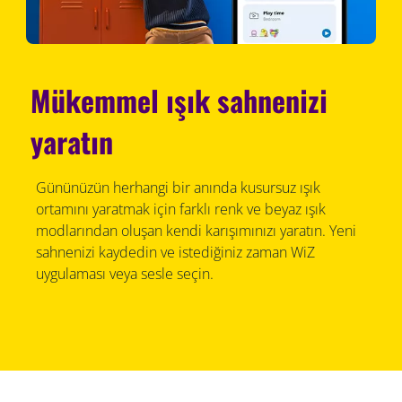
Mükemmel ışık sahnenizi
yaratın
Gününüzün herhangi bir anında kusursuz ışık
ortamını yaratmak için farklı renk ve beyaz ışık
modlarından oluşan kendi karışımınızı yaratın. Yeni
sahnenizi kaydedin ve istediğiniz zaman WiZ
uygulaması veya sesle seçin.