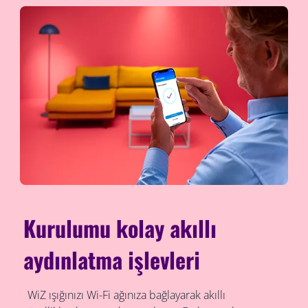
Kurulumu kolay akıllı
aydınlatma işlevleri
WiZ ışığınızı Wi-Fi ağınıza bağlayarak akıllı