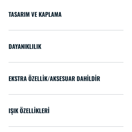
TASARIM VE KAPLAMA
DAYANIKLILIK
EKSTRA ÖZELLIK/AKSESUAR DAHILDIR
IŞIK ÖZELLIKLERI