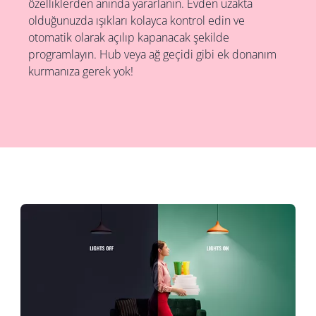
özelliklerden anında yararlanın. Evden uzakta
olduğunuzda ışıkları kolayca kontrol edin ve
otomatik olarak açılıp kapanacak şekilde
programlayın. Hub veya ağ geçidi gibi ek donanım
kurmanıza gerek yok!