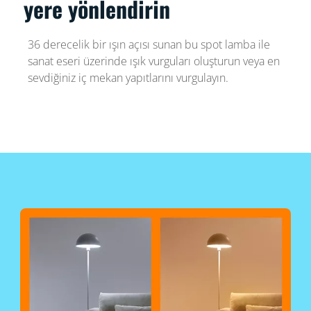
yere yönlendirin
36 derecelik bir ışın açısı sunan bu spot lamba ile
sanat eseri üzerinde ışık vurguları oluşturun veya en
sevdiğiniz iç mekan yapıtlarını vurgulayın.