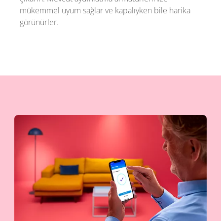
mükemmel uyum sağlar ve kapalıyken bile harika
görünürler.