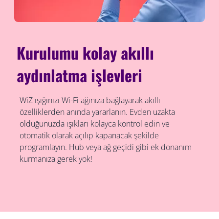
Kurulumu kolay akıllı
aydınlatma işlevleri
WiZ ışığınızı Wi-Fi ağınıza bağlayarak akıllı
özelliklerden anında yararlanın. Evden uzakta
olduğunuzda ışıkları kolayca kontrol edin ve
otomatik olarak açılıp kapanacak şekilde
programlayın. Hub veya ağ geçidi gibi ek donanım
kurmanıza gerek yok!