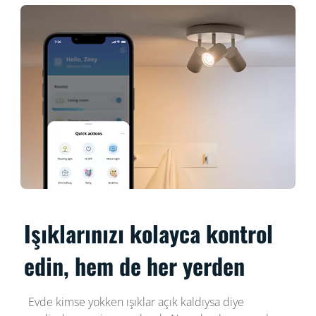
Işıklarınızı kolayca kontrol
edin, hem de her yerden
Evde kimse yokken ışıklar açık kaldıysa diye