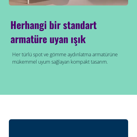
Herhangi bir standart
armatüre uyan ışık
Her türlü spot ve gömme aydınlatma armatürüne
mükemmel uyum sağlayan kompakt tasarım.