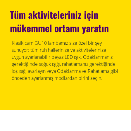
Tüm aktiviteleriniz için
mükemmel ortamı yaratın
Klasik cam GU10 lambamız size özel bir şey
sunuyor: tüm ruh hallerinize ve aktivitelerinize
uygun ayarlanabilir beyaz LED ışık. Odaklanmanız
gerektiğinde soğuk ışığı, rahatlamanız gerektiğinde
loş ışığı ayarlayın veya Odaklanma ve Rahatlama gibi
önceden ayarlanmış modlardan birini seçin.