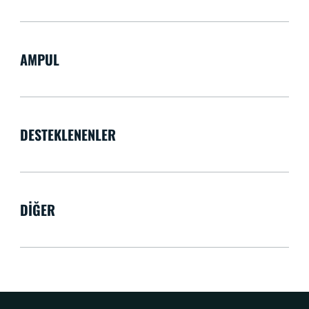
AMPUL
DESTEKLENENLER
DIĞER