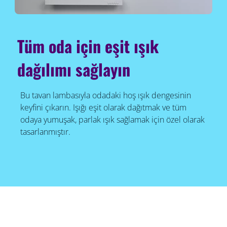
Tüm oda için eşit ışık
dağılımı sağlayın
Bu tavan lambasıyla odadaki hoş ışık dengesinin
keyfini çıkarın. Işığı eşit olarak dağıtmak ve tüm
odaya yumuşak, parlak ışık sağlamak için özel olarak
tasarlanmıştır.