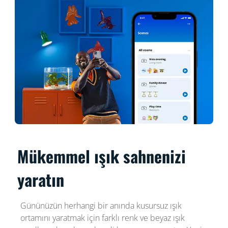
Mükemmel ışık sahnenizi
yaratın
Gününüzün herhangi bir anında kusursuz ışık
ortamını yaratmak için farklı renk ve beyaz ışık