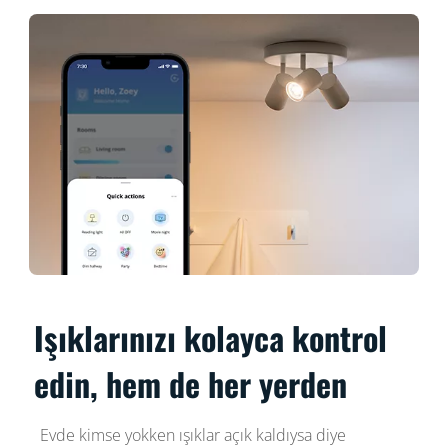
Işıklarınızı kolayca kontrol
edin, hem de her yerden
Evde kimse yokken ışıklar açık kaldıysa diye