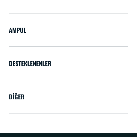
AMPUL
DESTEKLENENLER
DIĞER