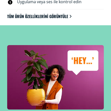
Uygulama veya ses ile kontrol edin
TÜM ÜRÜN ÖZELLIKLERINI GÖRÜNTÜLE