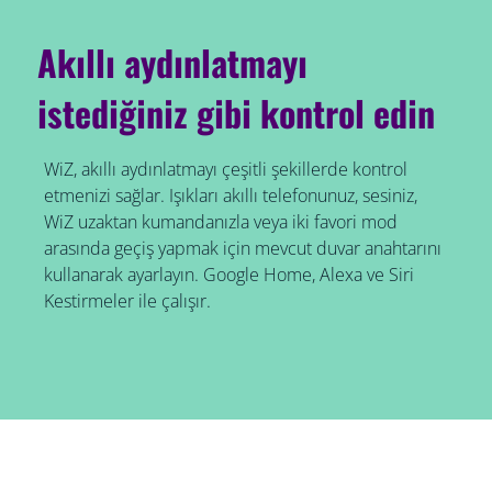
Akıllı aydınlatmayı
istediğiniz gibi kontrol edin
WiZ, akıllı aydınlatmayı çeşitli şekillerde kontrol
etmenizi sağlar. Işıkları akıllı telefonunuz, sesiniz,
WiZ uzaktan kumandanızla veya iki favori mod
arasında geçiş yapmak için mevcut duvar anahtarını
kullanarak ayarlayın. Google Home, Alexa ve Siri
Kestirmeler ile çalışır.