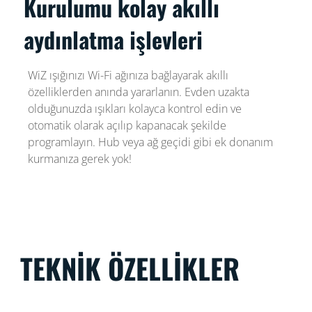
Kurulumu kolay akıllı
aydınlatma işlevleri
WiZ ışığınızı Wi-Fi ağınıza bağlayarak akıllı
özelliklerden anında yararlanın. Evden uzakta
olduğunuzda ışıkları kolayca kontrol edin ve
otomatik olarak açılıp kapanacak şekilde
programlayın. Hub veya ağ geçidi gibi ek donanım
kurmanıza gerek yok!
TEKNIK ÖZELLIKLER