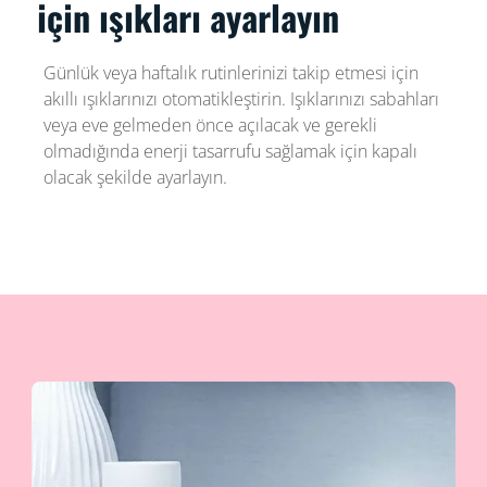
için ışıkları ayarlayın
Günlük veya haftalık rutinlerinizi takip etmesi için
akıllı ışıklarınızı otomatikleştirin. Işıklarınızı sabahları
veya eve gelmeden önce açılacak ve gerekli
olmadığında enerji tasarrufu sağlamak için kapalı
olacak şekilde ayarlayın.