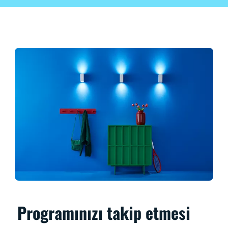
Programınızı takip etmesi