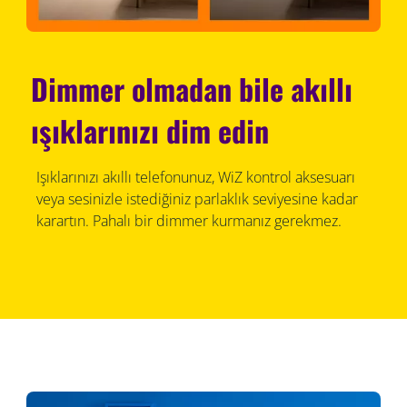
Dimmer olmadan bile akıllı
ışıklarınızı dim edin
Işıklarınızı akıllı telefonunuz, WiZ kontrol aksesuarı
veya sesinizle istediğiniz parlaklık seviyesine kadar
karartın. Pahalı bir dimmer kurmanız gerekmez.