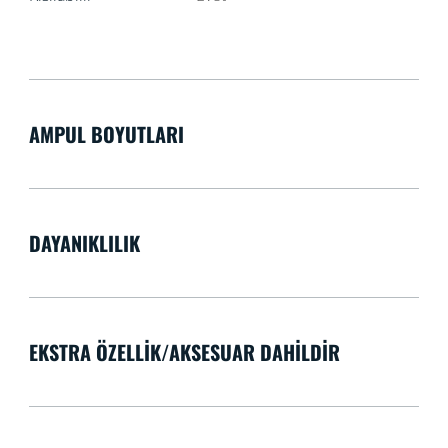
AMPUL BOYUTLARI
DAYANIKLILIK
EKSTRA ÖZELLIK/AKSESUAR DAHILDIR