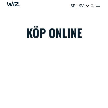
SE | SV
KÖP ONLINE