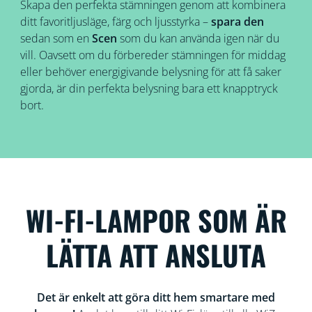
Skapa den perfekta stämningen genom att kombinera
ditt favoritljusläge, färg och ljusstyrka –
spara den
sedan som en
Scen
som du kan använda igen när du
vill. Oavsett om du förbereder stämningen för middag
eller behöver energigivande belysning för att få saker
gjorda, är din perfekta belysning bara ett knapptryck
bort.
WI-FI-LAMPOR SOM ÄR
LÄTTA ATT ANSLUTA
Det är enkelt att göra ditt hem smartare med