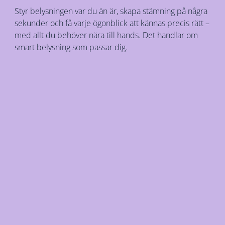
Styr belysningen var du än är, skapa stämning på några
sekunder och få varje ögonblick att kännas precis rätt –
med allt du behöver nära till hands. Det handlar om
smart belysning som passar dig.