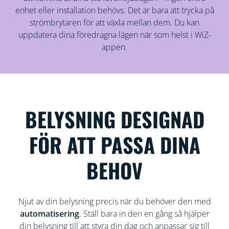
enhet eller installation behövs. Det är bara att trycka på
strömbrytaren för att växla mellan dem. Du kan
uppdatera dina föredragna lägen när som helst i WiZ-
appen.
BELYSNING DESIGNAD
FÖR ATT PASSA DINA
BEHOV
Njut av din belysning precis när du behöver den med
automatisering
. Ställ bara in den en gång så hjälper
din belysning till att styra din dag och anpassar sig till