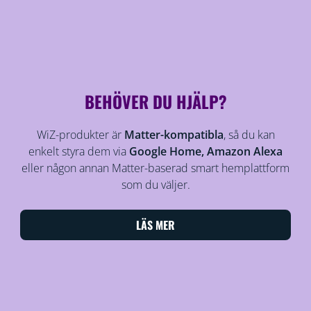
BEHÖVER DU HJÄLP?
WiZ-produkter är
Matter-kompatibla
, så du kan
enkelt styra dem via
Google Home, Amazon Alexa
eller någon annan Matter-baserad smart hemplattform
som du väljer.
LÄS MER