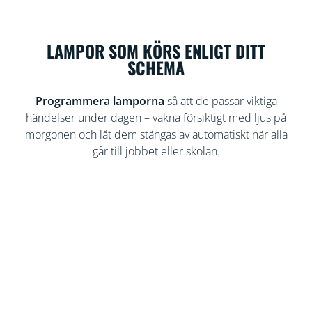
LAMPOR SOM KÖRS ENLIGT DITT
SCHEMA
Programmera lamporna
så att de passar viktiga
händelser under dagen – vakna försiktigt med ljus på
morgonen och låt dem stängas av automatiskt när alla
går till jobbet eller skolan.