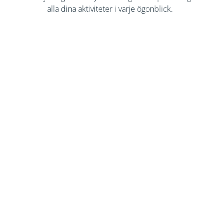
alla dina aktiviteter i varje ögonblick.