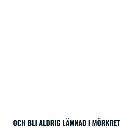
OCH BLI ALDRIG LÄMNAD I MÖRKRET