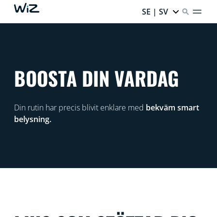
SE | SV
BOOSTA DIN VARDAG
Din rutin har precis blivit enklare med
bekväm smart
belysning.