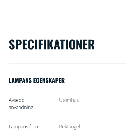
SPECIFIKATIONER
LAMPANS EGENSKAPER
Avsedd
Utomhus
användning
Lampans form
Rektangel