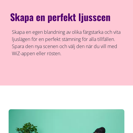
Skapa en perfekt ljusscen
Skapa en egen blandning av olika färgstarka och vita
ljuslägen för en perfekt stämning för alla tillfällen.
Spara den nya scenen och välj den när du vill med
WiZ-appen eller rösten.