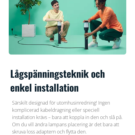
Lågspänningsteknik och
enkel installation
Särskilt designad för utomhusinredning! Ingen
komplicerad kabeldragning eller speciell
installation krävs – bara att koppla in den och slå på.
Om du vill ändra lampans placering är det bara att
skruva loss adaptern och flytta den.