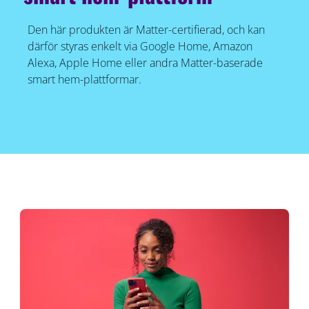
Den här produkten är Matter-certifierad, och kan
därför styras enkelt via Google Home, Amazon
Alexa, Apple Home eller andra Matter-baserade
smart hem-plattformar.