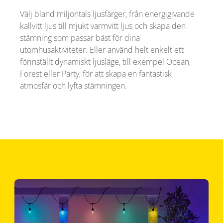
Välj bland miljontals ljusfärger, från energigivande
kallvitt ljus till mjukt varmvitt ljus och skapa den
stämning som passar bäst för dina
utomhusaktiviteter. Eller använd helt enkelt ett
förinställt dynamiskt ljusläge, till exempel Ocean,
Forest eller Party, för att skapa en fantastisk
atmosfär och lyfta stämningen.