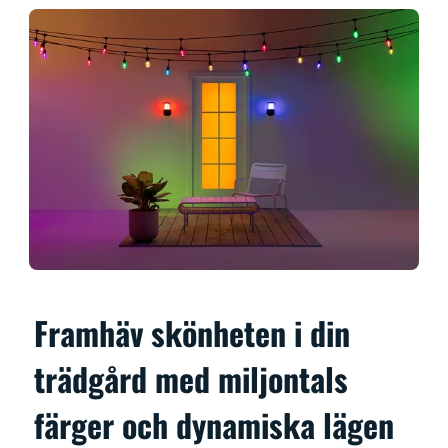
Framhäv skönheten i din
trädgård med miljontals
färger och dynamiska lägen