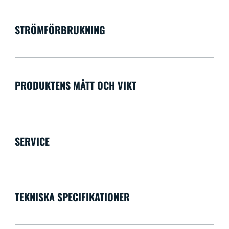
STRÖMFÖRBRUKNING
PRODUKTENS MÅTT OCH VIKT
SERVICE
TEKNISKA SPECIFIKATIONER