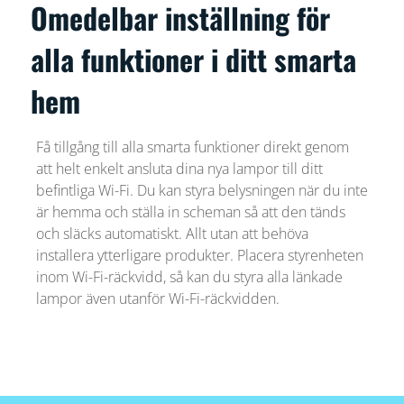
Omedelbar inställning för
alla funktioner i ditt smarta
hem
Få tillgång till alla smarta funktioner direkt genom
att helt enkelt ansluta dina nya lampor till ditt
befintliga Wi-Fi. Du kan styra belysningen när du inte
är hemma och ställa in scheman så att den tänds
och släcks automatiskt. Allt utan att behöva
installera ytterligare produkter. Placera styrenheten
inom Wi-Fi-räckvidd, så kan du styra alla länkade
lampor även utanför Wi-Fi-räckvidden.