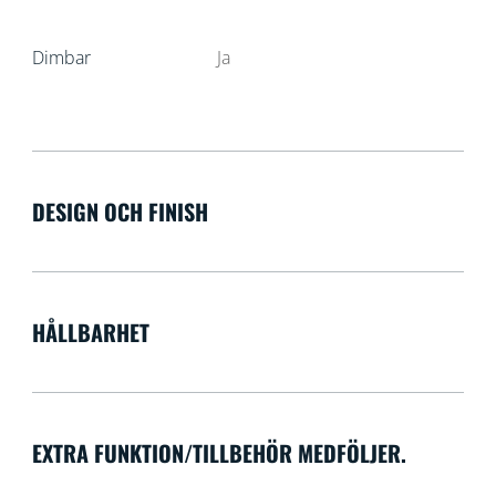
Dimbar
Ja
DESIGN OCH FINISH
HÅLLBARHET
EXTRA FUNKTION/TILLBEHÖR MEDFÖLJER.