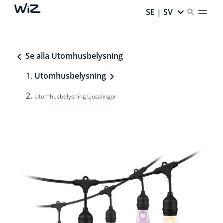
SE | SV
Se alla Utomhusbelysning
Utomhusbelysning
Utomhusbelysning Ljusslingor