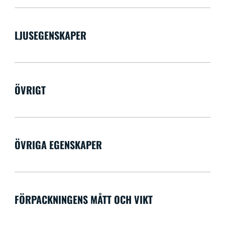
LJUSEGENSKAPER
ÖVRIGT
ÖVRIGA EGENSKAPER
FÖRPACKNINGENS MÅTT OCH VIKT