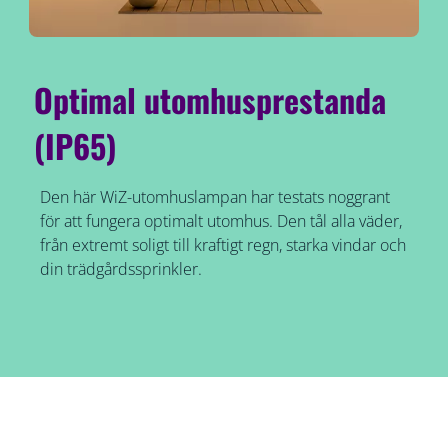
Optimal utomhusprestanda
(IP65)
Den här WiZ-utomhuslampan har testats noggrant
för att fungera optimalt utomhus. Den tål alla väder,
från extremt soligt till kraftigt regn, starka vindar och
din trädgårdssprinkler.