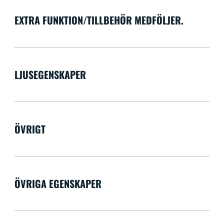
EXTRA FUNKTION/TILLBEHÖR MEDFÖLJER.
LJUSEGENSKAPER
ÖVRIGT
ÖVRIGA EGENSKAPER