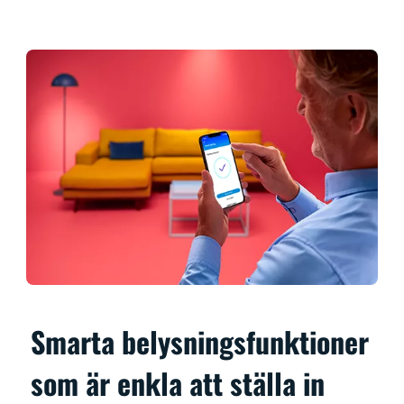
Smarta belysningsfunktioner
som är enkla att ställa in