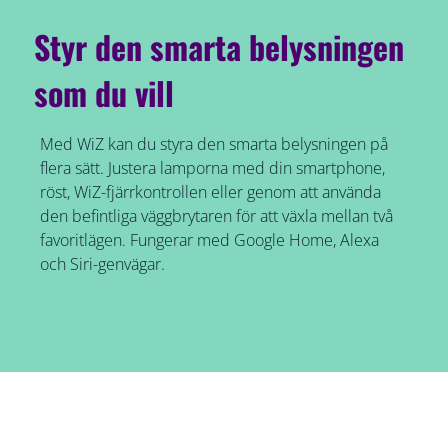
Styr den smarta belysningen
som du vill
Med WiZ kan du styra den smarta belysningen på
flera sätt. Justera lamporna med din smartphone,
röst, WiZ-fjärrkontrollen eller genom att använda
den befintliga väggbrytaren för att växla mellan två
favoritlägen. Fungerar med Google Home, Alexa
och Siri-genvägar.