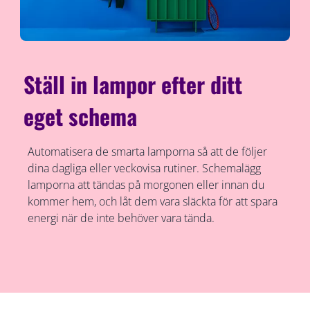
Ställ in lampor efter ditt
eget schema
Automatisera de smarta lamporna så att de följer
dina dagliga eller veckovisa rutiner. Schemalägg
lamporna att tändas på morgonen eller innan du
kommer hem, och låt dem vara släckta för att spara
energi när de inte behöver vara tända.