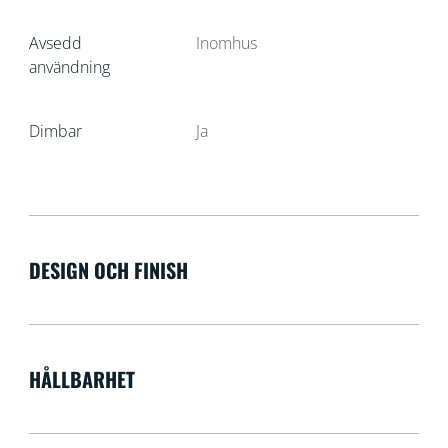
Avsedd
Inomhus
användning
Dimbar
Ja
DESIGN OCH FINISH
HÅLLBARHET