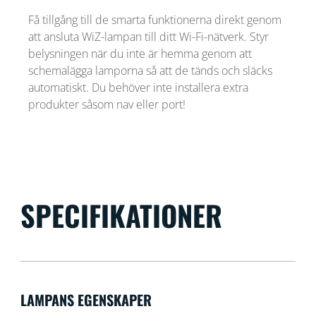
Få tillgång till de smarta funktionerna direkt genom
att ansluta WiZ-lampan till ditt Wi-Fi-nätverk. Styr
belysningen när du inte är hemma genom att
schemalägga lamporna så att de tänds och släcks
automatiskt. Du behöver inte installera extra
produkter såsom nav eller port!
SPECIFIKATIONER
LAMPANS EGENSKAPER