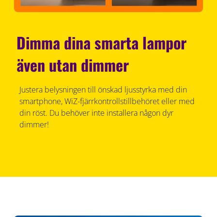
Dimma dina smarta lampor
även utan dimmer
Justera belysningen till önskad ljusstyrka med din
smartphone, WiZ-fjärrkontrollstillbehöret eller med
din röst. Du behöver inte installera någon dyr
dimmer!