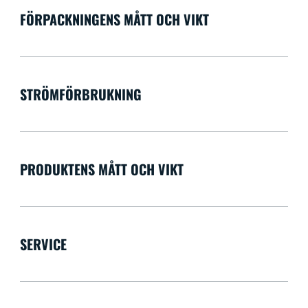
FÖRPACKNINGENS MÅTT OCH VIKT
STRÖMFÖRBRUKNING
PRODUKTENS MÅTT OCH VIKT
SERVICE