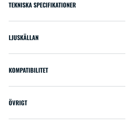
TEKNISKA SPECIFIKATIONER
LJUSKÄLLAN
KOMPATIBILITET
ÖVRIGT