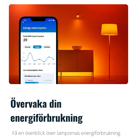
Övervaka din
energiförbrukning
Få en överblick över lampornas energiförbrukning