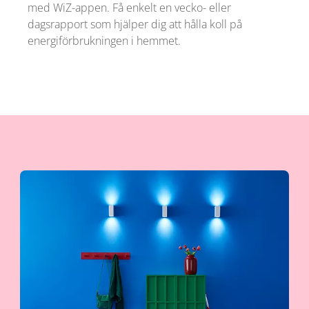
med WiZ-appen. Få enkelt en vecko- eller
dagsrapport som hjälper dig att hålla koll på
energiförbrukningen i hemmet.