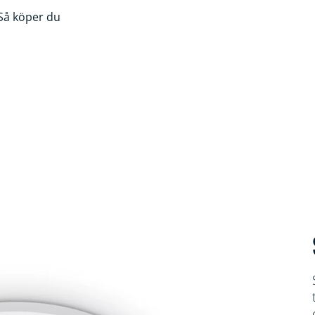
Så köper du