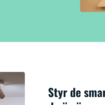
Styr de sma