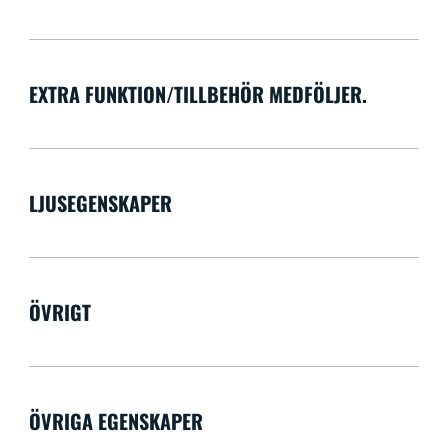
EXTRA FUNKTION/TILLBEHÖR MEDFÖLJER.
LJUSEGENSKAPER
ÖVRIGT
ÖVRIGA EGENSKAPER