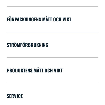
FÖRPACKNINGENS MÅTT OCH VIKT
STRÖMFÖRBRUKNING
PRODUKTENS MÅTT OCH VIKT
SERVICE