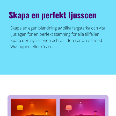
Skapa en perfekt ljusscen
Skapa en egen blandning av olika färgstarka och vita
ljuslägen för en perfekt stämning för alla tillfällen.
Spara den nya scenen och välj den när du vill med
WiZ-appen eller rösten.