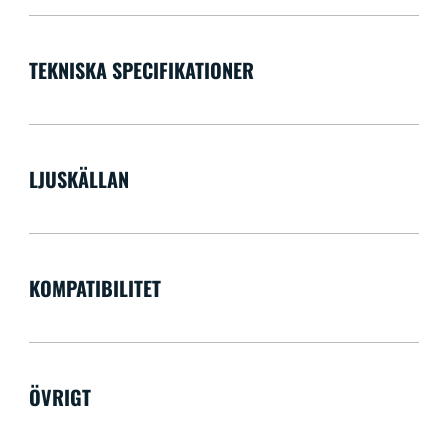
TEKNISKA SPECIFIKATIONER
LJUSKÄLLAN
KOMPATIBILITET
ÖVRIGT