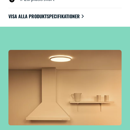
VISA ALLA PRODUKTSPECIFIKATIONER