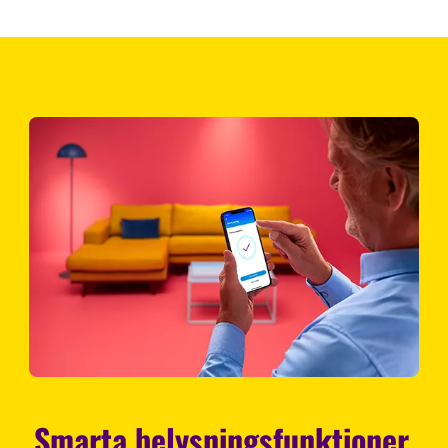
Smarta belysningsfunktioner