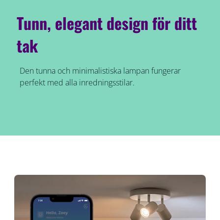
Tunn, elegant design för ditt
tak
Den tunna och minimalistiska lampan fungerar
perfekt med alla inredningsstilar.