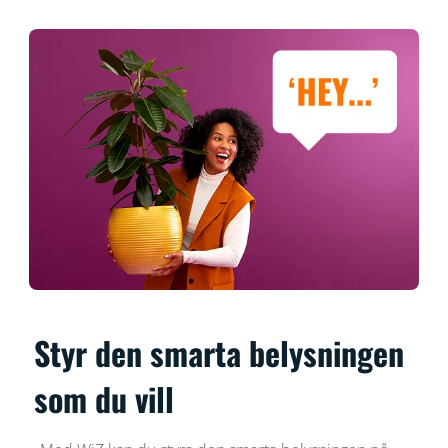
Styr den smarta belysningen
som du vill