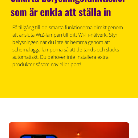
som är enkla att ställa in
Få tillgång till de smarta funktionerna direkt genom
att ansluta WiZ-lampan till ditt Wi-Fi-nätverk. Styr
belysningen när du inte är hemma genom att
schemalägga lamporna så att de tänds och släcks
automatiskt. Du behöver inte installera extra
produkter såsom nav eller port!