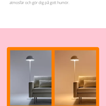
atmosfär och gör dig på gott humör.