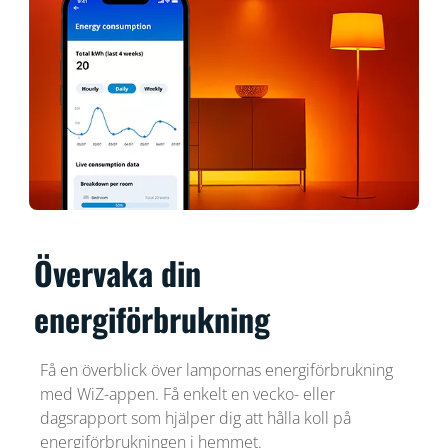
Övervaka din
energiförbrukning
Få en överblick över lampornas energiförbrukning
med WiZ-appen. Få enkelt en vecko- eller
dagsrapport som hjälper dig att hålla koll på
energiförbrukningen i hemmet.