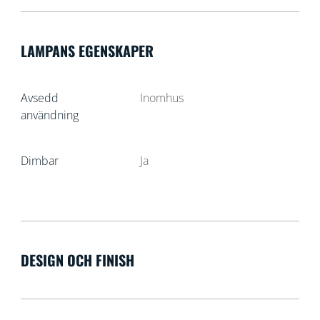
LAMPANS EGENSKAPER
Avsedd
Inomhus
användning
Dimbar
Ja
DESIGN OCH FINISH