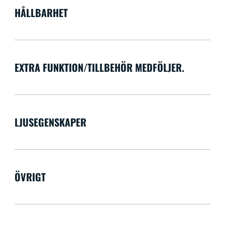
HÅLLBARHET
EXTRA FUNKTION/TILLBEHÖR MEDFÖLJER.
LJUSEGENSKAPER
ÖVRIGT