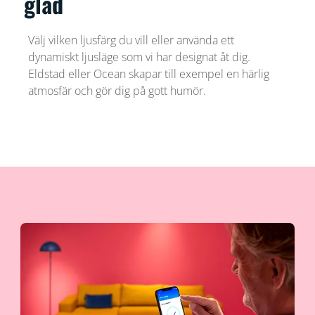
glad
Välj vilken ljusfärg du vill eller använda ett
dynamiskt ljusläge som vi har designat åt dig.
Eldstad eller Ocean skapar till exempel en härlig
atmosfär och gör dig på gott humör.