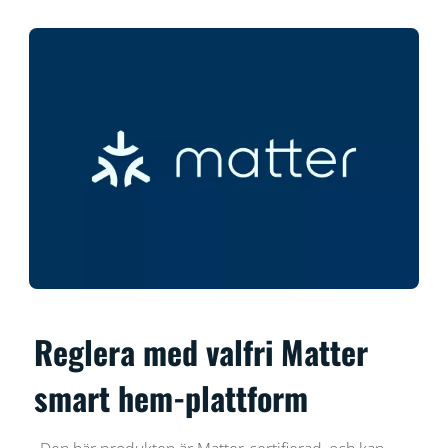
Reglera med valfri Matter
smart hem-plattform