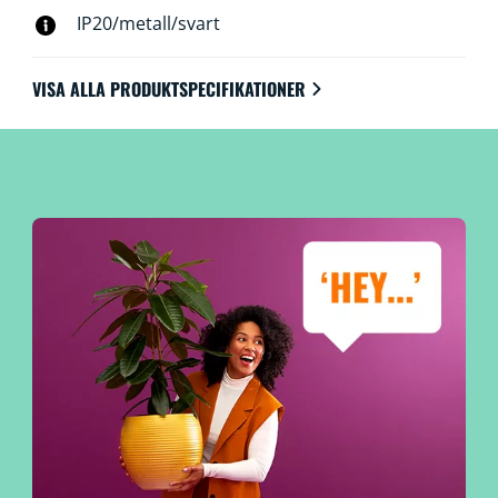
IP20/metall/svart
VISA ALLA PRODUKTSPECIFIKATIONER