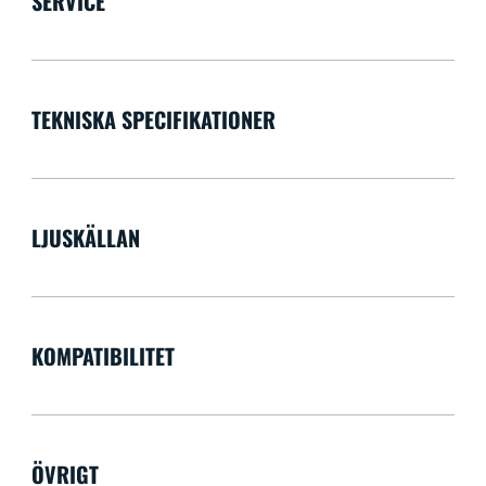
SERVICE
TEKNISKA SPECIFIKATIONER
LJUSKÄLLAN
KOMPATIBILITET
ÖVRIGT