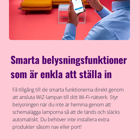
Smarta belysningsfunktioner
som är enkla att ställa in
Få tillgång till de smarta funktionerna direkt genom
att ansluta WiZ-lampan till ditt Wi-Fi-nätverk. Styr
belysningen när du inte är hemma genom att
schemalägga lamporna så att de tänds och släcks
automatiskt. Du behöver inte installera extra
produkter såsom nav eller port!