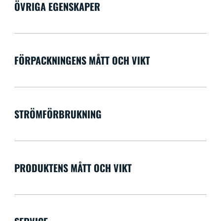
ÖVRIGA EGENSKAPER
FÖRPACKNINGENS MÅTT OCH VIKT
STRÖMFÖRBRUKNING
PRODUKTENS MÅTT OCH VIKT