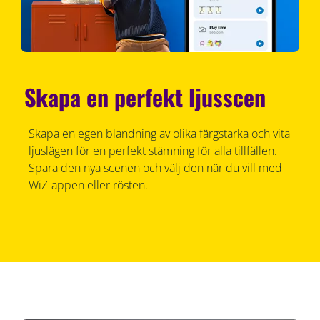
Skapa en perfekt ljusscen
Skapa en egen blandning av olika färgstarka och vita
ljuslägen för en perfekt stämning för alla tillfällen.
Spara den nya scenen och välj den när du vill med
WiZ-appen eller rösten.