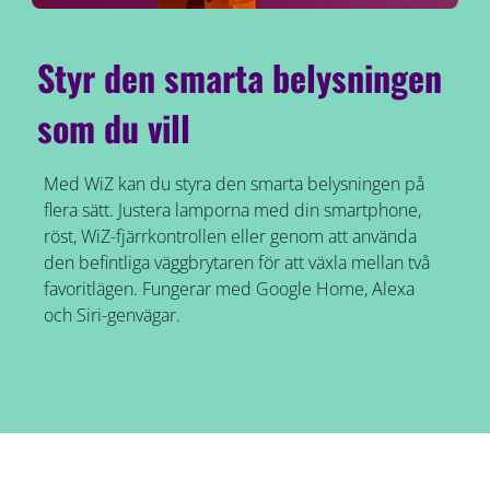
Styr den smarta belysningen
som du vill
Med WiZ kan du styra den smarta belysningen på
flera sätt. Justera lamporna med din smartphone,
röst, WiZ-fjärrkontrollen eller genom att använda
den befintliga väggbrytaren för att växla mellan två
favoritlägen. Fungerar med Google Home, Alexa
och Siri-genvägar.