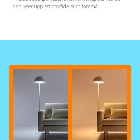
den lyser upp ett område eller föremål.