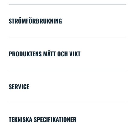
STRÖMFÖRBRUKNING
PRODUKTENS MÅTT OCH VIKT
SERVICE
TEKNISKA SPECIFIKATIONER