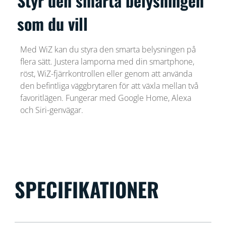
Styr den smarta belysningen
som du vill
Med WiZ kan du styra den smarta belysningen på
flera sätt. Justera lamporna med din smartphone,
röst, WiZ-fjärrkontrollen eller genom att använda
den befintliga väggbrytaren för att växla mellan två
favoritlägen. Fungerar med Google Home, Alexa
och Siri-genvägar.
SPECIFIKATIONER