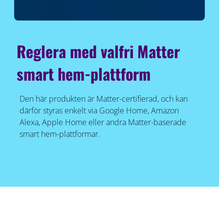
Reglera med valfri Matter
smart hem-plattform
Den här produkten är Matter-certifierad, och kan
därför styras enkelt via Google Home, Amazon
Alexa, Apple Home eller andra Matter-baserade
smart hem-plattformar.