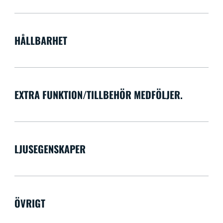
HÅLLBARHET
EXTRA FUNKTION/TILLBEHÖR MEDFÖLJER.
LJUSEGENSKAPER
ÖVRIGT