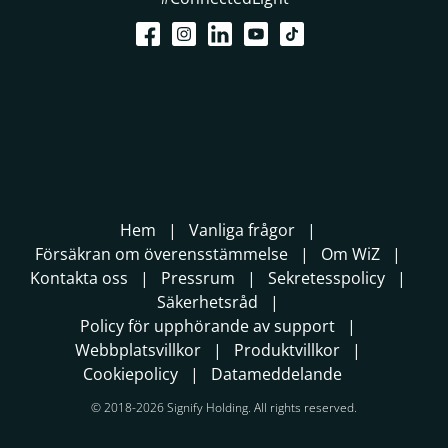
Hem
Vanliga frågor
Försäkran om överensstämmelse
Om WiZ
Kontakta oss
Pressrum
Sekretesspolicy
Säkerhetsråd
Policy för upphörande av support
Webbplatsvillkor
Produktvillkor
Cookiepolicy
Datameddelande
© 2018-2026 Signify Holding. All rights reserved.