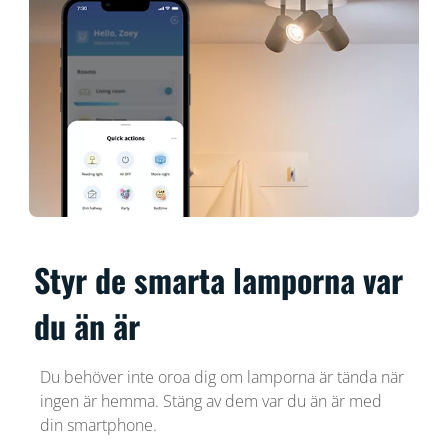
Styr de smarta lamporna var
du än är
Du behöver inte oroa dig om lamporna är tända när
ingen är hemma. Stäng av dem var du än är med
din smartphone.