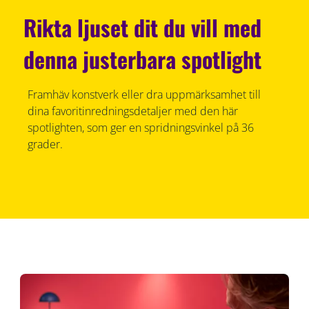
Rikta ljuset dit du vill med
denna justerbara spotlight
Framhäv konstverk eller dra uppmärksamhet till
dina favoritinredningsdetaljer med den här
spotlighten, som ger en spridningsvinkel på 36
grader.