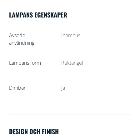
LAMPANS EGENSKAPER
Avsedd
Inomhus
användning
Lampans form
Rektangel
Dimbar
Ja
DESIGN OCH FINISH