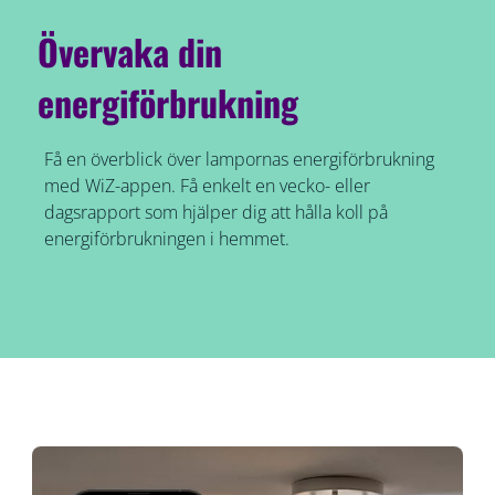
Övervaka din
energiförbrukning
Få en överblick över lampornas energiförbrukning
med WiZ-appen. Få enkelt en vecko- eller
dagsrapport som hjälper dig att hålla koll på
energiförbrukningen i hemmet.