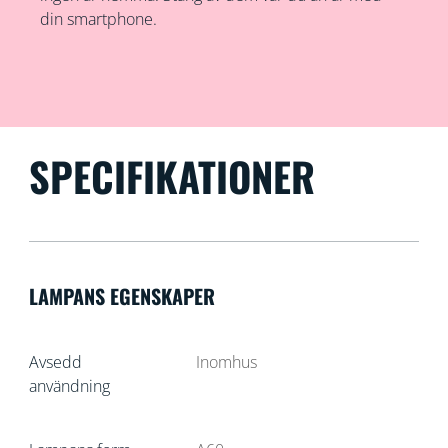
din smartphone.
SPECIFIKATIONER
LAMPANS EGENSKAPER
Avsedd
Inomhus
användning