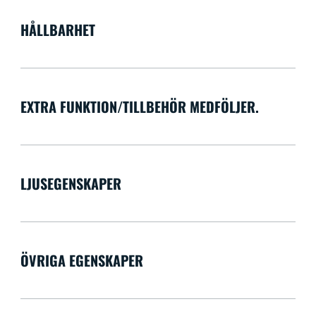
HÅLLBARHET
EXTRA FUNKTION/TILLBEHÖR MEDFÖLJER.
LJUSEGENSKAPER
ÖVRIGA EGENSKAPER