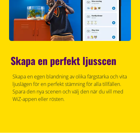
Skapa en perfekt ljusscen
Skapa en egen blandning av olika färgstarka och vita
ljuslägen för en perfekt stämning för alla tillfällen.
Spara den nya scenen och välj den när du vill med
WiZ-appen eller rösten.