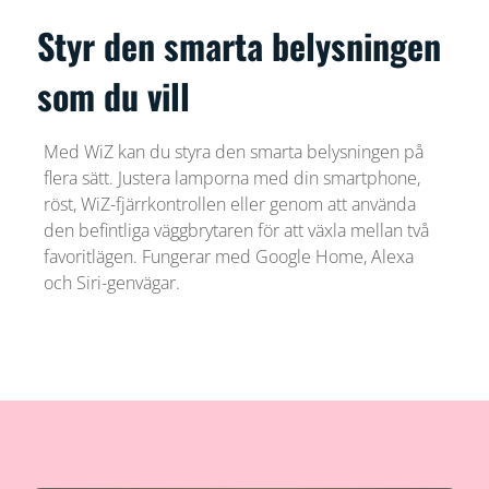
Styr den smarta belysningen
som du vill
Med WiZ kan du styra den smarta belysningen på
flera sätt. Justera lamporna med din smartphone,
röst, WiZ-fjärrkontrollen eller genom att använda
den befintliga väggbrytaren för att växla mellan två
favoritlägen. Fungerar med Google Home, Alexa
och Siri-genvägar.