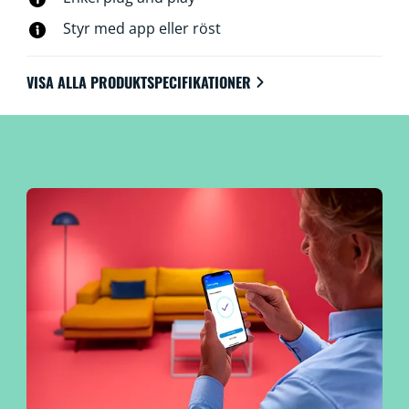
Styr med app eller röst
VISA ALLA PRODUKTSPECIFIKATIONER