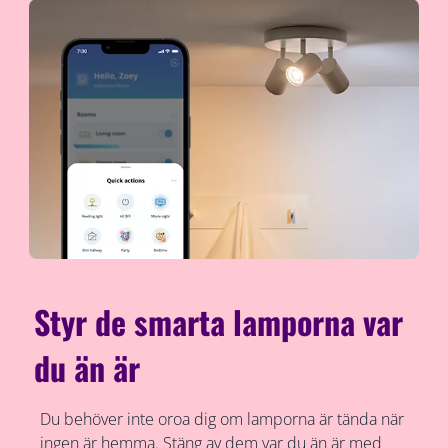
Styr de smarta lamporna var
du än är
Du behöver inte oroa dig om lamporna är tända när
ingen är hemma. Stäng av dem var du än är med