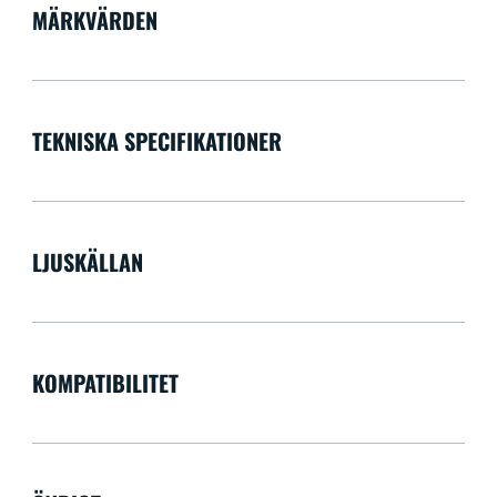
MÄRKVÄRDEN
TEKNISKA SPECIFIKATIONER
LJUSKÄLLAN
KOMPATIBILITET