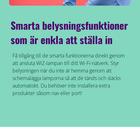
Smarta belysningsfunktioner
som är enkla att ställa in
Få tillgång till de smarta funktionerna direkt genom
att ansluta WiZ-lampan till ditt Wi-Fi-nätverk. Styr
belysningen när du inte är hemma genom att
schemalägga lamporna så att de tänds och släcks
automatiskt. Du behöver inte installera extra
produkter såsom nav eller port!