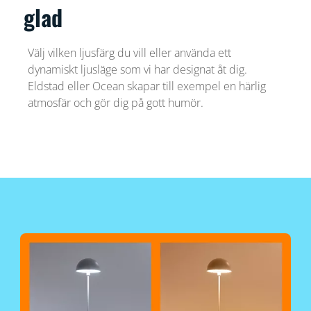
glad
Välj vilken ljusfärg du vill eller använda ett
dynamiskt ljusläge som vi har designat åt dig.
Eldstad eller Ocean skapar till exempel en härlig
atmosfär och gör dig på gott humör.