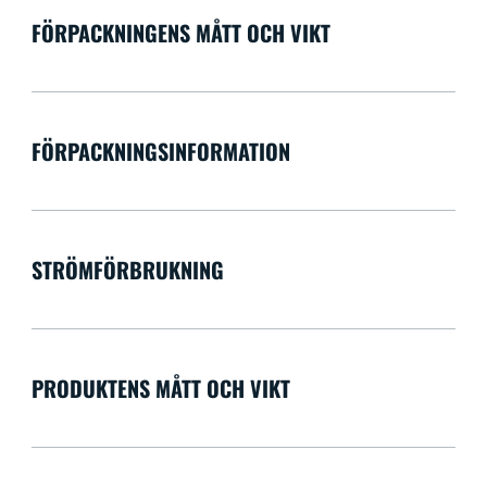
FÖRPACKNINGENS MÅTT OCH VIKT
FÖRPACKNINGSINFORMATION
STRÖMFÖRBRUKNING
PRODUKTENS MÅTT OCH VIKT