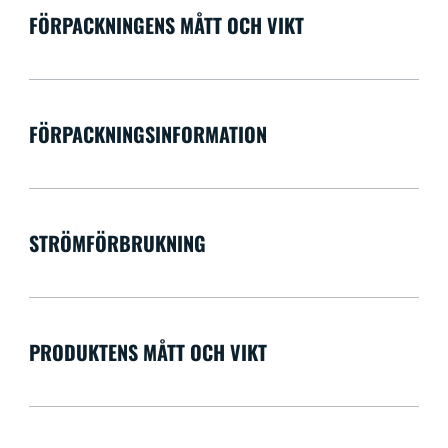
FÖRPACKNINGENS MÅTT OCH VIKT
FÖRPACKNINGSINFORMATION
STRÖMFÖRBRUKNING
PRODUKTENS MÅTT OCH VIKT