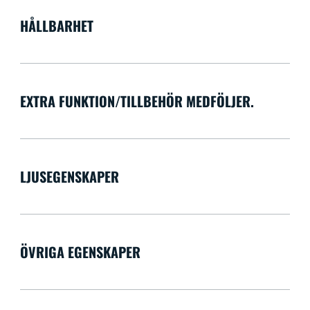
HÅLLBARHET
EXTRA FUNKTION/TILLBEHÖR MEDFÖLJER.
LJUSEGENSKAPER
ÖVRIGA EGENSKAPER