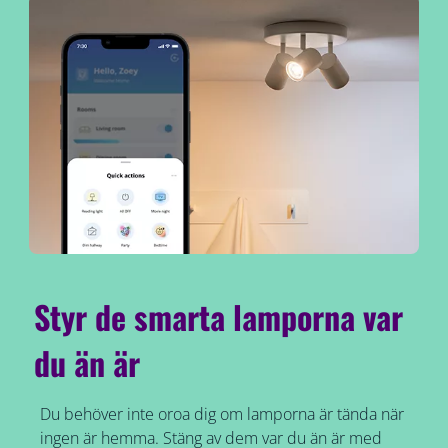
Styr de smarta lamporna var
du än är
Du behöver inte oroa dig om lamporna är tända när
ingen är hemma. Stäng av dem var du än är med