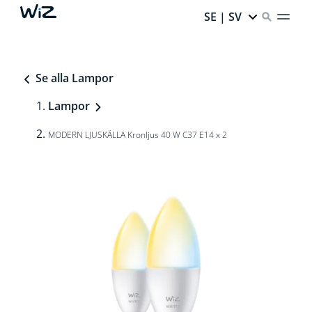
SE | SV
Se alla Lampor
Lampor
MODERN LJUSKÄLLA Kronljus 40 W C37 E14 x 2