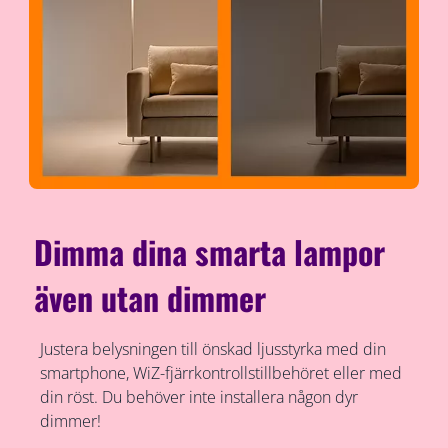
Dimma dina smarta lampor
även utan dimmer
Justera belysningen till önskad ljusstyrka med din
smartphone, WiZ-fjärrkontrollstillbehöret eller med
din röst. Du behöver inte installera någon dyr
dimmer!