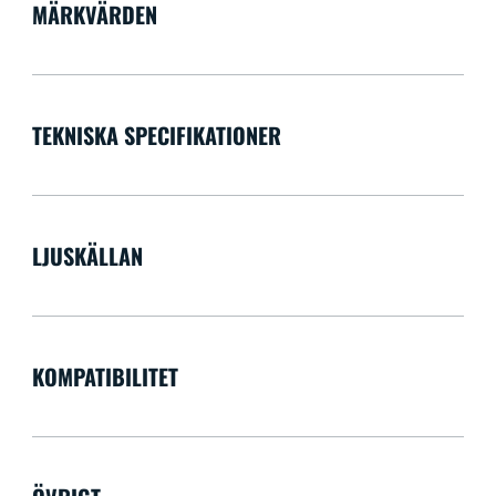
MÄRKVÄRDEN
TEKNISKA SPECIFIKATIONER
LJUSKÄLLAN
KOMPATIBILITET