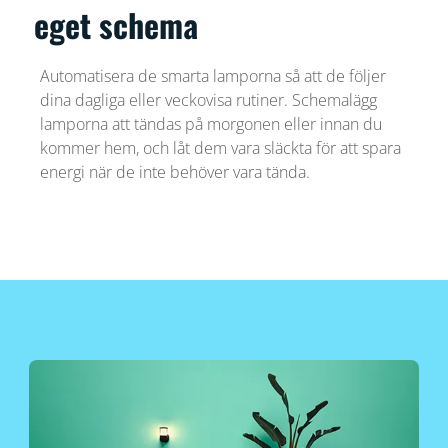
eget schema
Automatisera de smarta lamporna så att de följer
dina dagliga eller veckovisa rutiner. Schemalägg
lamporna att tändas på morgonen eller innan du
kommer hem, och låt dem vara släckta för att spara
energi när de inte behöver vara tända.