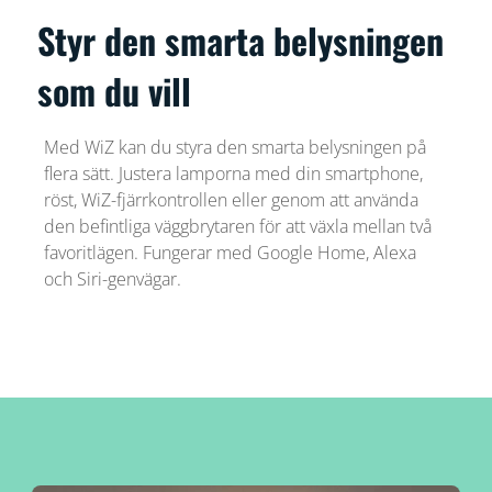
Styr den smarta belysningen
som du vill
Med WiZ kan du styra den smarta belysningen på
flera sätt. Justera lamporna med din smartphone,
röst, WiZ-fjärrkontrollen eller genom att använda
den befintliga väggbrytaren för att växla mellan två
favoritlägen. Fungerar med Google Home, Alexa
och Siri-genvägar.