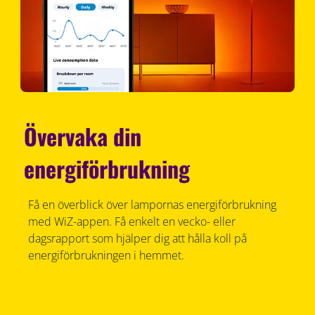
Övervaka din
energiförbrukning
Få en överblick över lampornas energiförbrukning
med WiZ-appen. Få enkelt en vecko- eller
dagsrapport som hjälper dig att hålla koll på
energiförbrukningen i hemmet.