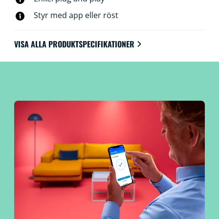
Styr med app eller röst
VISA ALLA PRODUKTSPECIFIKATIONER