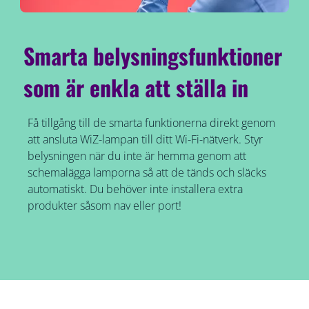
Smarta belysningsfunktioner
som är enkla att ställa in
Få tillgång till de smarta funktionerna direkt genom
att ansluta WiZ-lampan till ditt Wi-Fi-nätverk. Styr
belysningen när du inte är hemma genom att
schemalägga lamporna så att de tänds och släcks
automatiskt. Du behöver inte installera extra
produkter såsom nav eller port!