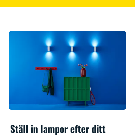
Ställ in lampor efter ditt