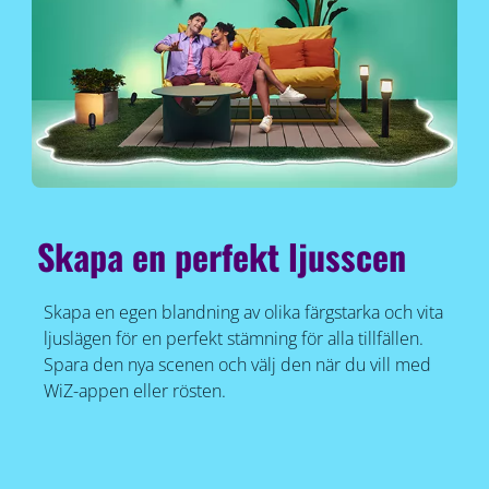
Skapa en perfekt ljusscen
Skapa en egen blandning av olika färgstarka och vita
ljuslägen för en perfekt stämning för alla tillfällen.
Spara den nya scenen och välj den när du vill med
WiZ-appen eller rösten.