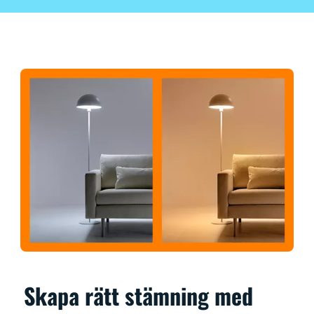
Skapa rätt stämning med