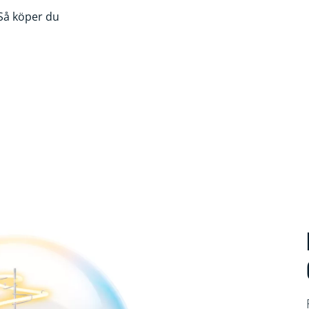
Så köper du