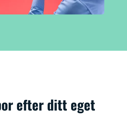
por efter ditt eget