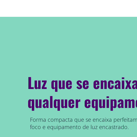
Luz que se encaix
qualquer equipam
Forma compacta que se encaixa perfeita
foco e equipamento de luz encastrado.