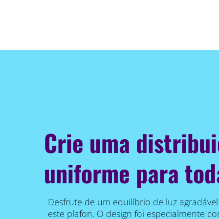
Crie uma distribui
uniforme para tod
Desfrute de um equilíbrio de luz agradáve
este plafon. O design foi especialmente c