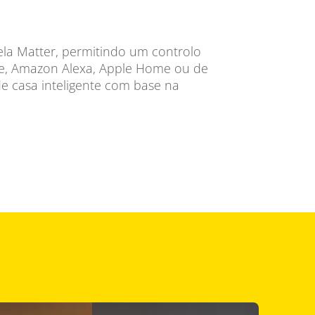
pela Matter, permitindo um controlo
me, Amazon Alexa, Apple Home ou de
e casa inteligente com base na