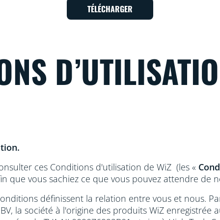
TÉLÉCHARGER
ONS D’UTILISATIO
tion.
onsulter ces Conditions d'utilisation de WiZ
(les «
Cond
in que vous sachiez ce que vous pouvez attendre de n
onditions définissent la relation entre vous et nous. Pa
 BV, la société à l'origine des produits WiZ enregistr