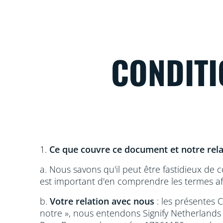
CONDITI
1.
Ce que couvre ce document et notre rela
a. Nous savons qu'il peut être fastidieux de c
est important d'en comprendre les termes af
b.
Votre relation avec nous
: les présentes C
notre », nous entendons Signify Netherlands