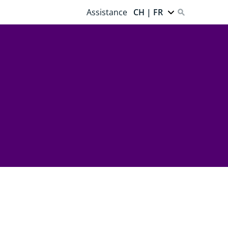
Assistance
CH | FR