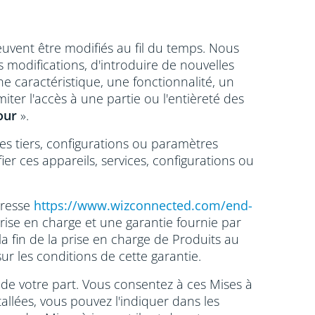
euvent être modifiés au fil du temps. Nous
 modifications, d'introduire de nouvelles
ne caractéristique, une fonctionnalité, un
ter l'accès à une partie ou l'entièreté des
our
».
es tiers, configurations ou paramètres
ier ces appareils, services, configurations ou
dresse
https://www.wizconnected.com/end-
 prise en charge et une garantie fournie par
la fin de la prise en charge de Produits au
sur les conditions de cette garantie.
de votre part. Vous consentez à ces Mises à
llées, vous pouvez l'indiquer dans les