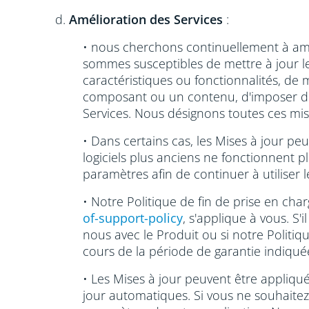
d.
Amélioration des Services
:
• nous cherchons continuellement à améli
sommes susceptibles de mettre à jour le
caractéristiques ou fonctionnalités, de m
composant ou un contenu, d'imposer des l
Services. Nous désignons toutes ces mis
• Dans certains cas, les Mises à jour p
logiciels plus anciens ne fonctionnent pl
paramètres afin de continuer à utiliser 
• Notre Politique de fin de prise en cha
of-support-policy
, s'applique à vous. S'
nous avec le Produit ou si notre Politiqu
cours de la période de garantie indiquée
• Les Mises à jour peuvent être appliq
jour automatiques. Si vous ne souhaitez