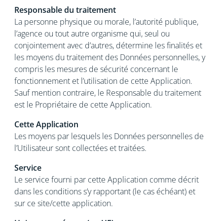
Responsable du traitement
La personne physique ou morale, l’autorité publique,
l’agence ou tout autre organisme qui, seul ou
conjointement avec d’autres, détermine les finalités et
les moyens du traitement des Données personnelles, y
compris les mesures de sécurité concernant le
fonctionnement et l’utilisation de cette Application.
Sauf mention contraire, le Responsable du traitement
est le Propriétaire de cette Application.
Cette Application
Les moyens par lesquels les Données personnelles de
l’Utilisateur sont collectées et traitées.
Service
Le service fourni par cette Application comme décrit
dans les conditions s’y rapportant (le cas échéant) et
sur ce site/cette application.