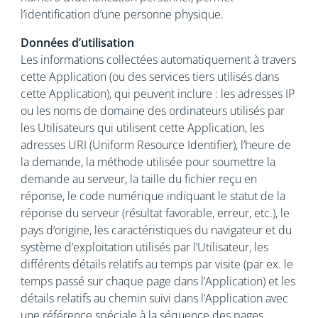
l’identification d’une personne physique.
Données d’utilisation
Les informations collectées automatiquement à travers
cette Application (ou des services tiers utilisés dans
cette Application), qui peuvent inclure : les adresses IP
ou les noms de domaine des ordinateurs utilisés par
les Utilisateurs qui utilisent cette Application, les
adresses URI (Uniform Resource Identifier), l’heure de
la demande, la méthode utilisée pour soumettre la
demande au serveur, la taille du fichier reçu en
réponse, le code numérique indiquant le statut de la
réponse du serveur (résultat favorable, erreur, etc.), le
pays d’origine, les caractéristiques du navigateur et du
système d’exploitation utilisés par l’Utilisateur, les
différents détails relatifs au temps par visite (par ex. le
temps passé sur chaque page dans l’Application) et les
détails relatifs au chemin suivi dans l’Application avec
une référence spéciale à la séquence des pages