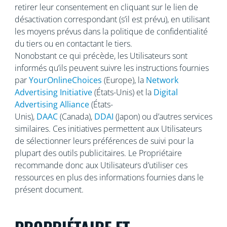
retirer leur consentement en cliquant sur le lien de
désactivation correspondant (s’il est prévu), en utilisant
les moyens prévus dans la politique de confidentialité
du tiers ou en contactant le tiers.
Nonobstant ce qui précède, les Utilisateurs sont
informés qu’ils peuvent suivre les instructions fournies
par
YourOnlineChoices
(Europe), la
Network
Advertising Initiative
(États-Unis) et la
Digital
Advertising Alliance
(États-
Unis),
DAAC
(Canada),
DDAI
(Japon) ou d’autres services
similaires. Ces initiatives permettent aux Utilisateurs
de sélectionner leurs préférences de suivi pour la
plupart des outils publicitaires. Le Propriétaire
recommande donc aux Utilisateurs d’utiliser ces
ressources en plus des informations fournies dans le
présent document.