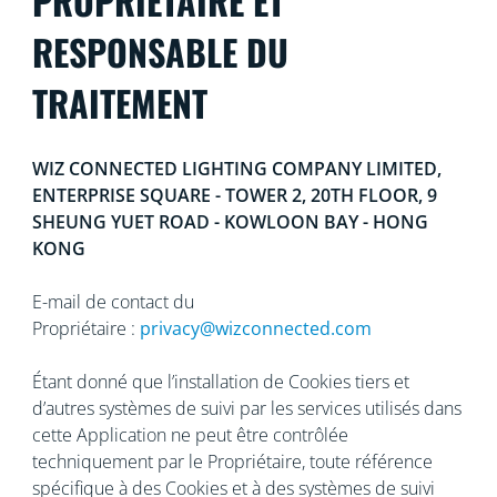
PROPRIÉTAIRE ET
RESPONSABLE DU
TRAITEMENT
WIZ CONNECTED LIGHTING COMPANY LIMITED,
ENTERPRISE SQUARE - TOWER 2, 20TH FLOOR, 9
SHEUNG YUET ROAD - KOWLOON BAY - HONG
KONG
E-mail de contact du
Propriétaire :
privacy@wizconnected.com
Étant donné que l’installation de Cookies tiers et
d’autres systèmes de suivi par les services utilisés dans
cette Application ne peut être contrôlée
techniquement par le Propriétaire, toute référence
spécifique à des Cookies et à des systèmes de suivi