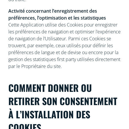
Activité concernant l’enregistrement des
préférences, l’optimisation et les statistiques
Cette Application utilise des Cookies pour enregistrer
les préférences de navigation et optimiser l’expérience
de navigation de l’Utilisateur. Parmi ces Cookies se
trouvent, par exemple, ceux utilisés pour définir les
préférences de langue et de devise ou encore pour la
gestion des statistiques first party utilisées directement
par le Propriétaire du site.
COMMENT DONNER OU
RETIRER SON CONSENTEMENT
À L’INSTALLATION DES
COOKIES