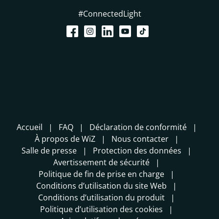
#ConnectedLight
Accueil
FAQ
Déclaration de conformité
À propos de WiZ
Nous contacter
Salle de presse
Protection des données
Avertissement de sécurité
Politique de fin de prise en charge
Conditions d’utilisation du site Web
Conditions d’utilisation du produit
Politique d’utilisation des cookies