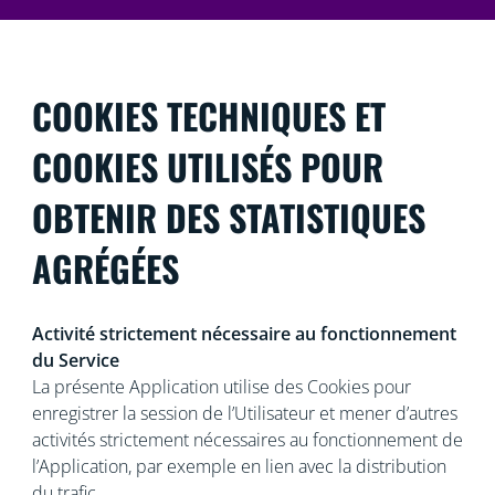
COOKIES TECHNIQUES ET
COOKIES UTILISÉS POUR
OBTENIR DES STATISTIQUES
AGRÉGÉES
Activité strictement nécessaire au fonctionnement
du Service
La présente Application utilise des Cookies pour
enregistrer la session de l’Utilisateur et mener d’autres
activités strictement nécessaires au fonctionnement de
l’Application, par exemple en lien avec la distribution
du trafic.