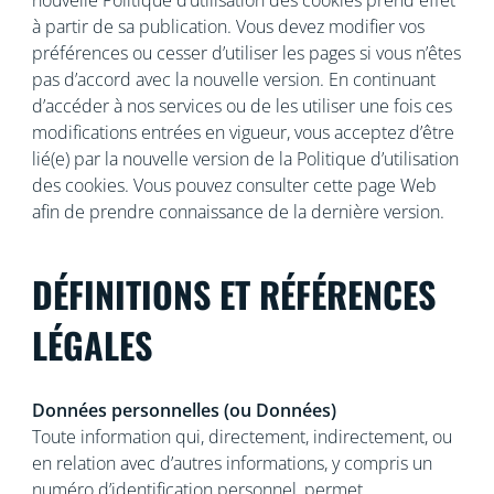
nouvelle Politique d’utilisation des cookies prend effet
à partir de sa publication. Vous devez modifier vos
préférences ou cesser d’utiliser les pages si vous n’êtes
pas d’accord avec la nouvelle version. En continuant
d’accéder à nos services ou de les utiliser une fois ces
modifications entrées en vigueur, vous acceptez d’être
lié(e) par la nouvelle version de la Politique d’utilisation
des cookies. Vous pouvez consulter cette page Web
afin de prendre connaissance de la dernière version.
DÉFINITIONS ET RÉFÉRENCES
LÉGALES
Données personnelles (ou Données)
Toute information qui, directement, indirectement, ou
en relation avec d’autres informations, y compris un
numéro d’identification personnel, permet