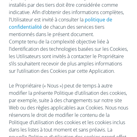
installés par des tiers doit être considérée comme
indicative. Afin d’obtenir des informations complètes,
l’Utilisateur est invité à consulter la
politique de
confidentialité
de chacun des services tiers
mentionnés dans le présent document.
Compte tenu de la complexité objective liée à
l’identification des technologies basées sur les Cookies,
les Utilisateurs sont invités à contacter le Propriétaire
s’ils souhaitent recevoir de plus amples informations
sur l’utilisation des Cookies par cette Application.
Le Propriétaire (« Nous ») peut de temps à autre
modifier la présente Politique d’utilisation des cookies,
par exemple, suite à des changements sur notre site
Web ou des règles applicables aux Cookies. Nous nous
réservons le droit de modifier le contenu de la
Politique d’utilisation des cookies et les cookies inclus
dans les listes à tout moment et sans préavis. La