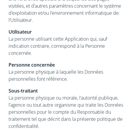
visitées, et d’autres paramètres concernant le système
d’exploitation et/ou l’environnement informatique de
l’Utilisateur.
Utilisateur
La personne utilisant cette Application qui, sauf
indication contraire, correspond à la Personne
concernée.
Personne concernée
La personne physique à laquelle les Données
personnelles font référence.
Sous-traitant
La personne physique ou morale, l’autorité publique,
l’agence ou tout autre organisme qui traite les Données
personnelles pour le compte du Responsable du
traitement tel que décrit dans la présente politique de
confidentialité.