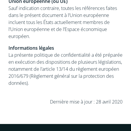
Union européenne (ou UE)
Sauf indication contraire, toutes les références faites
dans le présent document à l’Union européenne
incluent tous les États actuellement membres de
l’Union européenne et de l’Espace économique
européen.
Informations légales
La présente politique de confidentialité a été préparée
en exécution des dispositions de plusieurs législations,
notamment de l’article 13/14 du règlement européen
2016/679 (Règlement général sur la protection des
données).
Dernière mise à jour : 28 avril 2020