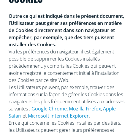
Outre ce qui est indiqué dans le présent document,
l’Utilisateur peut gérer ses préférences en matière
de Cookies directement dans son navigateur et
empêcher, par exemple, que des tiers puissent
installer des Cookies.
Via les préférences du navigateur, il est également
possible de supprimer les Cookies installés
précédemment, y compris les Cookies qui peuvent
avoir enregistré le consentement initial à l’installation
des Cookies par ce site Web.
Les Utilisateurs peuvent, par exemple, trouver des
informations sur la façon de gérer les Cookies dans les
navigateurs les plus fréquemment utilisés aux adresses
suivantes :
Google Chrome
,
Mozilla Firefox
,
Apple
Safari
et
Microsoft Internet Explorer
.
En ce qui concerne les Cookies installés par des tiers,
les Utilisateurs peuvent gérer leurs préférences et