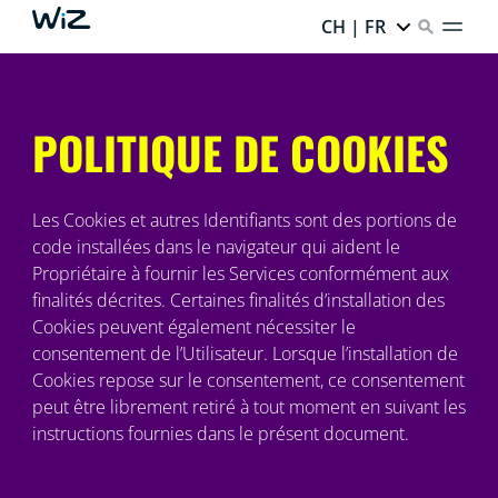
CH | FR
POLITIQUE DE COOKIES
Les Cookies et autres Identifiants sont des portions de
code installées dans le navigateur qui aident le
Propriétaire à fournir les Services conformément aux
finalités décrites. Certaines finalités d’installation des
Cookies peuvent également nécessiter le
consentement de l’Utilisateur. Lorsque l’installation de
Cookies repose sur le consentement, ce consentement
peut être librement retiré à tout moment en suivant les
instructions fournies dans le présent document.