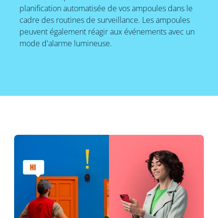
planification automatisée de vos ampoules dans le
cadre des routines de surveillance. Les ampoules
peuvent également réagir aux événements avec un
mode d'alarme lumineuse.