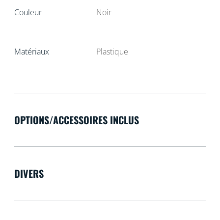
Couleur
Noir
Matériaux
Plastique
OPTIONS/ACCESSOIRES INCLUS
DIVERS