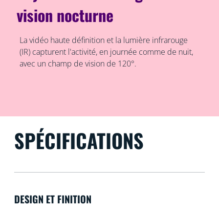
vision nocturne
La vidéo haute définition et la lumière infrarouge
(IR) capturent l'activité, en journée comme de nuit,
avec un champ de vision de 120°.
SPÉCIFICATIONS
DESIGN ET FINITION