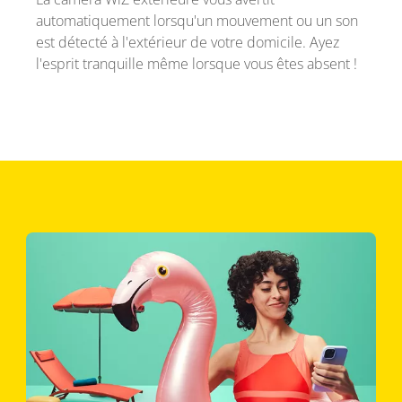
automatiquement lorsqu'un mouvement ou un son
est détecté à l'extérieur de votre domicile. Ayez
l'esprit tranquille même lorsque vous êtes absent !