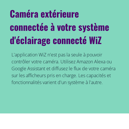
Caméra extérieure
connectée à votre système
d'éclairage connecté WiZ
L'application WiZ n'est pas la seule à pouvoir
contrôler votre caméra. Utilisez Amazon Alexa ou
Google Assistant et diffusez le flux de votre caméra
sur les afficheurs pris en charge. Les capacités et
fonctionnalités varient d'un système à l'autre.