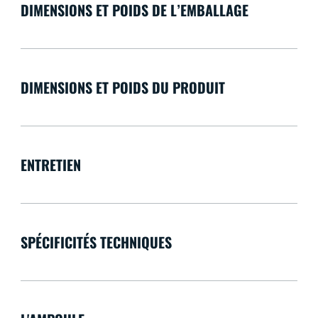
DIMENSIONS ET POIDS DE L’EMBALLAGE
DIMENSIONS ET POIDS DU PRODUIT
ENTRETIEN
SPÉCIFICITÉS TECHNIQUES