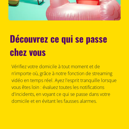
Découvrez ce qui se passe
chez vous
Vérifiez votre domicile à tout moment et de
n'importe où, grâce à notre fonction de streaming
vidéo en temps réel. Ayez l'esprit tranquille lorsque
vous êtes loin : évaluez toutes les notifications
d'incidents, en voyant ce qui se passe dans votre
domicile et en évitant les fausses alarmes.