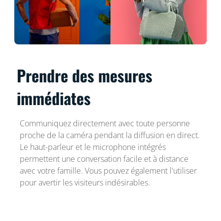
Prendre des mesures
immédiates
Communiquez directement avec toute personne
proche de la caméra pendant la diffusion en direct.
Le haut-parleur et le microphone intégrés
permettent une conversation facile et à distance
avec votre famille. Vous pouvez également l'utiliser
pour avertir les visiteurs indésirables.