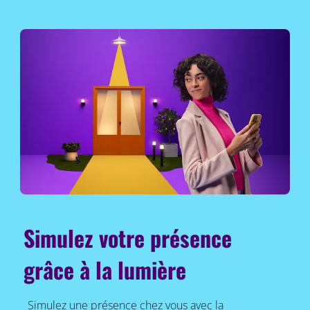
Simulez votre présence
grâce à la lumière
Simulez une présence chez vous avec la