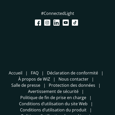
#ConnectedLight
Accueil
FAQ
Déclaration de conformité
À propos de WiZ
Nous contacter
Salle de presse
Protection des données
Avertissement de sécurité
Politique de fin de prise en charge
Conditions d’utilisation du site Web
Conditions d’utilisation du produit