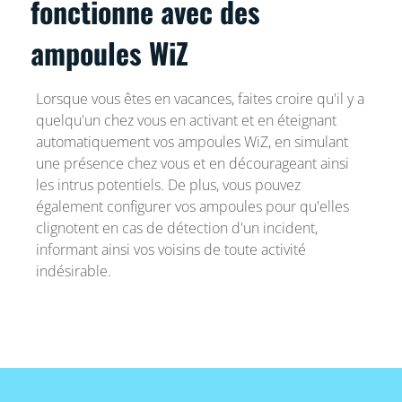
fonctionne avec des
ampoules WiZ
Lorsque vous êtes en vacances, faites croire qu'il y a
quelqu'un chez vous en activant et en éteignant
automatiquement vos ampoules WiZ, en simulant
une présence chez vous et en décourageant ainsi
les intrus potentiels. De plus, vous pouvez
également configurer vos ampoules pour qu'elles
clignotent en cas de détection d'un incident,
informant ainsi vos voisins de toute activité
indésirable.