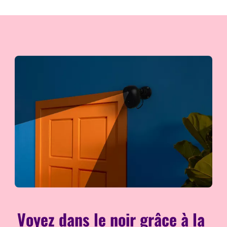
Voyez dans le noir grâce à la