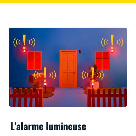
L'alarme lumineuse