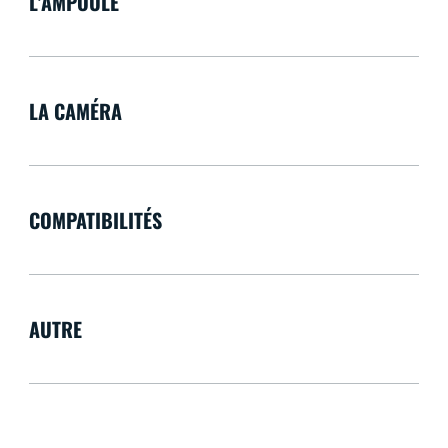
L'AMPOULE
LA CAMÉRA
COMPATIBILITÉS
AUTRE