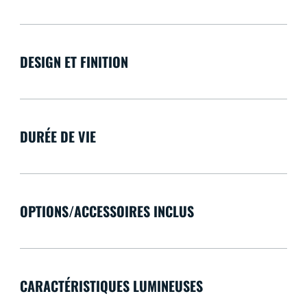
DESIGN ET FINITION
DURÉE DE VIE
OPTIONS/ACCESSOIRES INCLUS
CARACTÉRISTIQUES LUMINEUSES