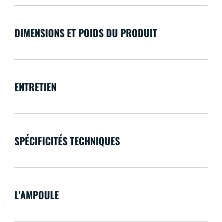
DIMENSIONS ET POIDS DU PRODUIT
ENTRETIEN
SPÉCIFICITÉS TECHNIQUES
L'AMPOULE