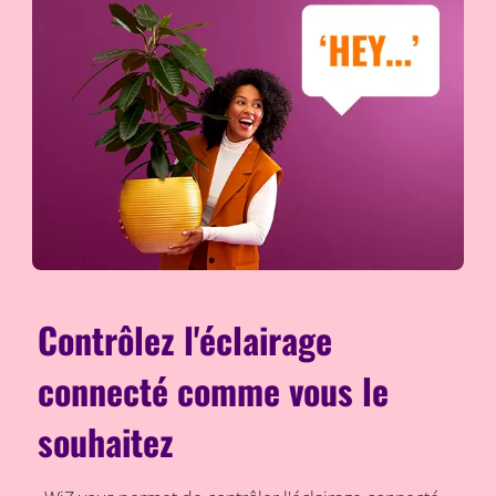
Contrôlez l'éclairage
connecté comme vous le
souhaitez