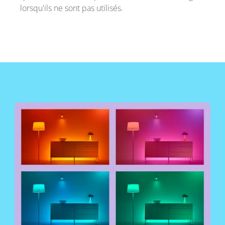
lorsqu'ils ne sont pas utilisés.