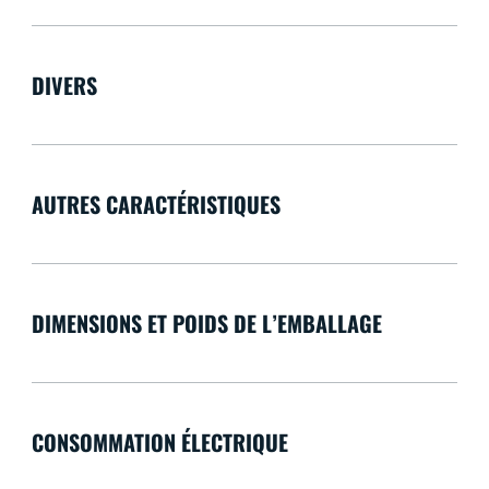
DIVERS
AUTRES CARACTÉRISTIQUES
DIMENSIONS ET POIDS DE L’EMBALLAGE
CONSOMMATION ÉLECTRIQUE