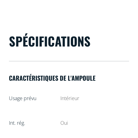
SPÉCIFICATIONS
CARACTÉRISTIQUES DE L'AMPOULE
Usage prévu
Intérieur
Int. rég.
Oui