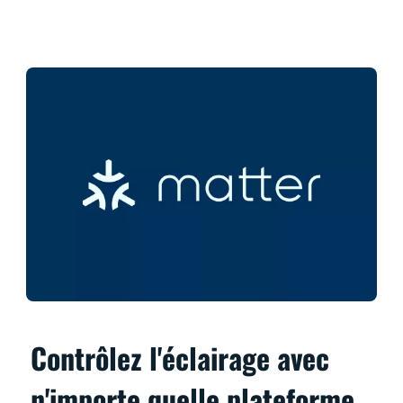
Contrôlez l'éclairage avec
n'importe quelle plateforme