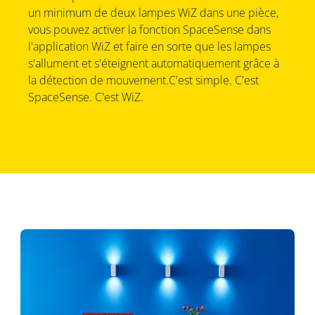
un minimum de deux lampes WiZ dans une pièce,
vous pouvez activer la fonction SpaceSense dans
l'application WiZ et faire en sorte que les lampes
s'allument et s'éteignent automatiquement grâce à
la détection de mouvement.C'est simple. C'est
SpaceSense. C'est WiZ.