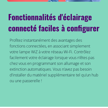
Fonctionnalités d'éclairage
connecté faciles à configurer
Profitez instantanément des avantages des
fonctions connectées, en associant simplement
votre lampe WiZ à votre réseau Wi-Fi. Contrôlez
facilement votre éclairage lorsque vous n’êtes pas
chez vous en programmant son allumage et son
extinction automatiques. Vous n’avez pas besoin
d’installer du matériel supplémentaire tel qu’un hub
ou une passerelle !