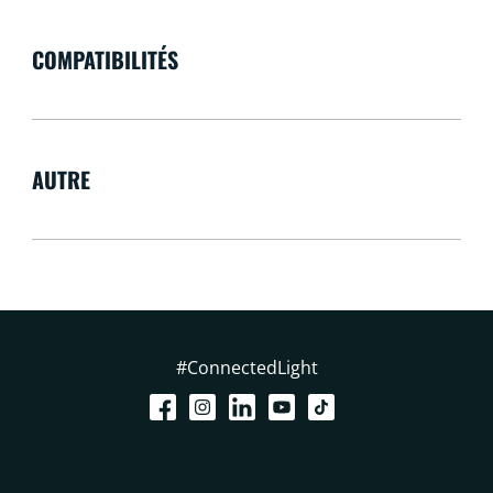
COMPATIBILITÉS
AUTRE
#ConnectedLight