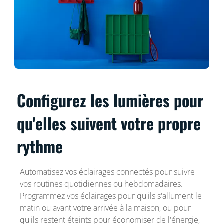
Configurez les lumières pour
qu'elles suivent votre propre
rythme
Automatisez vos éclairages connectés pour suivre
vos routines quotidiennes ou hebdomadaires.
Programmez vos éclairages pour qu'ils s'allument le
matin ou avant votre arrivée à la maison, ou pour
qu'ils restent éteints pour économiser de l'énergie,