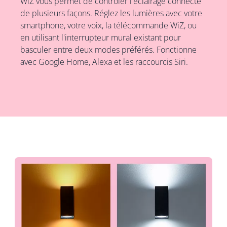
WiZ vous permet de contrôler l'éclairage connecté
de plusieurs façons. Réglez les lumières avec votre
smartphone, votre voix, la télécommande WiZ, ou
en utilisant l'interrupteur mural existant pour
basculer entre deux modes préférés. Fonctionne
avec Google Home, Alexa et les raccourcis Siri.