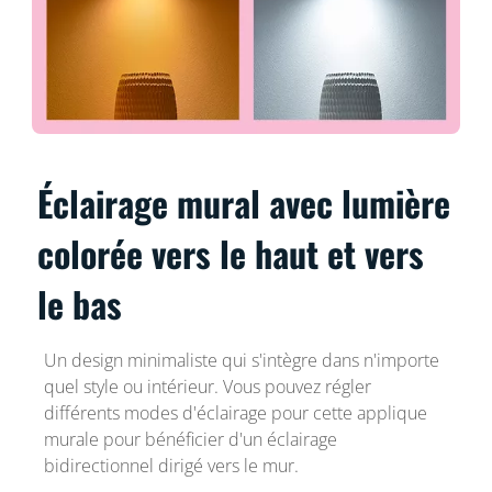
Éclairage mural avec lumière
colorée vers le haut et vers
le bas
Un design minimaliste qui s'intègre dans n'importe
quel style ou intérieur. Vous pouvez régler
différents modes d'éclairage pour cette applique
murale pour bénéficier d'un éclairage
bidirectionnel dirigé vers le mur.