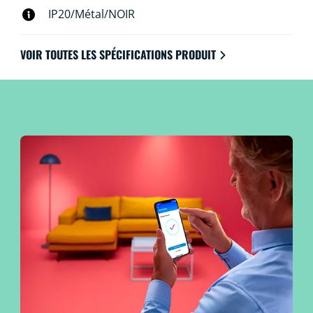
IP20/Métal/NOIR
VOIR TOUTES LES SPÉCIFICATIONS PRODUIT