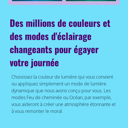
Des millions de couleurs et
des modes d'éclairage
changeants pour égayer
votre journée
Choisissez la couleur de lumière qui vous convient
ou appliquez simplement un mode de lumière
dynamique que nous avons conçu pour vous. Les
modes Feu de cheminée ou Océan, par exemple,
vous aideront à créer une atmosphère étonnante et
à vous remonter le moral.