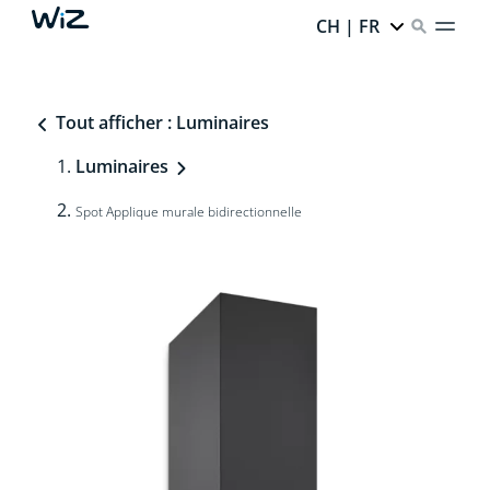
CH | FR
Tout afficher : Luminaires
Luminaires
Spot Applique murale bidirectionnelle