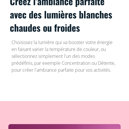
Créez l'ambiance parfaite
avec des lumières blanches
chaudes ou froides
Choisissez la lumière qui va booster votre énergie
en faisant varier la température de couleur, ou
sélectionnez simplement l'un des modes
prédéfinis, par exemple Concentration ou Détente,
pour créer l'ambiance parfaite pour vos activités.