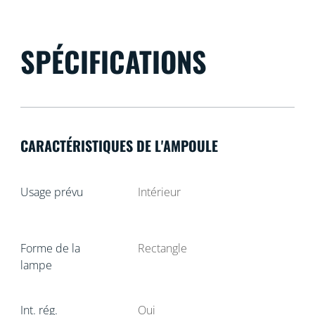
SPÉCIFICATIONS
CARACTÉRISTIQUES DE L'AMPOULE
Usage prévu
Intérieur
Forme de la
Rectangle
lampe
Int. rég.
Oui