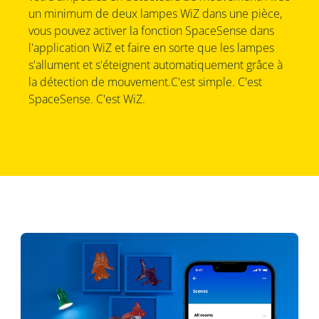
un minimum de deux lampes WiZ dans une pièce,
vous pouvez activer la fonction SpaceSense dans
l'application WiZ et faire en sorte que les lampes
s'allument et s'éteignent automatiquement grâce à
la détection de mouvement.C'est simple. C'est
SpaceSense. C'est WiZ.