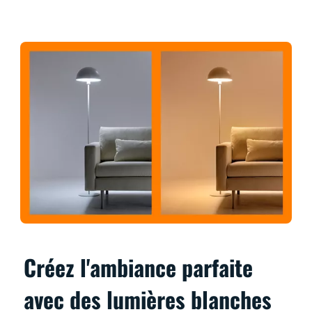
Créez l'ambiance parfaite
avec des lumières blanches