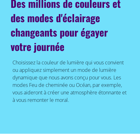
Des millions de couleurs et
des modes d'éclairage
changeants pour égayer
votre journée
Choisissez la couleur de lumière qui vous convient
ou appliquez simplement un mode de lumière
dynamique que nous avons conçu pour vous. Les
modes Feu de cheminée ou Océan, par exemple,
vous aideront à créer une atmosphère étonnante et
à vous remonter le moral.