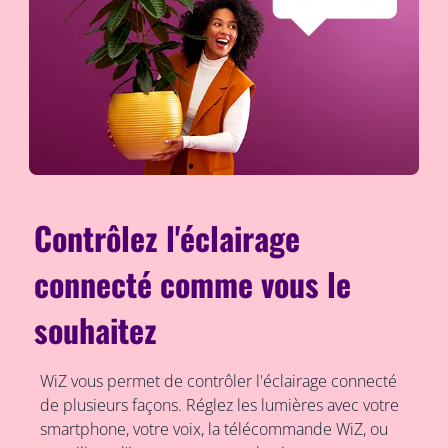
Contrôlez l'éclairage
connecté comme vous le
souhaitez
WiZ vous permet de contrôler l'éclairage connecté
de plusieurs façons. Réglez les lumières avec votre
smartphone, votre voix, la télécommande WiZ, ou