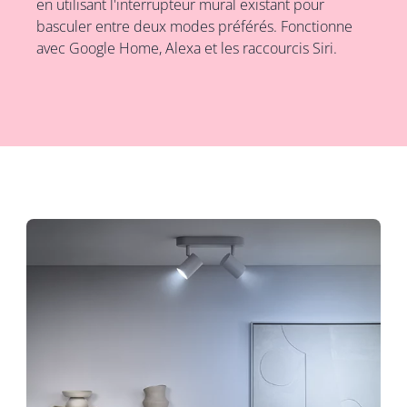
en utilisant l'interrupteur mural existant pour
basculer entre deux modes préférés. Fonctionne
avec Google Home, Alexa et les raccourcis Siri.