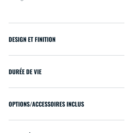
DESIGN ET FINITION
DURÉE DE VIE
OPTIONS/ACCESSOIRES INCLUS