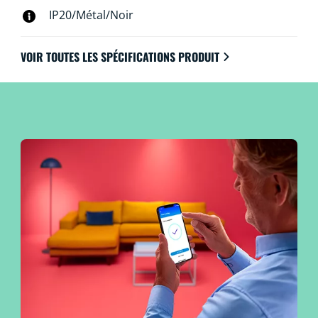
IP20/Métal/Noir
VOIR TOUTES LES SPÉCIFICATIONS PRODUIT