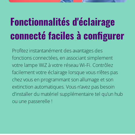
Fonctionnalités d'éclairage
connecté faciles à configurer
Profitez instantanément des avantages des
fonctions connectées, en associant simplement
votre lampe WiZ à votre réseau Wi-Fi. Contrôlez
facilement votre éclairage lorsque vous n’êtes pas
chez vous en programmant son allumage et son
extinction automatiques. Vous n’avez pas besoin
d’installer du matériel supplémentaire tel qu’un hub
ou une passerelle !