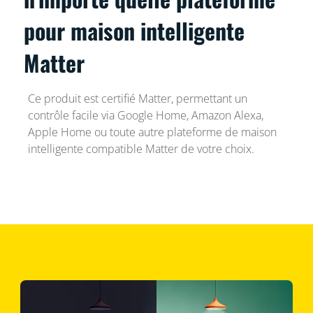
pour maison intelligente
Matter
Ce produit est certifié Matter, permettant un
contrôle facile via Google Home, Amazon Alexa,
Apple Home ou toute autre plateforme de maison
intelligente compatible Matter de votre choix.