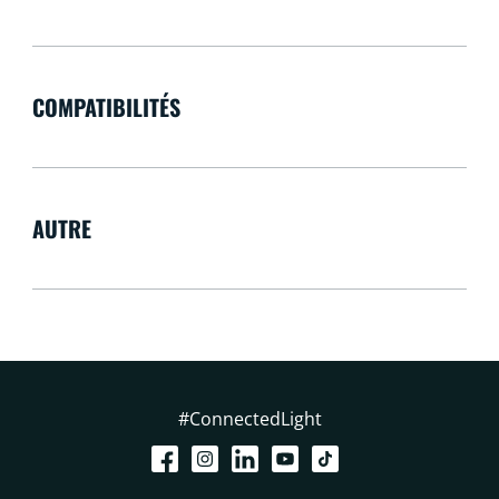
COMPATIBILITÉS
AUTRE
#ConnectedLight