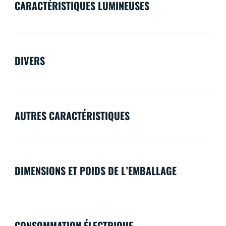
CARACTÉRISTIQUES LUMINEUSES
DIVERS
AUTRES CARACTÉRISTIQUES
DIMENSIONS ET POIDS DE L’EMBALLAGE
CONSOMMATION ÉLECTRIQUE