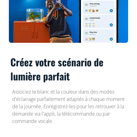
Créez votre scénario de
lumière parfait
Associez le blanc et la couleur dans des modes
d'éclairage parfaitement adaptés à chaque moment
de la journée. Enregistrez-les pour les retrouver à la
demande via l'appli, la télécommande ou par
commande vocale.