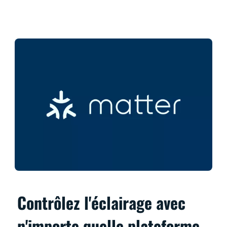
Contrôlez l'éclairage avec
n'importe quelle plateforme