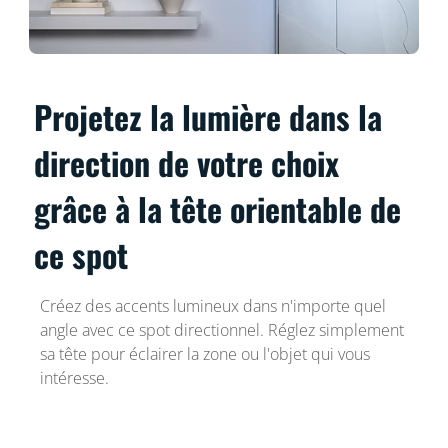
Projetez la lumière dans la
direction de votre choix
grâce à la tête orientable de
ce spot
Créez des accents lumineux dans n'importe quel
angle avec ce spot directionnel. Réglez simplement
sa tête pour éclairer la zone ou l'objet qui vous
intéresse.