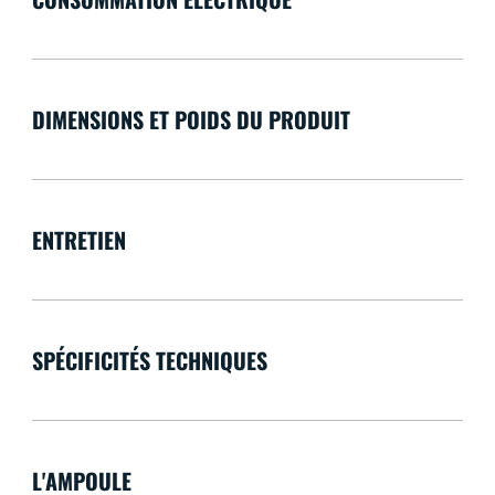
DIMENSIONS ET POIDS DU PRODUIT
ENTRETIEN
SPÉCIFICITÉS TECHNIQUES
L'AMPOULE