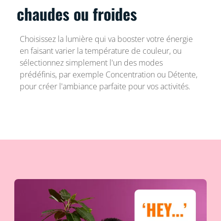
chaudes ou froides
Choisissez la lumière qui va booster votre énergie
en faisant varier la température de couleur, ou
sélectionnez simplement l'un des modes
prédéfinis, par exemple Concentration ou Détente,
pour créer l'ambiance parfaite pour vos activités.