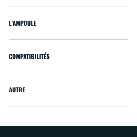
L'AMPOULE
COMPATIBILITÉS
AUTRE