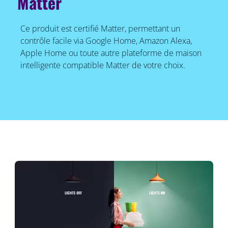
Matter
Ce produit est certifié Matter, permettant un
contrôle facile via Google Home, Amazon Alexa,
Apple Home ou toute autre plateforme de maison
intelligente compatible Matter de votre choix.