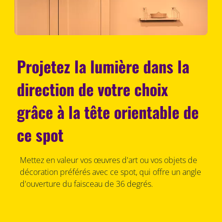
Projetez la lumière dans la
direction de votre choix
grâce à la tête orientable de
ce spot
Mettez en valeur vos œuvres d'art ou vos objets de
décoration préférés avec ce spot, qui offre un angle
d'ouverture du faisceau de 36 degrés.