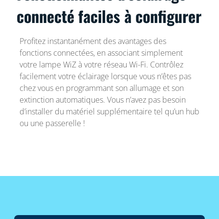
connecté faciles à configurer
Profitez instantanément des avantages des
fonctions connectées, en associant simplement
votre lampe WiZ à votre réseau Wi-Fi. Contrôlez
facilement votre éclairage lorsque vous n’êtes pas
chez vous en programmant son allumage et son
extinction automatiques. Vous n’avez pas besoin
d’installer du matériel supplémentaire tel qu’un hub
ou une passerelle !