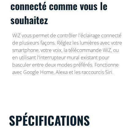
connecté comme vous le
souhaitez
WiZ vous permet de contrôler l'éclairage connecté
de plusieurs façons. Réglez les lumières avec votre
smartphone, votre voix, la télécommande WiZ, ou
en utilisant l'interrupteur mural existant pour
basculer entre deux modes préférés. Fonctionne
avec Google Home, Alexa et les raccourcis Siri.
SPÉCIFICATIONS