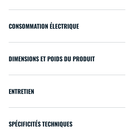
CONSOMMATION ÉLECTRIQUE
DIMENSIONS ET POIDS DU PRODUIT
ENTRETIEN
SPÉCIFICITÉS TECHNIQUES