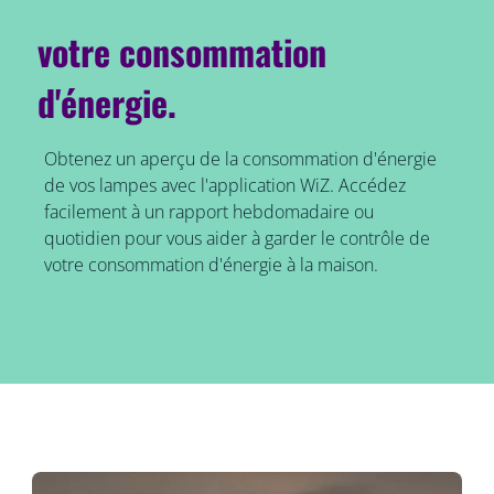
votre consommation
d'énergie.
Obtenez un aperçu de la consommation d'énergie
de vos lampes avec l'application WiZ. Accédez
facilement à un rapport hebdomadaire ou
quotidien pour vous aider à garder le contrôle de
votre consommation d'énergie à la maison.