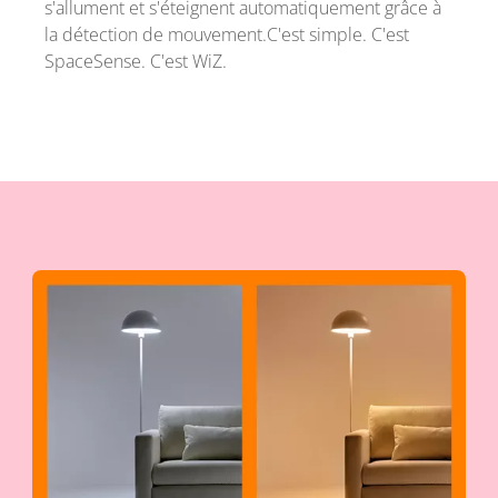
s'allument et s'éteignent automatiquement grâce à
la détection de mouvement.C'est simple. C'est
SpaceSense. C'est WiZ.