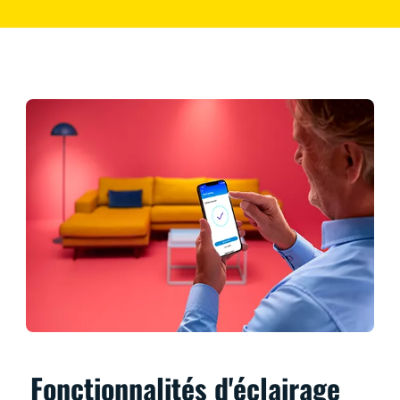
Fonctionnalités d'éclairage