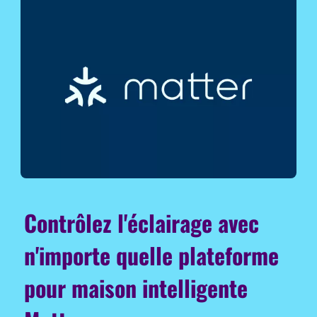
Contrôlez l'éclairage avec
n'importe quelle plateforme
pour maison intelligente