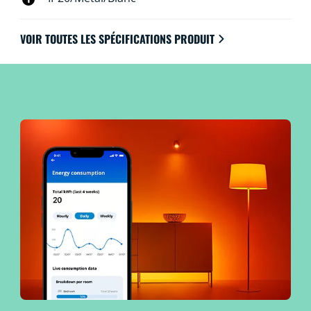
VOIR TOUTES LES SPÉCIFICATIONS PRODUIT