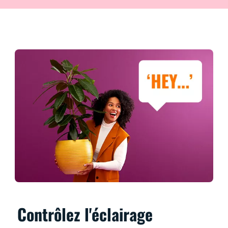
Contrôlez l'éclairage