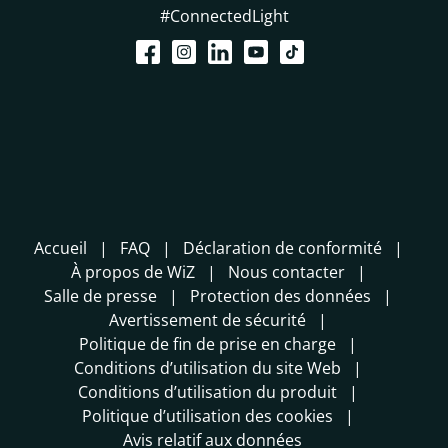
#ConnectedLight
Accueil
FAQ
Déclaration de conformité
À propos de WiZ
Nous contacter
Salle de presse
Protection des données
Avertissement de sécurité
Politique de fin de prise en charge
Conditions d’utilisation du site Web
Conditions d’utilisation du produit
Politique d’utilisation des cookies
Avis relatif aux données