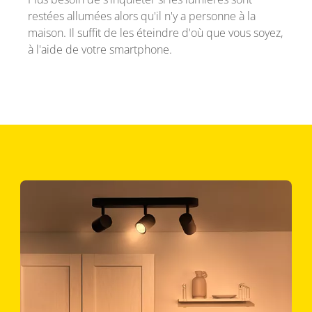
restées allumées alors qu'il n'y a personne à la
maison. Il suffit de les éteindre d'où que vous soyez,
à l'aide de votre smartphone.