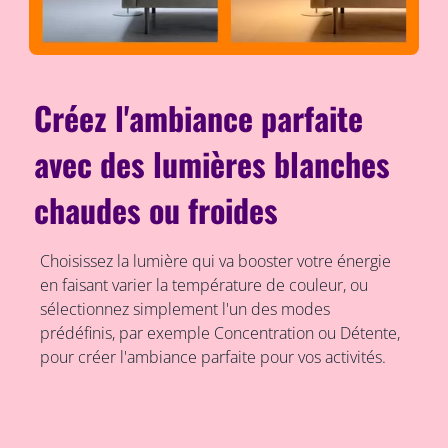
Créez l'ambiance parfaite
avec des lumières blanches
chaudes ou froides
Choisissez la lumière qui va booster votre énergie
en faisant varier la température de couleur, ou
sélectionnez simplement l'un des modes
prédéfinis, par exemple Concentration ou Détente,
pour créer l'ambiance parfaite pour vos activités.