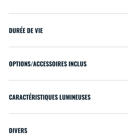
DURÉE DE VIE
OPTIONS/ACCESSOIRES INCLUS
CARACTÉRISTIQUES LUMINEUSES
DIVERS