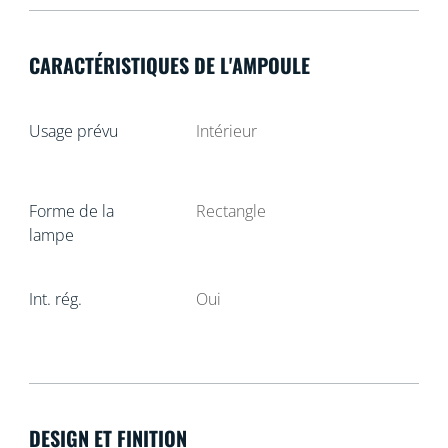
CARACTÉRISTIQUES DE L'AMPOULE
Usage prévu
Intérieur
Forme de la
Rectangle
lampe
Int. rég.
Oui
DESIGN ET FINITION