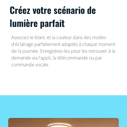
Créez votre scénario de
lumière parfait
Associez le blanc et la couleur dans des modes
d'éclairage parfaitement adaptés à chaque moment
de la journée. Enregistrez-les pour les retrouver à la
demande via l'appli, la télécommande ou par
commande vocale.