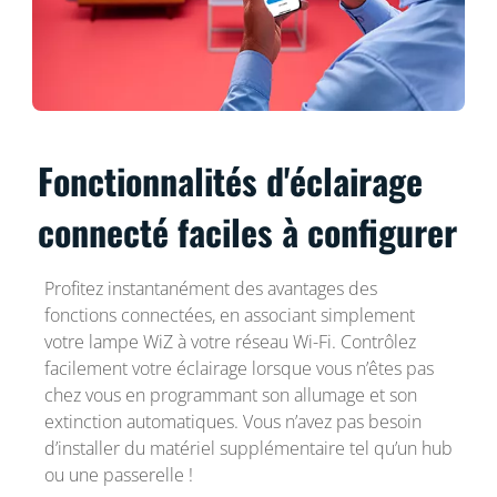
Fonctionnalités d'éclairage
connecté faciles à configurer
Profitez instantanément des avantages des
fonctions connectées, en associant simplement
votre lampe WiZ à votre réseau Wi-Fi. Contrôlez
facilement votre éclairage lorsque vous n’êtes pas
chez vous en programmant son allumage et son
extinction automatiques. Vous n’avez pas besoin
d’installer du matériel supplémentaire tel qu’un hub
ou une passerelle !