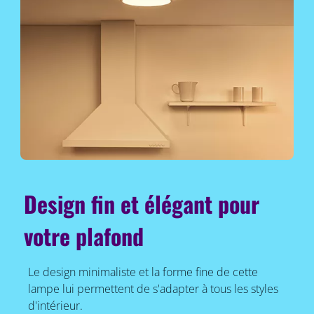
Design fin et élégant pour
votre plafond
Le design minimaliste et la forme fine de cette
lampe lui permettent de s'adapter à tous les styles
d'intérieur.