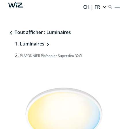
CH | FR
Tout afficher : Luminaires
Luminaires
PLAFONNIER Plafonnier Superslim 32W