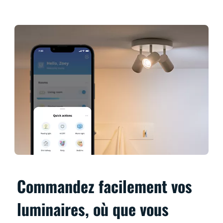
Commandez facilement vos
luminaires, où que vous