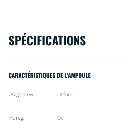
SPÉCIFICATIONS
CARACTÉRISTIQUES DE L'AMPOULE
Usage prévu
Intérieur
Int. rég.
Oui