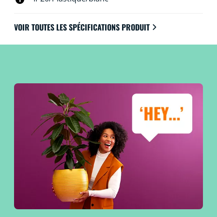
VOIR TOUTES LES SPÉCIFICATIONS PRODUIT