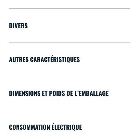
DIVERS
AUTRES CARACTÉRISTIQUES
DIMENSIONS ET POIDS DE L’EMBALLAGE
CONSOMMATION ÉLECTRIQUE