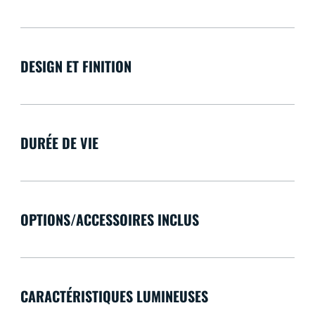
DESIGN ET FINITION
DURÉE DE VIE
OPTIONS/ACCESSOIRES INCLUS
CARACTÉRISTIQUES LUMINEUSES