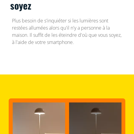
soyez
Plus besoin de s'inquiéter si les lumières sont
restées allumées alors qu'il n'y a personne à la
maison. Il suffit de les éteindre d'où que vous soyez,
à l'aide de votre smartphone.