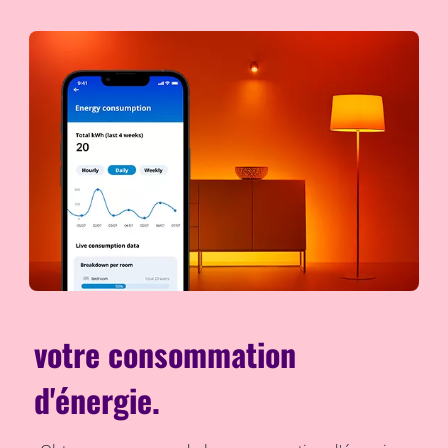
votre consommation
d'énergie.