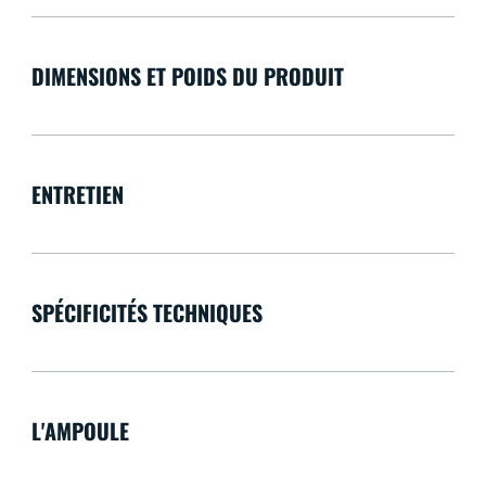
DIMENSIONS ET POIDS DU PRODUIT
ENTRETIEN
SPÉCIFICITÉS TECHNIQUES
L'AMPOULE