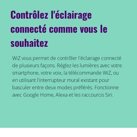
Contrôlez l'éclairage
connecté comme vous le
souhaitez
WiZ vous permet de contrôler l'éclairage connecté
de plusieurs façons. Réglez les lumières avec votre
smartphone, votre voix, la télécommande WiZ, ou
en utilisant l'interrupteur mural existant pour
basculer entre deux modes préférés. Fonctionne
avec Google Home, Alexa et les raccourcis Siri.