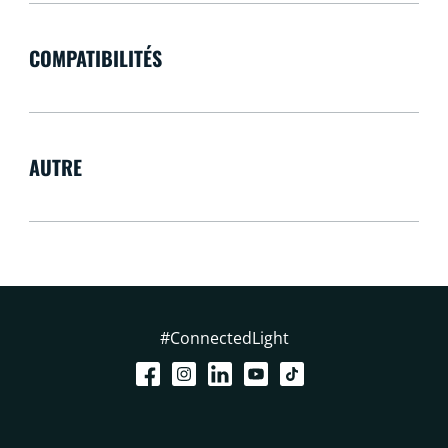
COMPATIBILITÉS
AUTRE
#ConnectedLight