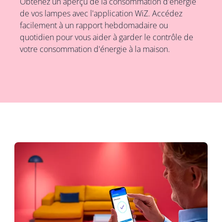
Obtenez un aperçu de la consommation d'énergie
de vos lampes avec l'application WiZ. Accédez
facilement à un rapport hebdomadaire ou
quotidien pour vous aider à garder le contrôle de
votre consommation d'énergie à la maison.