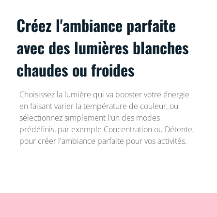
Créez l'ambiance parfaite
avec des lumières blanches
chaudes ou froides
Choisissez la lumière qui va booster votre énergie
en faisant varier la température de couleur, ou
sélectionnez simplement l'un des modes
prédéfinis, par exemple Concentration ou Détente,
pour créer l'ambiance parfaite pour vos activités.