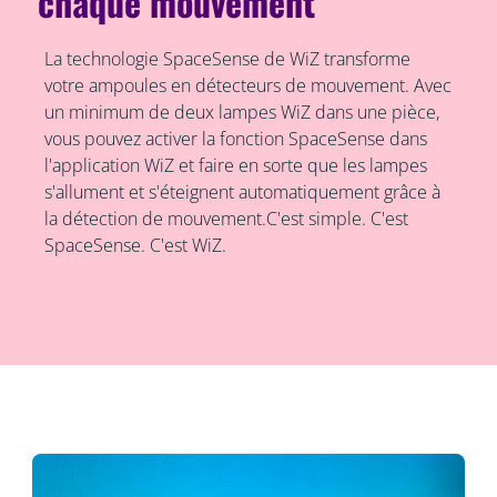
chaque mouvement
La technologie SpaceSense de WiZ transforme
votre ampoules en détecteurs de mouvement. Avec
un minimum de deux lampes WiZ dans une pièce,
vous pouvez activer la fonction SpaceSense dans
l'application WiZ et faire en sorte que les lampes
s'allument et s'éteignent automatiquement grâce à
la détection de mouvement.C'est simple. C'est
SpaceSense. C'est WiZ.