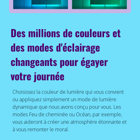
Des millions de couleurs et
des modes d'éclairage
changeants pour égayer
votre journée
Choisissez la couleur de lumière qui vous convient
ou appliquez simplement un mode de lumière
dynamique que nous avons conçu pour vous. Les
modes Feu de cheminée ou Océan, par exemple,
vous aideront à créer une atmosphère étonnante et
à vous remonter le moral.