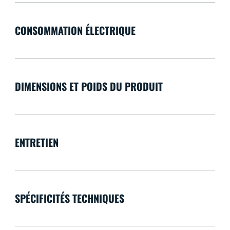
CONSOMMATION ÉLECTRIQUE
DIMENSIONS ET POIDS DU PRODUIT
ENTRETIEN
SPÉCIFICITÉS TECHNIQUES