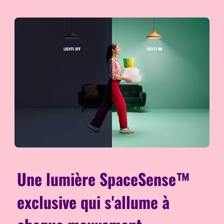
Une lumière SpaceSense™
exclusive qui s'allume à