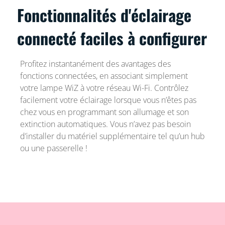
Fonctionnalités d'éclairage
connecté faciles à configurer
Profitez instantanément des avantages des
fonctions connectées, en associant simplement
votre lampe WiZ à votre réseau Wi-Fi. Contrôlez
facilement votre éclairage lorsque vous n’êtes pas
chez vous en programmant son allumage et son
extinction automatiques. Vous n’avez pas besoin
d’installer du matériel supplémentaire tel qu’un hub
ou une passerelle !