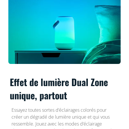
Effet de lumière Dual Zone
unique, partout
Essayez toutes sortes d’éclairages colorés pour
créer un dégradé de lumière unique et qui vous
ressemble. Jouez avec les modes d’éclairage