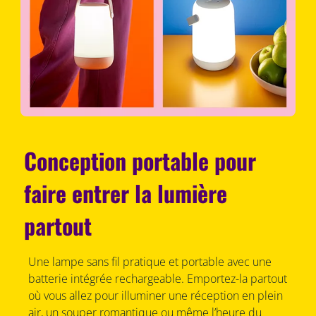
Conception portable pour
faire entrer la lumière
partout
Une lampe sans fil pratique et portable avec une
batterie intégrée rechargeable. Emportez-la partout
où vous allez pour illuminer une réception en plein
air, un souper romantique ou même l’heure du