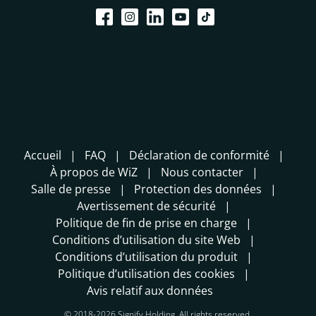
Accueil
FAQ
Déclaration de conformité
À propos de WiZ
Nous contacter
Salle de presse
Protection des données
Avertissement de sécurité
Politique de fin de prise en charge
Conditions d’utilisation du site Web
Conditions d’utilisation du produit
Politique d’utilisation des cookies
Avis relatif aux données
© 2018-2026 Signify Holding. All rights reserved.