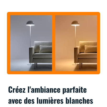
Créez l'ambiance parfaite
avec des lumières blanches