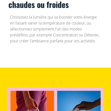
chaudes ou froides
Choisissez la lumière qui va booster votre énergie
en faisant varier la température de couleur, ou
sélectionnez simplement l'un des modes
prédéfinis, par exemple Concentration ou Détente,
pour créer l'ambiance parfaite pour vos activités.