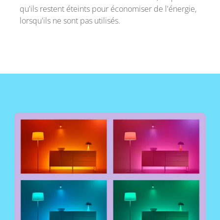
qu'ils restent éteints pour économiser de l'énergie,
lorsqu'ils ne sont pas utilisés.