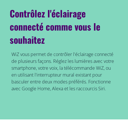
Contrôlez l'éclairage
connecté comme vous le
souhaitez
WiZ vous permet de contrôler l'éclairage connecté
de plusieurs façons. Réglez les lumières avec votre
smartphone, votre voix, la télécommande WiZ, ou
en utilisant l'interrupteur mural existant pour
basculer entre deux modes préférés. Fonctionne
avec Google Home, Alexa et les raccourcis Siri.