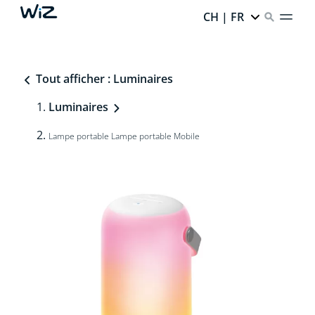
CH | FR
Tout afficher : Luminaires
Luminaires
Lampe portable Lampe portable Mobile