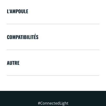
L'AMPOULE
COMPATIBILITÉS
AUTRE
#ConnectedLight