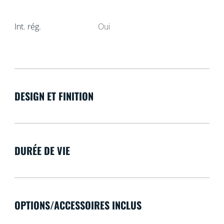
Int. rég.
Oui
DESIGN ET FINITION
DURÉE DE VIE
OPTIONS/ACCESSOIRES INCLUS