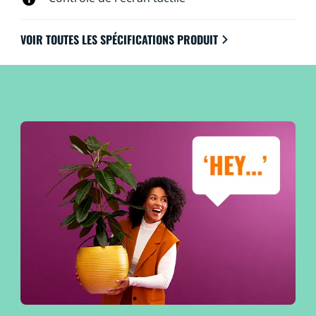
VOIR TOUTES LES SPÉCIFICATIONS PRODUIT