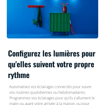
Configurez les lumières pour
qu'elles suivent votre propre
rythme
Automatisez vos éclairages connectés pour suivre
vos routines quotidiennes ou hebdomadaires.
Programmez vos éclairages pour qu'ils s'allument le
matin ou avant votre arrivée à la maison, ou pour