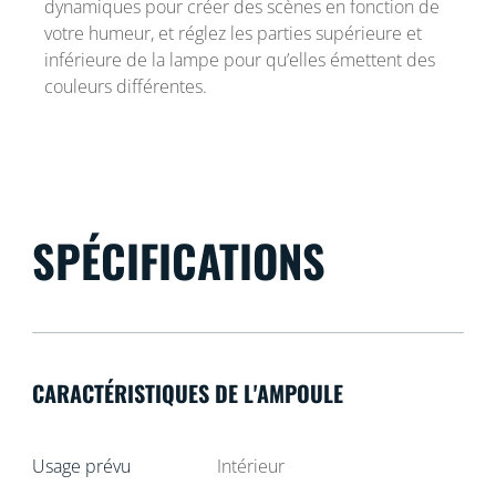
dynamiques pour créer des scènes en fonction de
votre humeur, et réglez les parties supérieure et
inférieure de la lampe pour qu’elles émettent des
couleurs différentes.
SPÉCIFICATIONS
CARACTÉRISTIQUES DE L'AMPOULE
Usage prévu
Intérieur