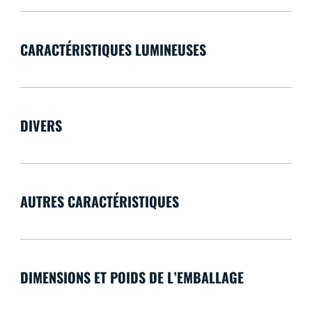
CARACTÉRISTIQUES LUMINEUSES
DIVERS
AUTRES CARACTÉRISTIQUES
DIMENSIONS ET POIDS DE L’EMBALLAGE