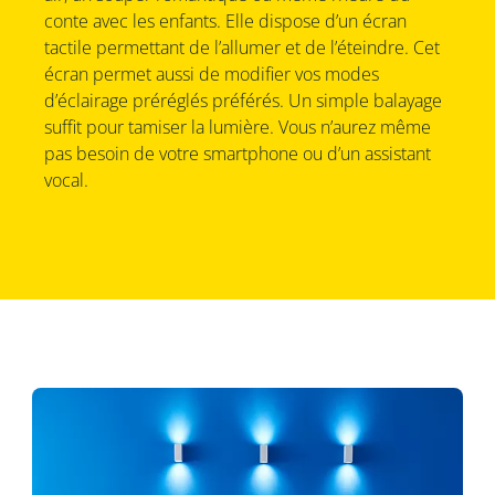
conte avec les enfants. Elle dispose d’un écran
tactile permettant de l’allumer et de l’éteindre. Cet
écran permet aussi de modifier vos modes
d’éclairage préréglés préférés. Un simple balayage
suffit pour tamiser la lumière. Vous n’aurez même
pas besoin de votre smartphone ou d’un assistant
vocal.