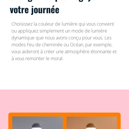
votre journée
Choisissez la couleur de lumière qui vous convient
ou appliquez simplement un mode de lumière
dynamique que nous avons conçu pour vous. Les
modes Feu de cheminée ou Océan, par exemple,
vous aideront à créer une atmosphère étonnante et
à vous remonter le moral.