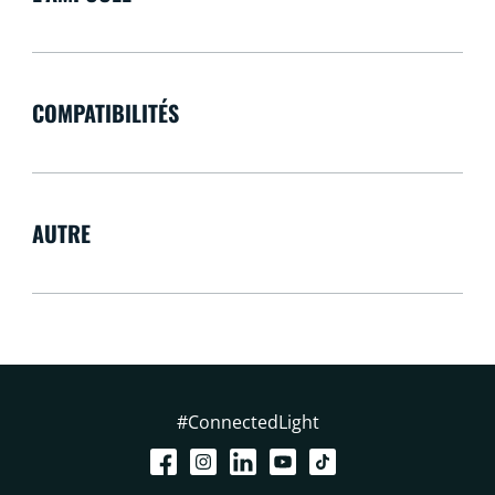
COMPATIBILITÉS
AUTRE
#ConnectedLight