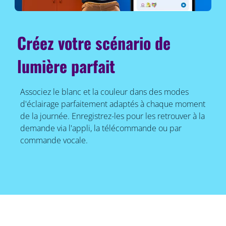
Créez votre scénario de
lumière parfait
Associez le blanc et la couleur dans des modes
d'éclairage parfaitement adaptés à chaque moment
de la journée. Enregistrez-les pour les retrouver à la
demande via l'appli, la télécommande ou par
commande vocale.