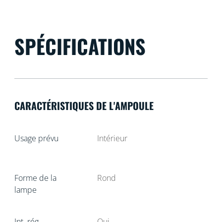
SPÉCIFICATIONS
CARACTÉRISTIQUES DE L'AMPOULE
Usage prévu
Intérieur
Forme de la
Rond
lampe
Int. rég.
Oui