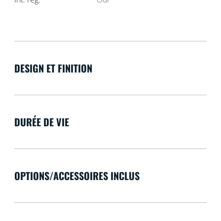
DESIGN ET FINITION
DURÉE DE VIE
OPTIONS/ACCESSOIRES INCLUS