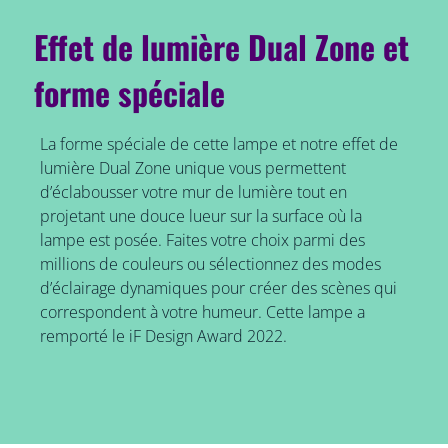
Effet de lumière Dual Zone et
forme spéciale
La forme spéciale de cette lampe et notre effet de
lumière Dual Zone unique vous permettent
d’éclabousser votre mur de lumière tout en
projetant une douce lueur sur la surface où la
lampe est posée. Faites votre choix parmi des
millions de couleurs ou sélectionnez des modes
d’éclairage dynamiques pour créer des scènes qui
correspondent à votre humeur. Cette lampe a
remporté le iF Design Award 2022.