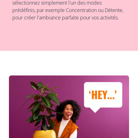
sélectionnez simplement l'un des modes
prédéfinis, par exemple Concentration ou Détente,
pour créer l'ambiance parfaite pour vos activités.