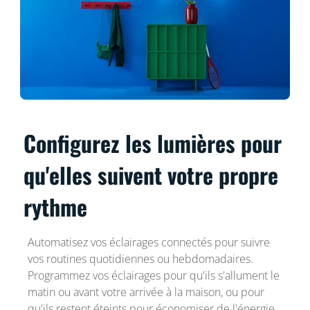
Configurez les lumières pour
qu'elles suivent votre propre
rythme
Automatisez vos éclairages connectés pour suivre
vos routines quotidiennes ou hebdomadaires.
Programmez vos éclairages pour qu'ils s'allument le
matin ou avant votre arrivée à la maison, ou pour
qu'ils restent éteints pour économiser de l'énergie,