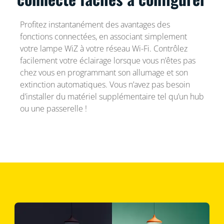
Profitez instantanément des avantages des
fonctions connectées, en associant simplement
votre lampe WiZ à votre réseau Wi-Fi. Contrôlez
facilement votre éclairage lorsque vous n’êtes pas
chez vous en programmant son allumage et son
extinction automatiques. Vous n’avez pas besoin
d’installer du matériel supplémentaire tel qu’un hub
ou une passerelle !