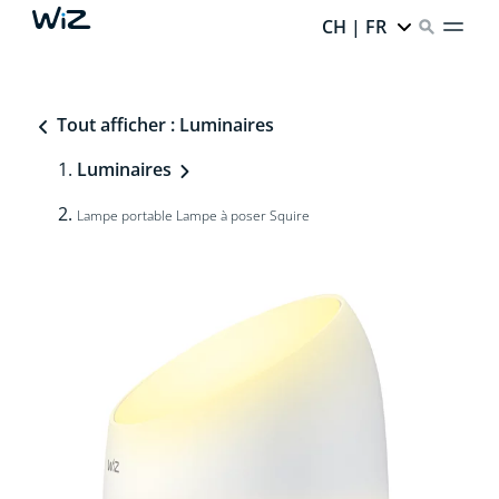
CH | FR
Tout afficher : Luminaires
Luminaires
Lampe portable Lampe à poser Squire