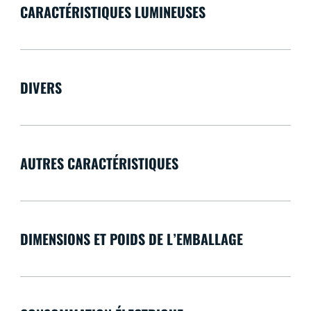
CARACTÉRISTIQUES LUMINEUSES
DIVERS
AUTRES CARACTÉRISTIQUES
DIMENSIONS ET POIDS DE L’EMBALLAGE