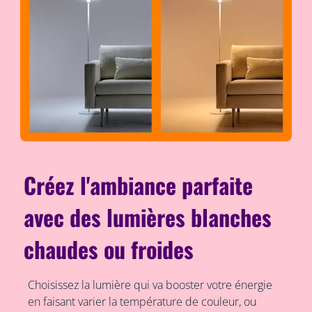
Créez l'ambiance parfaite
avec des lumières blanches
chaudes ou froides
Choisissez la lumière qui va booster votre énergie
en faisant varier la température de couleur, ou