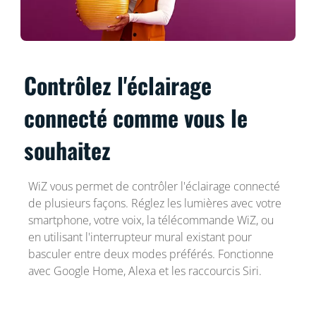
Contrôlez l'éclairage
connecté comme vous le
souhaitez
WiZ vous permet de contrôler l'éclairage connecté
de plusieurs façons. Réglez les lumières avec votre
smartphone, votre voix, la télécommande WiZ, ou
en utilisant l'interrupteur mural existant pour
basculer entre deux modes préférés. Fonctionne
avec Google Home, Alexa et les raccourcis Siri.