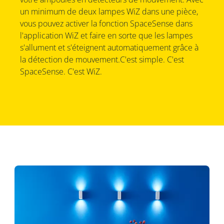
un minimum de deux lampes WiZ dans une pièce,
vous pouvez activer la fonction SpaceSense dans
l'application WiZ et faire en sorte que les lampes
s'allument et s'éteignent automatiquement grâce à
la détection de mouvement.C'est simple. C'est
SpaceSense. C'est WiZ.