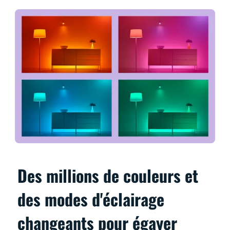
Des millions de couleurs et
des modes d'éclairage
changeants pour égayer