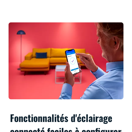
Fonctionnalités d'éclairage
connecté faciles à configurer