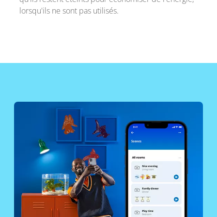
lorsqu'ils ne sont pas utilisés.