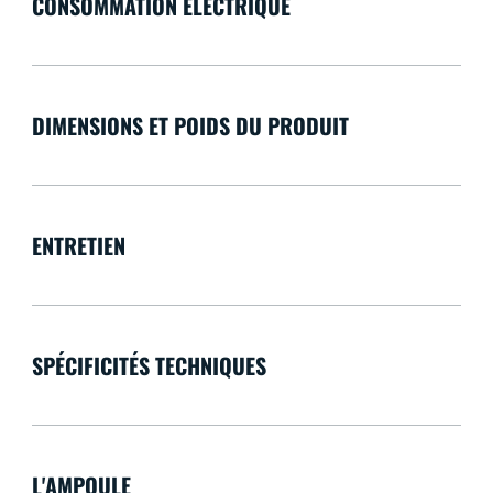
CONSOMMATION ÉLECTRIQUE
DIMENSIONS ET POIDS DU PRODUIT
ENTRETIEN
SPÉCIFICITÉS TECHNIQUES
L'AMPOULE