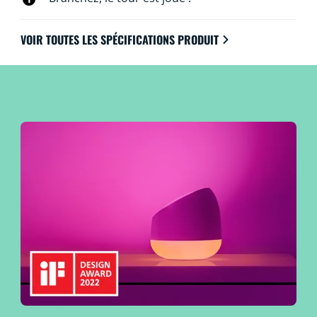
VOIR TOUTES LES SPÉCIFICATIONS PRODUIT