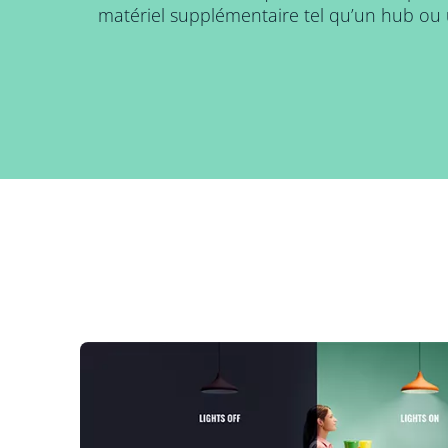
matériel supplémentaire tel qu’un hub ou 