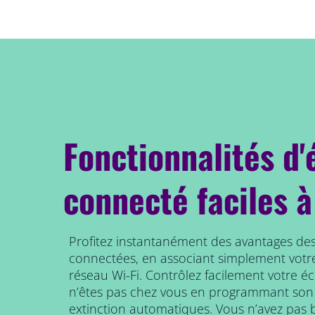
Fonctionnalités d'
connecté faciles à
Profitez instantanément des avantages des
connectées, en associant simplement votr
réseau Wi-Fi. Contrôlez facilement votre é
n’êtes pas chez vous en programmant son
extinction automatiques. Vous n’avez pas b