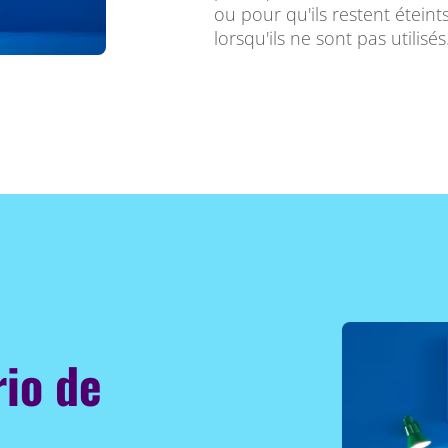
ou pour qu'ils restent étein
lorsqu'ils ne sont pas utilisés
rio de