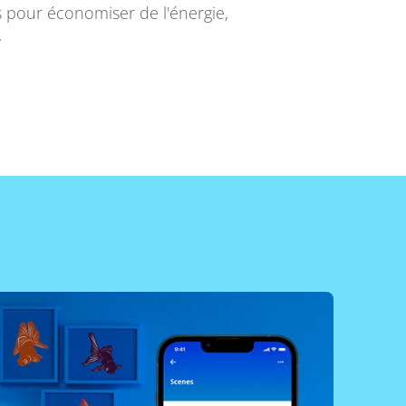
ts pour économiser de l'énergie,
.