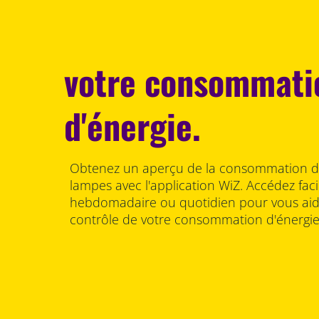
votre consommati
d'énergie.
Obtenez un aperçu de la consommation d'
lampes avec l'application WiZ. Accédez fac
hebdomadaire ou quotidien pour vous aide
contrôle de votre consommation d'énergie