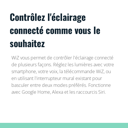
Contrôlez l'éclairage
connecté comme vous le
souhaitez
WiZ vous permet de contrôler l'éclairage connecté
de plusieurs façons. Réglez les lumières avec votre
smartphone, votre voix, la télécommande WiZ, ou
en utilisant l'interrupteur mural existant pour
basculer entre deux modes préférés. Fonctionne
avec Google Home, Alexa et les raccourcis Siri.