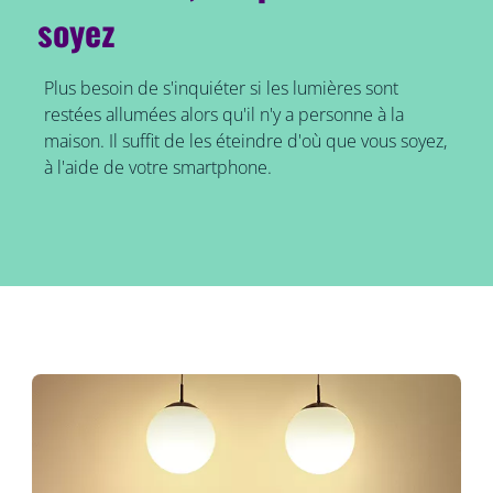
soyez
Plus besoin de s'inquiéter si les lumières sont
restées allumées alors qu'il n'y a personne à la
maison. Il suffit de les éteindre d'où que vous soyez,
à l'aide de votre smartphone.