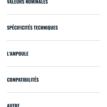
VALEURS NOMINALES
SPÉCIFICITÉS TECHNIQUES
L'AMPOULE
COMPATIBILITÉS
AUTRE