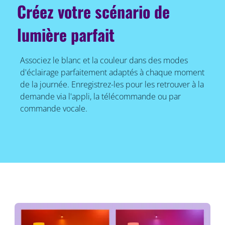
Créez votre scénario de
lumière parfait
Associez le blanc et la couleur dans des modes
d'éclairage parfaitement adaptés à chaque moment
de la journée. Enregistrez-les pour les retrouver à la
demande via l'appli, la télécommande ou par
commande vocale.