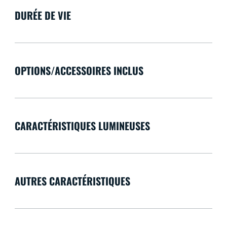
DURÉE DE VIE
OPTIONS/ACCESSOIRES INCLUS
CARACTÉRISTIQUES LUMINEUSES
AUTRES CARACTÉRISTIQUES