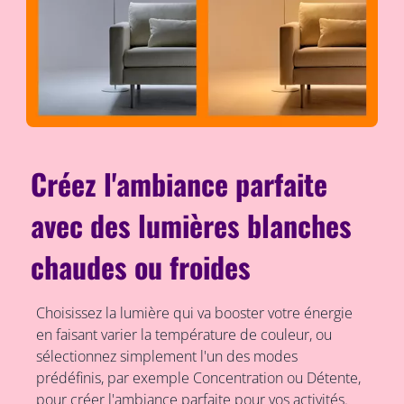
Créez l'ambiance parfaite
avec des lumières blanches
chaudes ou froides
Choisissez la lumière qui va booster votre énergie
en faisant varier la température de couleur, ou
sélectionnez simplement l'un des modes
prédéfinis, par exemple Concentration ou Détente,
pour créer l'ambiance parfaite pour vos activités.