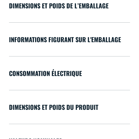
DIMENSIONS ET POIDS DE L’EMBALLAGE
INFORMATIONS FIGURANT SUR L'EMBALLAGE
CONSOMMATION ÉLECTRIQUE
DIMENSIONS ET POIDS DU PRODUIT