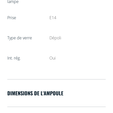
lampe
Prise
E14
Type de verre
Dépoli
Int. rég.
Oui
DIMENSIONS DE L'AMPOULE