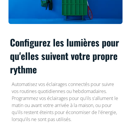
Configurez les lumières pour
qu'elles suivent votre propre
rythme
Automatisez vos éclairages connectés pour suivre
vos routines quotidiennes ou hebdomadaires.
Programmez vos éclairages pour qu'ils s'allument le
matin ou avant votre arrivée à la maison, ou pour
qu'ils restent éteints pour économiser de l'énergie,
lorsqu'ils ne sont pas utilisés.