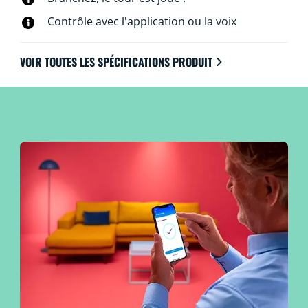
associée ou à la voix.
Contrôle avec l'application ou la voix
VOIR TOUTES LES SPÉCIFICATIONS PRODUIT