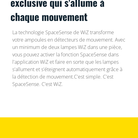
exclusive qui s'allume à
chaque mouvement
La technologie SpaceSense de WiZ transforme
votre ampoules en détecteurs de mouvement. Avec
un minimum de deux lampes WiZ dans une pièce,
vous pouvez activer la fonction SpaceSense dans
l'application WiZ et faire en sorte que les lampes
s'allument et s'éteignent automatiquement grâce à
la détection de mouvement.C'est simple. C'est
SpaceSense. C'est WiZ.