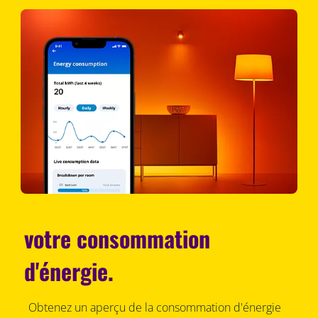
votre consommation
d'énergie.
Obtenez un aperçu de la consommation d'énergie