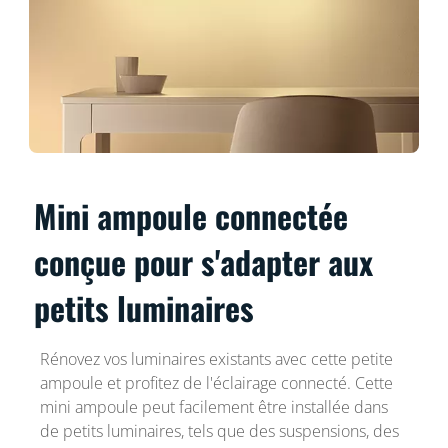
Mini ampoule connectée
conçue pour s'adapter aux
petits luminaires
Rénovez vos luminaires existants avec cette petite
ampoule et profitez de l'éclairage connecté. Cette
mini ampoule peut facilement être installée dans
de petits luminaires, tels que des suspensions, des