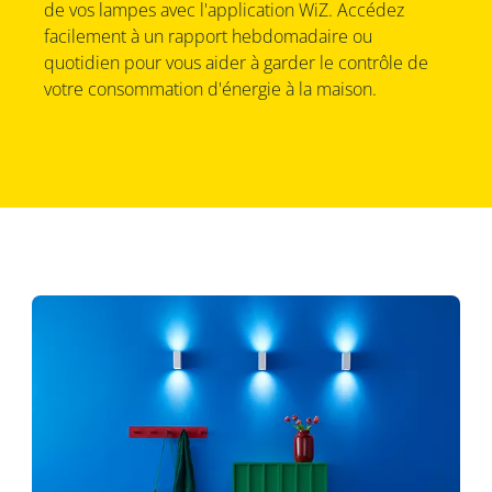
de vos lampes avec l'application WiZ. Accédez
facilement à un rapport hebdomadaire ou
quotidien pour vous aider à garder le contrôle de
votre consommation d'énergie à la maison.