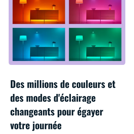
Des millions de couleurs et
des modes d'éclairage
changeants pour égayer
votre journée