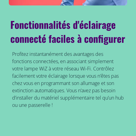
Fonctionnalités d'éclairage
connecté faciles à configurer
Profitez instantanément des avantages des
fonctions connectées, en associant simplement
votre lampe WiZ à votre réseau Wi-Fi. Contrôlez
facilement votre éclairage lorsque vous n’êtes pas
chez vous en programmant son allumage et son
extinction automatiques. Vous n’avez pas besoin
d’installer du matériel supplémentaire tel qu’un hub
ou une passerelle !