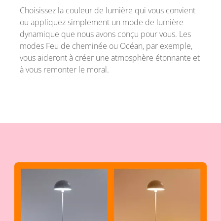
Choisissez la couleur de lumière qui vous convient
ou appliquez simplement un mode de lumière
dynamique que nous avons conçu pour vous. Les
modes Feu de cheminée ou Océan, par exemple,
vous aideront à créer une atmosphère étonnante et
à vous remonter le moral.