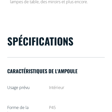
lampes de table, des miroirs et plus encore.
SPÉCIFICATIONS
CARACTÉRISTIQUES DE L'AMPOULE
Usage prévu
Intérieur
Forme de la
P45