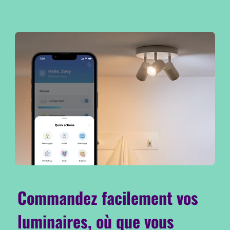
Commandez facilement vos
luminaires, où que vous