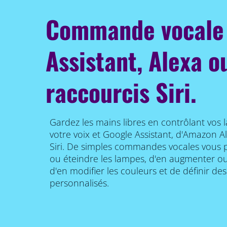
Commande vocale 
Assistant, Alexa o
raccourcis Siri.
Gardez les mains libres en contrôlant vos 
votre voix et Google Assistant, d'Amazon A
Siri. De simples commandes vocales vous 
ou éteindre les lampes, d'en augmenter ou r
d'en modifier les couleurs et de définir de
personnalisés.