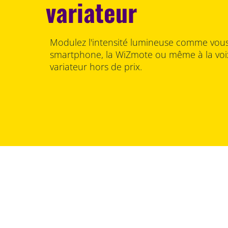
variateur
Modulez l'intensité lumineuse comme vous 
smartphone, la WiZmote ou même à la voi
variateur hors de prix.