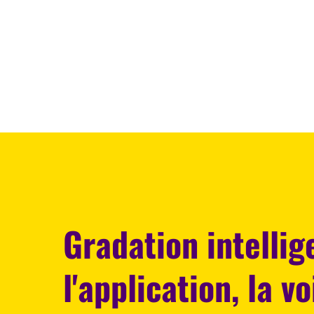
Gradation intellig
l'application, la vo