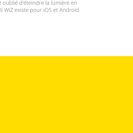
 oublié d'éteindre la lumière en
li WiZ existe pour iOS et Android.